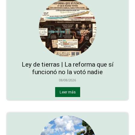
Ley de tierras | La reforma que sí
funcionó no la votó nadie
08/08/2026
Leer más