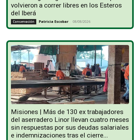
volvieron a correr libres en los Esteros
del Iberá
Patricia Escobar
-
08/08/2026
Conservación
Misiones | Más de 130 ex trabajadores
del aserradero Linor llevan cuatro meses
sin respuestas por sus deudas salariales
e indemnizaciones tras el cierre...