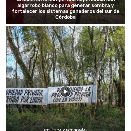
algarrobo blanco para generar sombra y
fortalecer los sistemas ganaderos del sur de
Córdoba
POLÍTICA Y ECONOMÍA