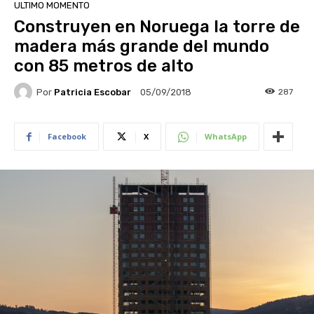
ULTIMO MOMENTO
Construyen en Noruega la torre de
madera más grande del mundo
con 85 metros de alto
Por
Patricia Escobar
287
05/09/2018
Facebook
X
WhatsApp