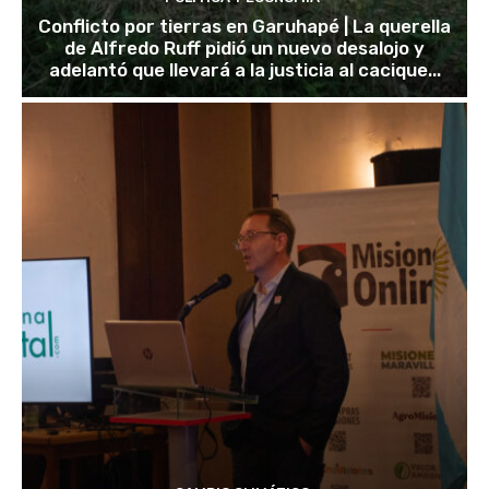
Conflicto por tierras en Garuhapé | La querella
de Alfredo Ruff pidió un nuevo desalojo y
adelantó que llevará a la justicia al cacique...