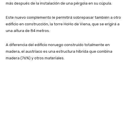
más después de la instalación de una pérgola en su cúpula.
Este nuevo complemento le permitirá sobrepasar también a otro
edificio en construcción, la torre HoHo de Viena, que se erigirá a
una altura de 84 metros.
A diferencia del edificio noruego construido totalmente en
madera, el austríaco es una estructura híbrida que combina
madera (76%) y otros materiales.