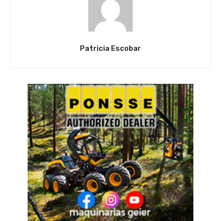
Patricia Escobar