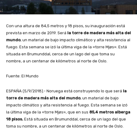
Con una altura de 84,5 metros y 18 pisos, su inauguración está
prevista en marzo de 2019. Será
la torre de madera más alta del
mundo
, un material de bajo impacto climático y alta resistencia al
fuego. Esta semana se izó la última viga de la «torre Mjøs». Está
situada en Brumunddal, cerca de un lago del que toma su
nombre, a un centenar de kilómetros al norte de Oslo.
Fuente: El Mundo
ESPAÑA (5/9/2018).- Noruega está construyendo lo que será
la
torre de madera más alta del mundo
, un material de bajo
impacto climático y alta resistencia al fuego. Esta semana se izó
la última viga de la «torre Mjøs», que en sus
85,4 metros alberga
18 pisos.
Está situada en Brumunddal, cerca de un lago del que
toma su nombre, a un centenar de kilómetros al norte de Oslo.