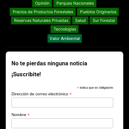
Opinión
Parques Nacionales
Precios de Productos Forestales
Pueblos Originarios
Reservas Naturales Privadas
Salud
Sur Forestal
Tecnologías
Valor Ambiental
No te pierdas ninguna noticia
¡Suscribite!
*
indica que es obligatorio
*
Dirección de correo electrónico
*
Nombre