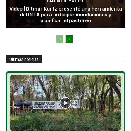
CAMBIO CLIMÁTICO
Video | Ditmar Kurtz presentó una herramienta
del INTA para anticipar inundaciones y
planificar el pastoreo
Últimas noticias