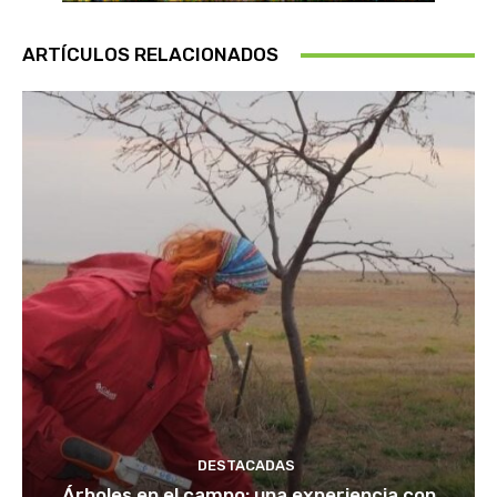
ARTÍCULOS RELACIONADOS
DESTACADAS
Árboles en el campo: una experiencia con