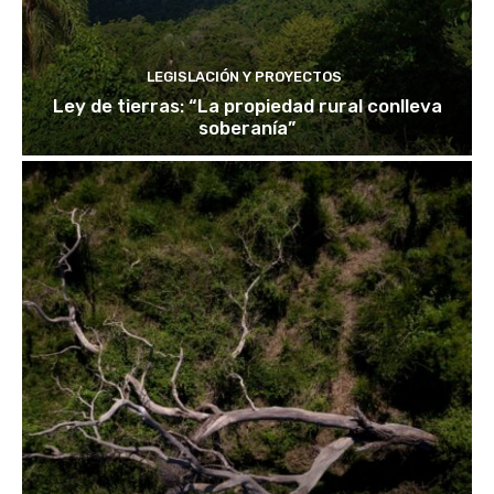
LEGISLACIÓN Y PROYECTOS
Ley de tierras: “La propiedad rural conlleva
soberanía”