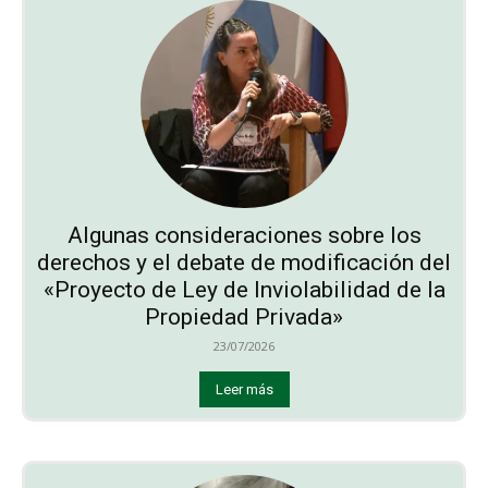
Algunas consideraciones sobre los
derechos y el debate de modificación del
«Proyecto de Ley de Inviolabilidad de la
Propiedad Privada»
23/07/2026
Leer más