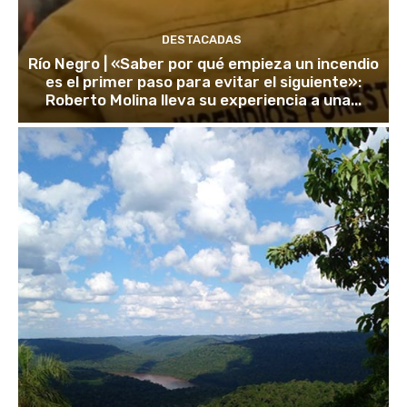
DESTACADAS
Río Negro | «Saber por qué empieza un incendio
es el primer paso para evitar el siguiente»:
Roberto Molina lleva su experiencia a una...