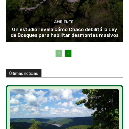
AMBIENTE
Un estudio revela cómo Chaco debilitó la Ley
de Bosques para habilitar desmontes masivos
Últimas noticias