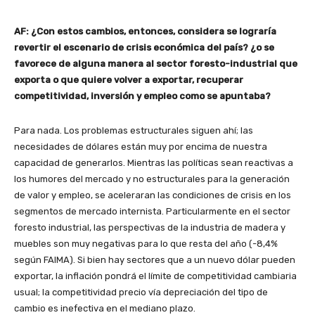
AF: ¿Con estos cambios, entonces, considera se lograría
revertir el escenario de crisis económica del país? ¿o se
favorece de alguna manera al sector foresto-industrial que
exporta o que quiere volver a exportar, recuperar
competitividad, inversión y empleo como se apuntaba?
Para nada. Los problemas estructurales siguen ahí; las
necesidades de dólares están muy por encima de nuestra
capacidad de generarlos. Mientras las políticas sean reactivas a
los humores del mercado y no estructurales para la generación
de valor y empleo, se aceleraran las condiciones de crisis en los
segmentos de mercado internista. Particularmente en el sector
foresto industrial, las perspectivas de la industria de madera y
muebles son muy negativas para lo que resta del año (-8,4%
según FAIMA). Si bien hay sectores que a un nuevo dólar pueden
exportar, la inflación pondrá el límite de competitividad cambiaria
usual; la competitividad precio vía depreciación del tipo de
cambio es inefectiva en el mediano plazo.