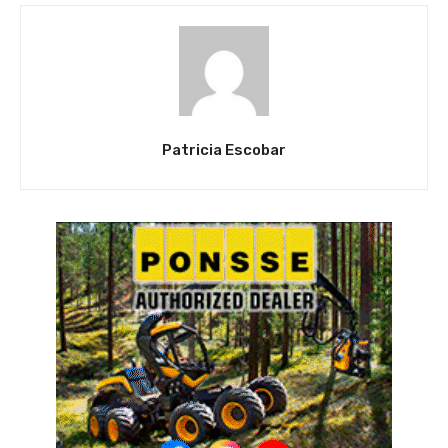
Patricia Escobar