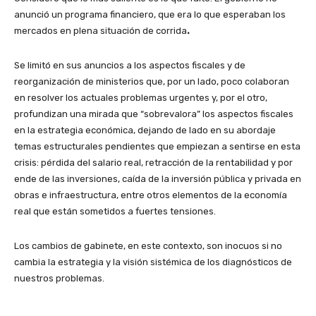
anunció un programa financiero, que era lo que esperaban los
mercados en plena situación de corrida
.
Se limitó en sus anuncios a los aspectos fiscales y de
reorganización de ministerios que, por un lado, poco colaboran
en resolver los actuales problemas urgentes y, por el otro,
profundizan una mirada que “sobrevalora” los aspectos fiscales
en la estrategia económica, dejando de lado en su abordaje
temas estructurales pendientes que empiezan a sentirse en esta
crisis: pérdida del salario real, retracción de la rentabilidad y por
ende de las inversiones, caída de la inversión pública y privada en
obras e infraestructura, entre otros elementos de la economía
real que están sometidos a fuertes tensiones.
Los cambios de gabinete, en este contexto, son inocuos si no
cambia la estrategia y la visión sistémica de los diagnósticos de
nuestros problemas.