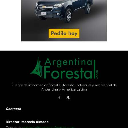
Fuente de información forestal, foresto-industrial y ambiental de
Argentina y América Latina
Contacto
Director: Marcelo Almada
Contacto:
gerencia@argentinaforestal.com