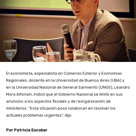
El economista, especialista en Comercio Exterior y Economías
Regionales, docente en la Universidad de Buenos Aires (UBA) y
en la Universidad Nacional de General Sarmiento (UNGS), Leandro
Mora Alfonsín, indicó que el Gobierno Nacional se limitó en sus
anuncios a los aspectos fiscales y de reorganización de
ministerios. “Esta situación poco colaboran en resolver los
actuales problemas urgentes”, dijo.
Por Patricia Escobar