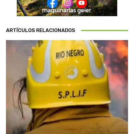
ARTÍCULOS RELACIONADOS