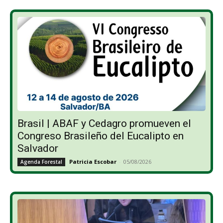
Brasil | ABAF y Cedagro promueven el
Congreso Brasileño del Eucalipto en
Salvador
Patricia Escobar
-
05/08/2026
Agenda Forestal