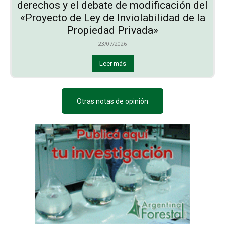
derechos y el debate de modificación del
«Proyecto de Ley de Inviolabilidad de la
Propiedad Privada»
23/07/2026
Leer más
Otras notas de opinión