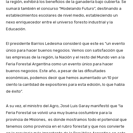
la región, exhibirá los beneficios de la ganadería bajo cubierta. Se
sumará también el concurso “Modelando Futuro”, destinando a
establecimientos escolares de nivel medio, estableciendo un
nexo enriquecedor entre el universo foresto industrial y la
Educación.
El presidente Barrios Ledesma consideró que este es “un evento
único para hacer buenos negocios. Vemos con satisfacción que
las empresas de la región, la Nación y el resto del Mundo ven a la
Feria Forestal Argentina como un evento único para hacer
buenos negocios. Este año, a pesar de las dificultades
económicas, podemos decir que hemos aumentado un 10 por
ciento la cantidad de expositores para esta edición, lo que habla
de éxito”.
A su vez, el ministro del Agro, José Luis Garay manifestó que “la
Feria Forestal se volvió una muy buena costumbre para la
provincia de Misiones, es donde mostramos todo el potencial que
tenemos como provincia en el rubro forestal y que nos convierte