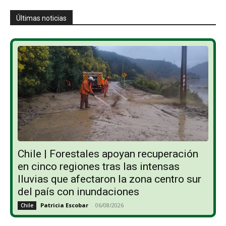
Últimas noticias
Chile | Forestales apoyan recuperación
en cinco regiones tras las intensas
lluvias que afectaron la zona centro sur
del país con inundaciones
Patricia Escobar
-
06/08/2026
Chile