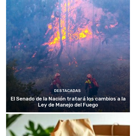
DESTACADAS
El Senado de la Nación tratará los cambios a la
Ley de Manejo del Fuego