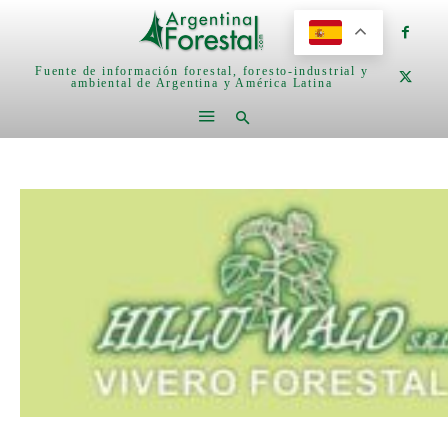
Fuente de información forestal, foresto-industrial y
ambiental de Argentina y América Latina