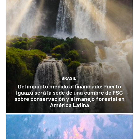
BRASIL
Del impacto medido al financiado: Puerto
Iguazú será la sede de una cumbre de FSC
sobre conservación y el manejo forestal en
América Latina