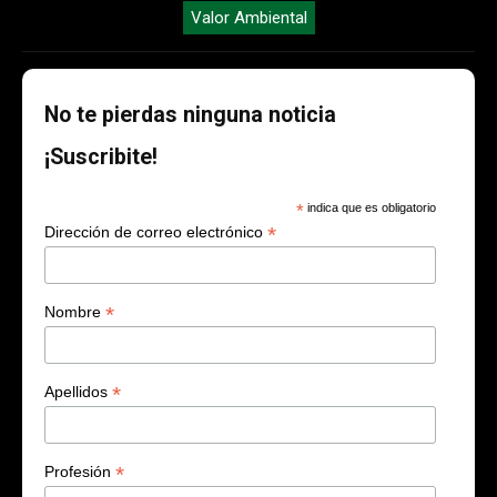
Valor Ambiental
No te pierdas ninguna noticia
¡Suscribite!
*
indica que es obligatorio
*
Dirección de correo electrónico
*
Nombre
*
Apellidos
*
Profesión