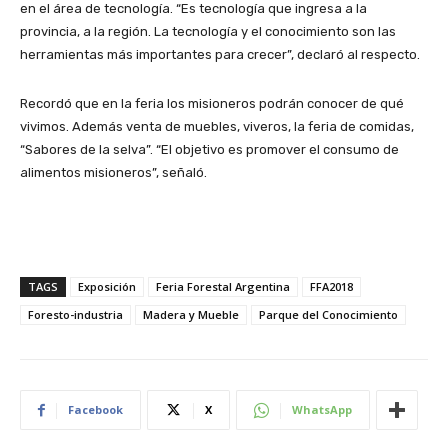
en el área de tecnología. “Es tecnología que ingresa a la
provincia, a la región. La tecnología y el conocimiento son las
herramientas más importantes para crecer”, declaró al respecto.
Recordó que en la feria los misioneros podrán conocer de qué
vivimos. Además venta de muebles, viveros, la feria de comidas,
“Sabores de la selva”. “El objetivo es promover el consumo de
alimentos misioneros”, señaló.
TAGS
Exposición
Feria Forestal Argentina
FFA2018
Foresto-industria
Madera y Mueble
Parque del Conocimiento
Facebook
X
WhatsApp