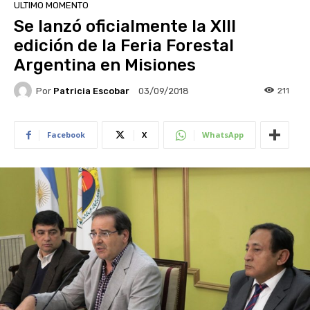
ULTIMO MOMENTO
Se lanzó oficialmente la XIII
edición de la Feria Forestal
Argentina en Misiones
Por
Patricia Escobar
211
03/09/2018
Facebook
X
WhatsApp