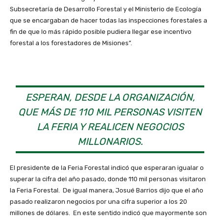
Subsecretaría de Desarrollo Forestal y el Ministerio de Ecología
que se encargaban de hacer todas las inspecciones forestales a
fin de que lo más rápido posible pudiera llegar ese incentivo
forestal a los forestadores de Misiones”.
ESPERAN, DESDE LA ORGANIZACIÓN,
QUE MÁS DE 110 MIL PERSONAS VISITEN
LA FERIA Y REALICEN NEGOCIOS
MILLONARIOS.
El presidente de la Feria Forestal indicó que esperaran igualar o
superar la cifra del año pasado, donde 110 mil personas visitaron
la Feria Forestal. De igual manera, Josué Barrios dijo que el año
pasado realizaron negocios por una cifra superior a los 20
millones de dólares. En este sentido indicó que mayormente son