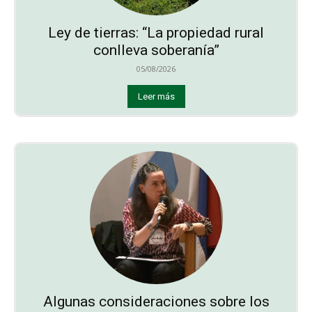
Ley de tierras: “La propiedad rural
conlleva soberanía”
05/08/2026
Leer más
Algunas consideraciones sobre los