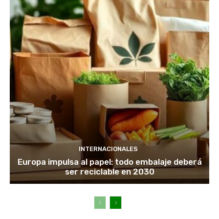
INTERNACIONALES
Europa impulsa al papel: todo embalaje deberá
ser reciclable en 2030