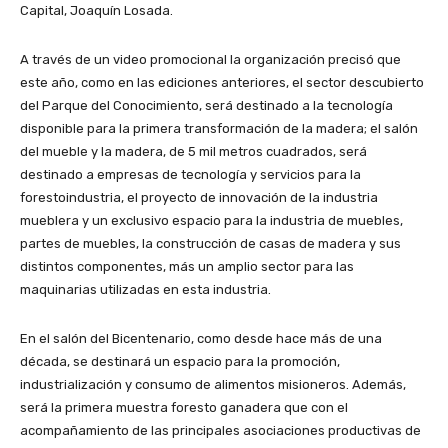
Capital, Joaquín Losada.
A través de un video promocional la organización precisó que
este año, como en las ediciones anteriores, el sector descubierto
del Parque del Conocimiento, será destinado a la tecnología
disponible para la primera transformación de la madera; el salón
del mueble y la madera, de 5 mil metros cuadrados, será
destinado a empresas de tecnología y servicios para la
forestoindustria, el proyecto de innovación de la industria
mueblera y un exclusivo espacio para la industria de muebles,
partes de muebles, la construcción de casas de madera y sus
distintos componentes, más un amplio sector para las
maquinarias utilizadas en esta industria.
En el salón del Bicentenario, como desde hace más de una
década, se destinará un espacio para la promoción,
industrialización y consumo de alimentos misioneros. Además,
será la primera muestra foresto ganadera que con el
acompañamiento de las principales asociaciones productivas de