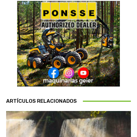
ARTÍCULOS RELACIONADOS