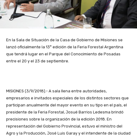
En la Sala de Situación de la Casa de Gobierno de Misiones se
lanzó oficialmente la 13° edición de la Feria Forestal Argentina
que tendrá lugar en el Parque del Conocimiento de Posadas
entre el 20 y el 23 de septiembre.
MISIONES (3/9/2018).- A sala llena entre autoridades,
empresarios e invitados especiales de los distintos sectores que
participan anualmente del mayor evento en su tipo en el país, el
presidente de la Feria Forestal, Josué Barrios Ledesma brindó
precisiones sobre la organización de la edición 2018. En
representación del Gobierno Provincial, estuvo el ministro del
Agro y la Producción, José Luis Garay y el intendente de la ciudad