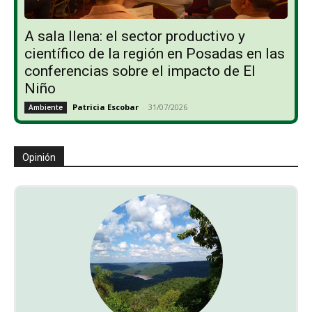
A sala llena: el sector productivo y
científico de la región en Posadas en las
conferencias sobre el impacto de El
Niño
Patricia Escobar
-
31/07/2026
Ambiente
Opinión