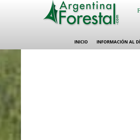
INICIO
INFORMACIÓN AL D