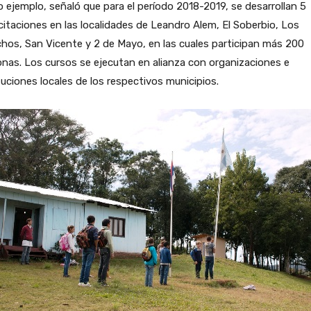
ejemplo, señaló que para el período 2018-2019, se desarrollan 5
itaciones en las localidades de Leandro Alem, El Soberbio, Los
hos, San Vicente y 2 de Mayo, en las cuales participan más 200
nas. Los cursos se ejecutan en alianza con organizaciones e
tuciones locales de los respectivos municipios.