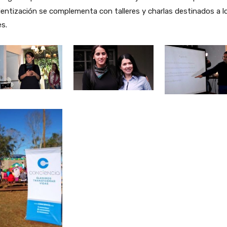
entización se complementa con talleres y charlas destinados a l
s.