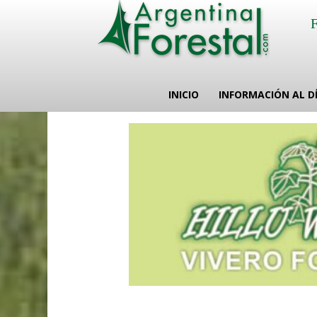
INICIO
INFORMACIÓN AL D