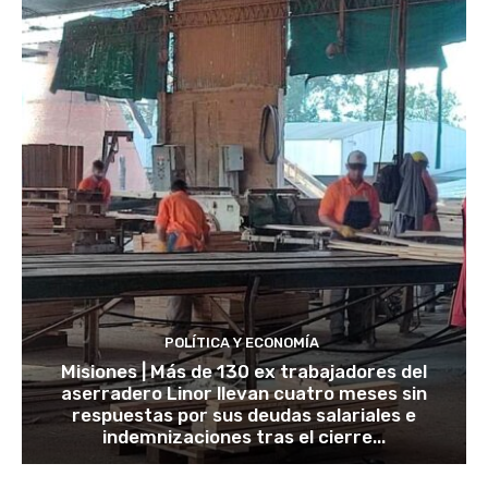
POLÍTICA Y ECONOMÍA
Misiones | Más de 130 ex trabajadores del
aserradero Linor llevan cuatro meses sin
respuestas por sus deudas salariales e
indemnizaciones tras el cierre...