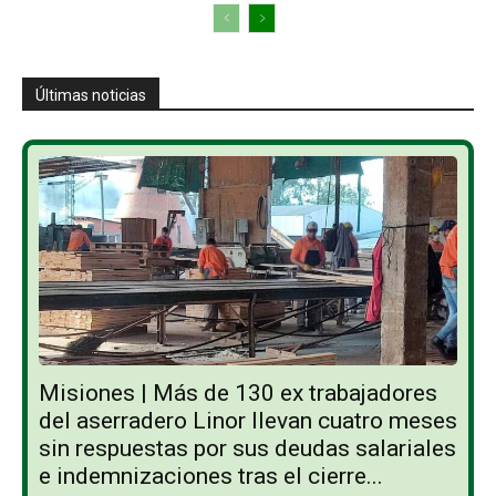
Últimas noticias
Misiones | Más de 130 ex trabajadores
del aserradero Linor llevan cuatro meses
sin respuestas por sus deudas salariales
e indemnizaciones tras el cierre...