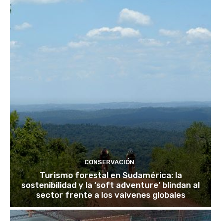
CONSERVACIÓN
Turismo forestal en Sudamérica: la
sostenibilidad y la ‘soft adventure’ blindan al
sector frente a los vaivenes globales