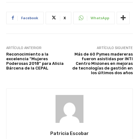
Facebook
X
WhatsApp
ARTÍCULO ANTERIOR
ARTÍCULO SIGUIENTE
Reconocimiento a la
Más de 60 Pymes madereras
excelencia “Mujeres
fueron asistidas por INTI
Poderosas 2018” para Alicia
Centro Misiones en mejoras
Bárcena de la CEPAL
de tecnologías de gestión en
los últimos dos años
Patricia Escobar