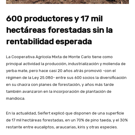
600 productores y 17 mil
hectáreas forestadas sin la
rentabilidad esperada
La Cooperativa Agrícola Mixta de Monte Carlo tiene como
principal actividad la producción, industrialización y molienda de
yerba mate, pero hace casi 20 años atrás promovió -con el
régimen de la Ley 25.080- entre sus 600 socios la diversificación
en su chacra con planes de forestación, y años más tarde
también avanzaron en la incorporación de plantación de
mandioca.
En la actualidad, Seifert explicó que disponen de una superficie
de 17 mil hectáreas forestadas, en un 70% de pino taeda, y el 30%
restante entre eucaliptos, araucarias, kiris y otras especies.