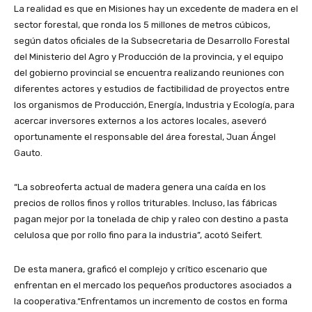
La realidad es que en Misiones hay un excedente de madera en el
sector forestal, que ronda los 5 millones de metros cúbicos,
según datos oficiales de la Subsecretaria de Desarrollo Forestal
del Ministerio del Agro y Producción de la provincia, y el equipo
del gobierno provincial se encuentra realizando reuniones con
diferentes actores y estudios de factibilidad de proyectos entre
los organismos de Producción, Energía, Industria y Ecología, para
acercar inversores externos a los actores locales, aseveró
oportunamente el responsable del área forestal, Juan Ángel
Gauto.
“La sobreoferta actual de madera genera una caída en los
precios de rollos finos y rollos triturables. Incluso, las fábricas
pagan mejor por la tonelada de chip y raleo con destino a pasta
celulosa que por rollo fino para la industria”, acotó Seifert.
De esta manera, graficó el complejo y crítico escenario que
enfrentan en el mercado los pequeños productores asociados a
la cooperativa.“Enfrentamos un incremento de costos en forma