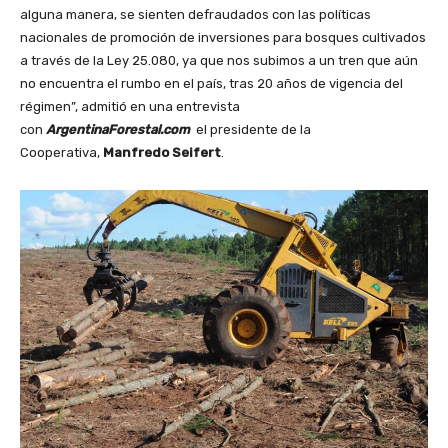
alguna manera, se sienten defraudados con las políticas
nacionales de promoción de inversiones para bosques cultivados
a través de la Ley 25.080, ya que nos subimos a un tren que aún
no encuentra el rumbo en el país, tras 20 años de vigencia del
régimen”, admitió en una entrevista
con
ArgentinaForestal.com
el presidente de la
Cooperativa,
Manfredo Seifert
.