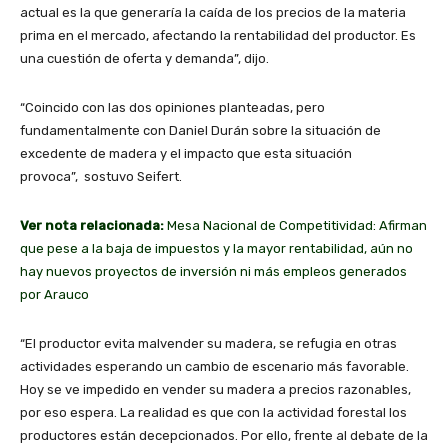
actual es la que generaría la caída de los precios de la materia
prima en el mercado, afectando la rentabilidad del productor. Es
una cuestión de oferta y demanda”, dijo.
“Coincido con las dos opiniones planteadas, pero
fundamentalmente con Daniel Durán sobre la situación de
excedente de madera y el impacto que esta situación
provoca”, sostuvo Seifert.
Ver nota relacionada:
Mesa Nacional de Competitividad: Afirman
que pese a la baja de impuestos y la mayor rentabilidad, aún no
hay nuevos proyectos de inversión ni más empleos generados
por Arauco
“El productor evita malvender su madera, se refugia en otras
actividades esperando un cambio de escenario más favorable.
Hoy se ve impedido en vender su madera a precios razonables,
por eso espera. La realidad es que con la actividad forestal los
productores están decepcionados. Por ello, frente al debate de la