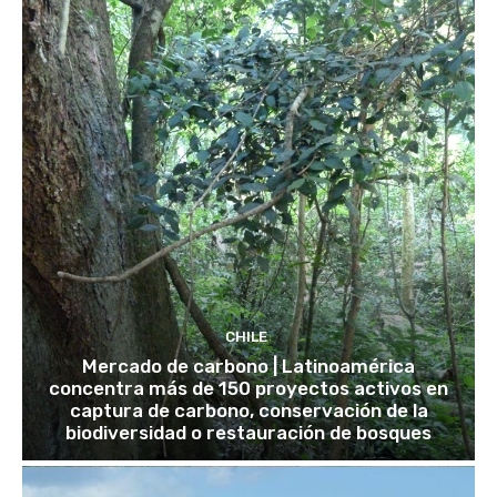
CHILE
Mercado de carbono | Latinoamérica
concentra más de 150 proyectos activos en
captura de carbono, conservación de la
biodiversidad o restauración de bosques