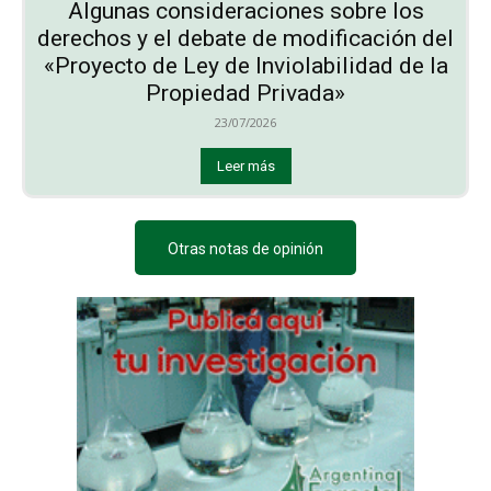
Algunas consideraciones sobre los
derechos y el debate de modificación del
«Proyecto de Ley de Inviolabilidad de la
Propiedad Privada»
23/07/2026
Leer más
Otras notas de opinión