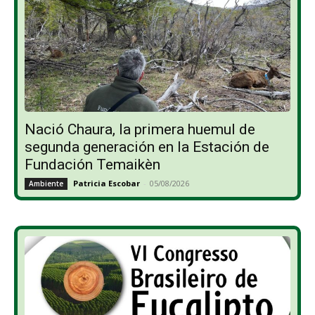
Nació Chaura, la primera huemul de
segunda generación en la Estación de
Fundación Temaikèn
Patricia Escobar
-
05/08/2026
Ambiente