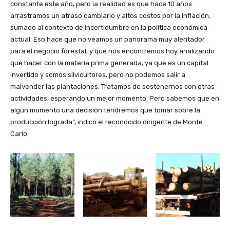
constante este año, pero la realidad es que hace 10 años
arrastramos un atraso cambiario y altos costos por la inflación,
sumado al contexto de incertidumbre en la política económica
actual. Eso hace que no veamos un panorama muy alentador
para el negocio forestal, y que nos encontremos hoy analizando
qué hacer con la materia prima generada, ya que es un capital
invertido y somos silvicultores, pero no podemos salir a
malvender las plantaciones. Tratamos de sostenernos con otras
actividades, esperando un mejor momento. Pero sabemos que en
algún momento una decisión tendremos que tomar sobre la
producción lograda”, indicó el reconocido dirigente de Monte
Carlo.