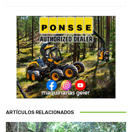
ARTÍCULOS RELACIONADOS