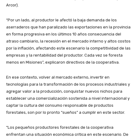
Arcor).
“Por un lado, al productor le afectó la baja demanda de los
aserraderos que han paralizado las exportaciones en la provincia
en forma progresiva en los últimos 10 años consecuencia del
atraso cambiario, la recesión en el mercado interno y altos costos
por la inflación, afectando este escenario la competitividad de las
empresas y la rentabilidad del productor. Cada vez se foresta
menos en Misiones”, explicaron directivos de la cooperativa.
En ese contexto, volver al mercado externo, invertir en
tecnologías para la transformación de los procesos industriales y
agregar valor a la producción, conquistar nuevos nichos para
establecer una comercialización sostenida a nivel internacional y
captar la cultura del consumo responsable de productos
forestales, son por lo pronto “sueños” a cumplir en este sector.
“Los pequeños productores forestales de la cooperativa
enfrentan una situación económica crítica en este escenario. De