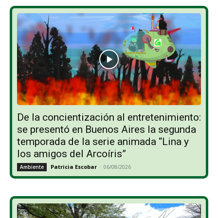
De la concientización al entretenimiento:
se presentó en Buenos Aires la segunda
temporada de la serie animada “Lina y
los amigos del Arcoíris”
Patricia Escobar
-
06/08/2026
Ambiente