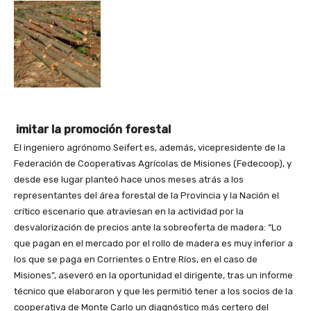
imitar la promoción forestal
El ingeniero agrónomo Seifert es, además, vicepresidente de la
Federación de Cooperativas Agrícolas de Misiones (Fedecoop), y
desde ese lugar planteó hace unos meses atrás a los
representantes del área forestal de la Provincia y la Nación el
crítico escenario que atraviesan en la actividad por la
desvalorización de precios ante la sobreoferta de madera: “Lo
que pagan en el mercado por el rollo de madera es muy inferior a
los que se paga en Corrientes o Entre Ríos, en el caso de
Misiones”, aseveró en la oportunidad el dirigente, tras un informe
técnico que elaboraron y que les permitió tener a los socios de la
cooperativa de Monte Carlo un diagnóstico más certero del