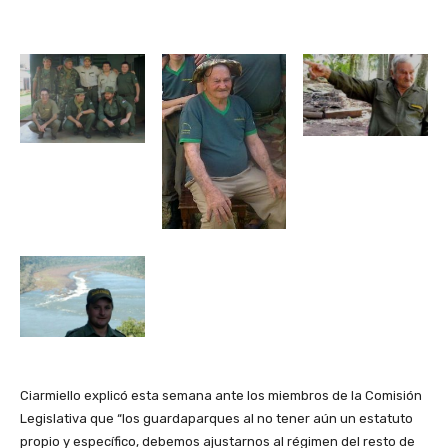
Ciarmiello explicó esta semana ante los miembros de la Comisión
Legislativa que “los guardaparques al no tener aún un estatuto
propio y específico, debemos ajustarnos al régimen del resto de