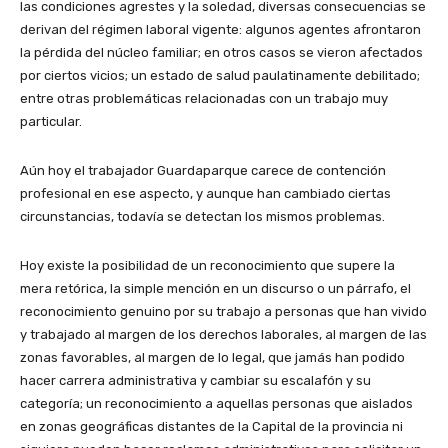
las condiciones agrestes y la soledad, diversas consecuencias se
derivan del régimen laboral vigente: algunos agentes afrontaron
la pérdida del núcleo familiar; en otros casos se vieron afectados
por ciertos vicios; un estado de salud paulatinamente debilitado;
entre otras problemáticas relacionadas con un trabajo muy
particular.
Aún hoy el trabajador Guardaparque carece de contención
profesional en ese aspecto, y aunque han cambiado ciertas
circunstancias, todavía se detectan los mismos problemas.
Hoy existe la posibilidad de un reconocimiento que supere la
mera retórica, la simple mención en un discurso o un párrafo, el
reconocimiento genuino por su trabajo a personas que han vivido
y trabajado al margen de los derechos laborales, al margen de las
zonas favorables, al margen de lo legal, que jamás han podido
hacer carrera administrativa y cambiar su escalafón y su
categoría; un reconocimiento a aquellas personas que aislados
en zonas geográficas distantes de la Capital de la provincia ni