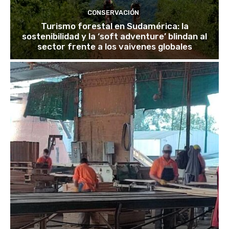
CONSERVACIÓN
Turismo forestal en Sudamérica: la
sostenibilidad y la ‘soft adventure’ blindan al
sector frente a los vaivenes globales