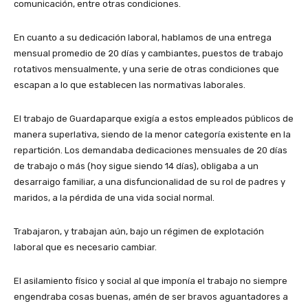
comunicación, entre otras condiciones.
En cuanto a su dedicación laboral, hablamos de una entrega
mensual promedio de 20 días y cambiantes, puestos de trabajo
rotativos mensualmente, y una serie de otras condiciones que
escapan a lo que establecen las normativas laborales.
El trabajo de Guardaparque exigía a estos empleados públicos de
manera superlativa, siendo de la menor categoría existente en la
repartición. Los demandaba dedicaciones mensuales de 20 días
de trabajo o más (hoy sigue siendo 14 días), obligaba a un
desarraigo familiar, a una disfuncionalidad de su rol de padres y
maridos, a la pérdida de una vida social normal.
Trabajaron, y trabajan aún, bajo un régimen de explotación
laboral que es necesario cambiar.
El asilamiento físico y social al que imponía el trabajo no siempre
engendraba cosas buenas, amén de ser bravos aguantadores a