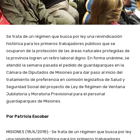
Se trata de un régimen que busca por ley una reivindicación
histórica para los primeros trabajadores públicos que se
ocuparon de la protección de las áreas naturales protegidas de
la provincia logren un retiro laboral digno. En forma unánime, se
atendió la semana pasada el pedido de guardaparques en la
Cámara de Diputados de Misiones para dar paso al inicio del
tratamiento de preferencia en comisión legislativa de Salud y
Seguridad Social del proyecto de Ley de Régimen de Ventana
Jubilatoria y Moratoria Previsional para el personal
guardaparques de Misiones.
Por Patricia Escobar
MISIONES (18/6/2018).- Se trata de un régimen que busca por ley
una reivindicación histórica para los primeros trabajadores