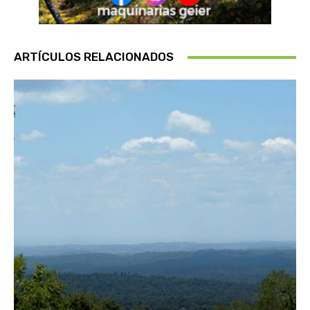
ARTÍCULOS RELACIONADOS