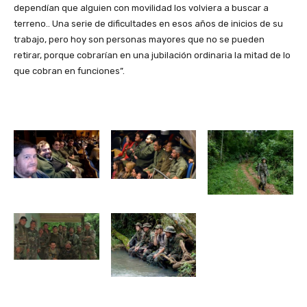
dependían que alguien con movilidad los volviera a buscar a
terreno.. Una serie de dificultades en esos años de inicios de su
trabajo, pero hoy son personas mayores que no se pueden
retirar, porque cobrarían en una jubilación ordinaria la mitad de lo
que cobran en funciones”.