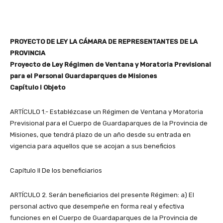
PROYECTO DE LEY LA CÁMARA DE REPRESENTANTES DE LA
PROVINCIA
Proyecto de Ley Régimen de Ventana y Moratoria Previsional
para el Personal Guardaparques de Misiones
Capítulo I Objeto
ARTÍCULO 1.- Establézcase un Régimen de Ventana y Moratoria
Previsional para el Cuerpo de Guardaparques de la Provincia de
Misiones, que tendrá plazo de un año desde su entrada en
vigencia para aquellos que se acojan a sus beneficios
Capítulo II De los beneficiarios
ARTÍCULO 2. Serán beneficiarios del presente Régimen: a) El
personal activo que desempeñe en forma real y efectiva
funciones en el Cuerpo de Guardaparques de la Provincia de