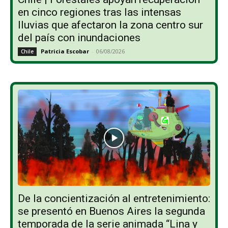
en cinco regiones tras las intensas
lluvias que afectaron la zona centro sur
del país con inundaciones
Patricia Escobar
-
06/08/2026
Chile
De la concientización al entretenimiento:
se presentó en Buenos Aires la segunda
temporada de la serie animada “Lina y