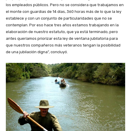
los empleados públicos. Pero no se considera que trabajamos en
el monte con guardias de 14 días, 360 horas más de lo que la ley
establece y con un conjunto de particularidades que no se
contemplan. Por eso hace tres años estamos trabajando en la
elaboración de nuestro estatuto, que ya está terminado, pero
antes queríamos priorizar esta ley de ventana jubilatoria para
que nuestros compañeros más veteranos tengan la posibilidad
de una jubilación digna”, concluyó.