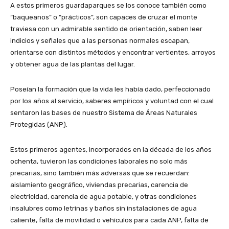
A estos primeros guardaparques se los conoce también como
“baqueanos” o “prácticos”, son capaces de cruzar el monte
traviesa con un admirable sentido de orientación, saben leer
indicios y señales que a las personas normales escapan,
orientarse con distintos métodos y encontrar vertientes, arroyos
y obtener agua de las plantas del lugar.
Poseían la formación que la vida les había dado, perfeccionado
por los años al servicio, saberes empíricos y voluntad con el cual
sentaron las bases de nuestro Sistema de Áreas Naturales
Protegidas (ANP).
Estos primeros agentes, incorporados en la década de los años
ochenta, tuvieron las condiciones laborales no solo más
precarias, sino también más adversas que se recuerdan:
aislamiento geográfico, viviendas precarias, carencia de
electricidad, carencia de agua potable, y otras condiciones
insalubres como letrinas y baños sin instalaciones de agua
caliente, falta de movilidad o vehículos para cada ANP, falta de