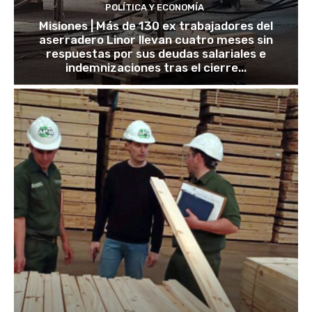
POLÍTICA Y ECONOMÍA
Misiones | Más de 130 ex trabajadores del
aserradero Linor llevan cuatro meses sin
respuestas por sus deudas salariales e
indemnizaciones tras el cierre...