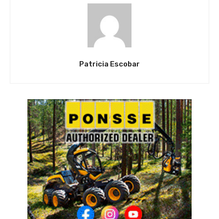
Patricia Escobar