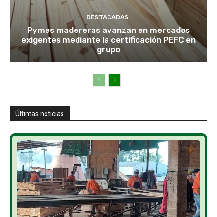
DESTACADAS
Pymes madereras avanzan en mercados
exigentes mediante la certificación PEFC en
grupo
Últimas noticias