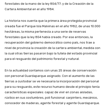
forestales de la mano de la ley 854/77; y de la Creación de la
Cartera Ambiental en el año 1984.
La historia nos cuenta que la primera área protegida provincial
creada fue el Parque Isla Malvinas en el año 1982, de unas 10.000
hectáreas, la misma pertenecía a una serie de reservas
forestales que la ley 854 había creado. Por ese entonces, la
recuperación del gobierno democrático como país, nos trae a
nivel de provincia la creación de la cartera ambiental, medida con
la cual otras tierras pasaron bajo la tutela del estado provincial
para el resguardo del patrimonio forestal y natural.
En la actualidad contamos con unas 25 áreas de conservación
con personal Guardaparque asignado. Con el aumento de las
tierras a custodiar se ve necesaria la incorporación del personal
para su resguardo, este recurso humano desde el principio tenía
características especiales: capaz de vivir en zonas aisladas,
rústico en sus costumbres, poli funcional: carpintero, mecánico,
conocedor de maderas, agente forestal y agente Guardaparque.