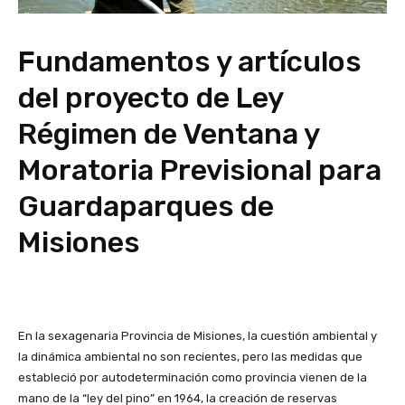
Fundamentos y artículos
del proyecto de Ley
Régimen de Ventana y
Moratoria Previsional para
Guardaparques de
Misiones
En la sexagenaria Provincia de Misiones, la cuestión ambiental y
la dinámica ambiental no son recientes, pero las medidas que
estableció por autodeterminación como provincia vienen de la
mano de la “ley del pino” en 1964, la creación de reservas