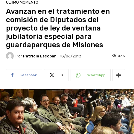
ULTIMO MOMENTO
Avanzan en el tratamiento en
comisión de Diputados del
proyecto de ley de ventana
jubilatoria especial para
guardaparques de Misiones
Por
Patricia Escobar
435
18/06/2018
Facebook
X
WhatsApp