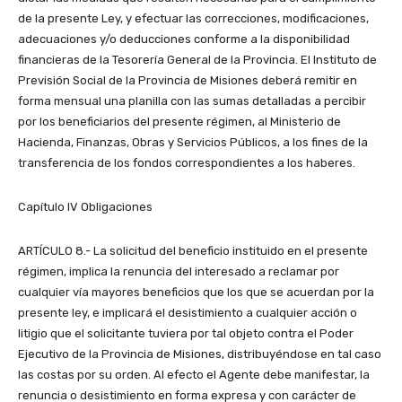
de la presente Ley, y efectuar las correcciones, modificaciones,
adecuaciones y/o deducciones conforme a la disponibilidad
financieras de la Tesorería General de la Provincia. El Instituto de
Previsión Social de la Provincia de Misiones deberá remitir en
forma mensual una planilla con las sumas detalladas a percibir
por los beneficiarios del presente régimen, al Ministerio de
Hacienda, Finanzas, Obras y Servicios Públicos, a los fines de la
transferencia de los fondos correspondientes a los haberes.
Capítulo IV Obligaciones
ARTÍCULO 8.- La solicitud del beneficio instituido en el presente
régimen, implica la renuncia del interesado a reclamar por
cualquier vía mayores beneficios que los que se acuerdan por la
presente ley, e implicará el desistimiento a cualquier acción o
litigio que el solicitante tuviera por tal objeto contra el Poder
Ejecutivo de la Provincia de Misiones, distribuyéndose en tal caso
las costas por su orden. Al efecto el Agente debe manifestar, la
renuncia o desistimiento en forma expresa y con carácter de