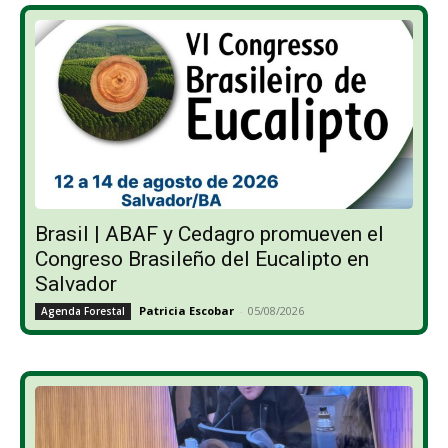
Brasil | ABAF y Cedagro promueven el
Congreso Brasileño del Eucalipto en
Salvador
Patricia Escobar
-
05/08/2026
Agenda Forestal