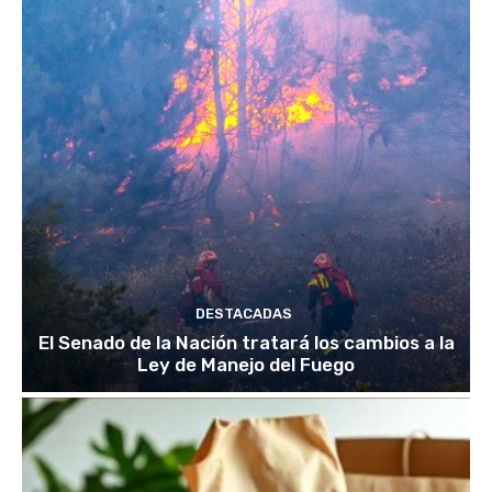
DESTACADAS
El Senado de la Nación tratará los cambios a la
Ley de Manejo del Fuego