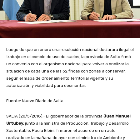
Luego de que en enero una resolución nacional declarara ilegal el
trabajo en el cambio de uso de suelos, la provincia de Salta firmó
un convenio con el organismo nacional para volver a analizar la
situación de cada una de las 32 fincas con zonas a conservar,
según el mapa de Ordenamiento Territorial vigente y su
autorización y viabilidad para desmontar.
Fuente: Nuevo Diario de Salta
SALTA (20/5/2018).- El gobernador de la provincia
Juan Manuel
Urtubey
, junto a la ministra de Producción, Trabajo y Desarrollo
Sustentable, Paula Bibini, firmaron el acuerdo en un acto
realizado en la mañana de ayer con el ministro de Ambiente y