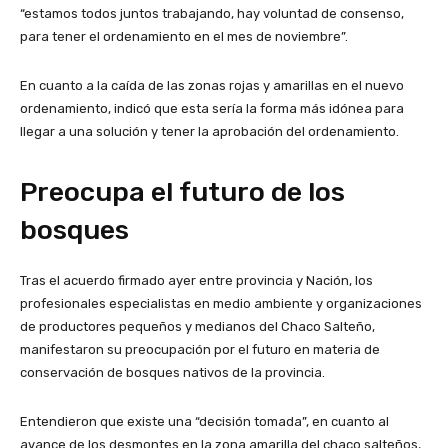
“estamos todos juntos trabajando, hay voluntad de consenso,
para tener el ordenamiento en el mes de noviembre”.
En cuanto a la caída de las zonas rojas y amarillas en el nuevo
ordenamiento, indicó que esta sería la forma más idónea para
llegar a una solución y tener la aprobación del ordenamiento.
Preocupa el futuro de los
bosques
Tras el acuerdo firmado ayer entre provincia y Nación, los
profesionales especialistas en medio ambiente y organizaciones
de productores pequeños y medianos del Chaco Salteño,
manifestaron su preocupación por el futuro en materia de
conservación de bosques nativos de la provincia.
Entendieron que existe una “decisión tomada”, en cuanto al
avance de los desmontes en la zona amarilla del chaco salteños,