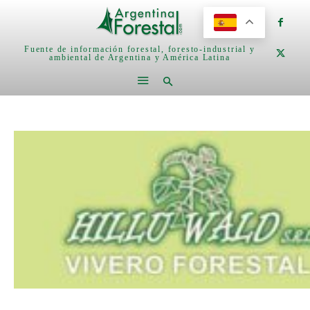
Fuente de información forestal, foresto-industrial y
ambiental de Argentina y América Latina