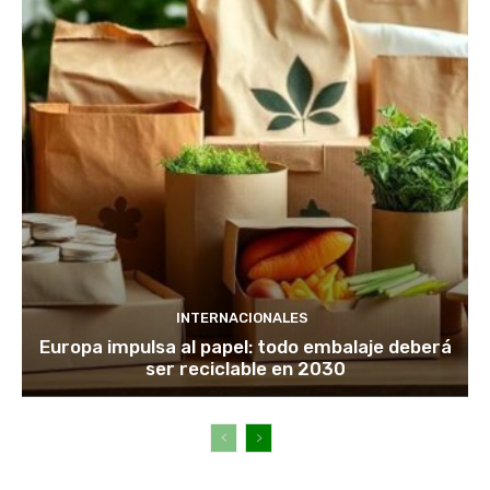
INTERNACIONALES
Europa impulsa al papel: todo embalaje deberá
ser reciclable en 2030