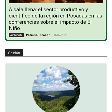
A sala llena: el sector productivo y
científico de la región en Posadas en las
conferencias sobre el impacto de El
Niño
Patricia Escobar
-
31/07/2026
Ambiente
Opinión