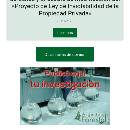
«Proyecto de Ley de Inviolabilidad de la
Propiedad Privada»
23/07/2026
Leer más
Otras notas de opinión