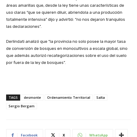
áreas amarillas que, desde la ley tiene unas características de
uso claras “que se quieren diluir, abriendola a una producción
totalmente intensiva” dijo y advirtió: “no nos dejaron tranquilos
las declaraciones”.
Derlindati analizó que “la provincia no solo posee la mayor tasa
de conversión de bosques en monocultivos a escala global, sino
que además autorizó recategorizaciones sobre el uso del suelo
por fuera de la ley de bosques”.
TAGS
desmonte
Ordenamiento Territorial
Salta
Sergio Bergam
Facebook
X
WhatsApp