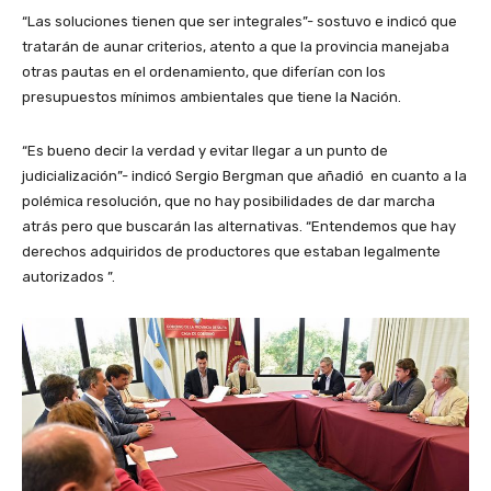
“Las soluciones tienen que ser integrales”- sostuvo e indicó que
tratarán de aunar criterios, atento a que la provincia manejaba
otras pautas en el ordenamiento, que diferían con los
presupuestos mínimos ambientales que tiene la Nación.
“Es bueno decir la verdad y evitar llegar a un punto de
judicialización”- indicó Sergio Bergman que añadió en cuanto a la
polémica resolución, que no hay posibilidades de dar marcha
atrás pero que buscarán las alternativas. “Entendemos que hay
derechos adquiridos de productores que estaban legalmente
autorizados ”.