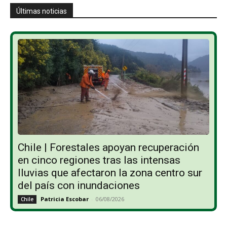
Últimas noticias
Chile | Forestales apoyan recuperación
en cinco regiones tras las intensas
lluvias que afectaron la zona centro sur
del país con inundaciones
Patricia Escobar
-
06/08/2026
Chile