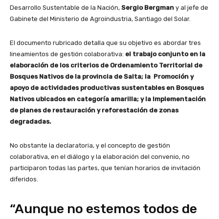
Desarrollo Sustentable de la Nación,
Sergio Bergman
y al jefe de
Gabinete del Ministerio de Agroindustria, Santiago del Solar.
El documento rubricado detalla que su objetivo es abordar tres
lineamientos de gestión colaborativa:
el trabajo conjunto en la
elaboración de los criterios de Ordenamiento Territorial de
Bosques Nativos de la provincia de Salta; la Promoción y
apoyo de actividades productivas sustentables en Bosques
Nativos ubicados en categoría amarilla; y la Implementación
de planes de restauración y reforestación de zonas
degradadas.
No obstante la declaratoria, y el concepto de gestión
colaborativa, en el diálogo y la elaboración del convenio, no
participaron todas las partes, que tenían horarios de invitación
diferidos.
“Aunque no estemos todos de