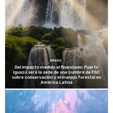
BRASIL
Del impacto medido al financiado: Puerto
Iguazú será la sede de una cumbre de FSC
sobre conservación y el manejo forestal en
América Latina