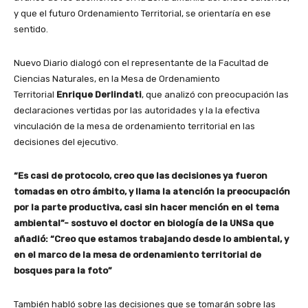
y que el futuro Ordenamiento Territorial, se orientaría en ese
sentido.
Nuevo Diario dialogó con el representante de la Facultad de
Ciencias Naturales, en la Mesa de Ordenamiento
Territorial
Enrique Derlindati
, que analizó con preocupación las
declaraciones vertidas por las autoridades y la la efectiva
vinculación de la mesa de ordenamiento territorial en las
decisiones del ejecutivo.
“Es casi de protocolo, creo que las decisiones ya fueron
tomadas en otro ámbito, y llama la atención la preocupación
por la parte productiva, casi sin hacer mención en el tema
ambiental”- sostuvo el doctor en biología de la UNSa que
añadió: “Creo que estamos trabajando desde lo ambiental, y
en el marco de la mesa de ordenamiento territorial de
bosques para la foto”
También habló sobre las decisiones que se tomarán sobre las