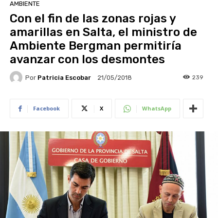
AMBIENTE
Con el fin de las zonas rojas y
amarillas en Salta, el ministro de
Ambiente Bergman permitiría
avanzar con los desmontes
Por
Patricia Escobar
239
21/05/2018
Facebook
X
WhatsApp