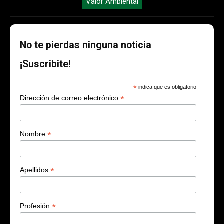
Valor Ambiental
No te pierdas ninguna noticia
¡Suscribite!
*
indica que es obligatorio
*
Dirección de correo electrónico
*
Nombre
*
Apellidos
*
Profesión