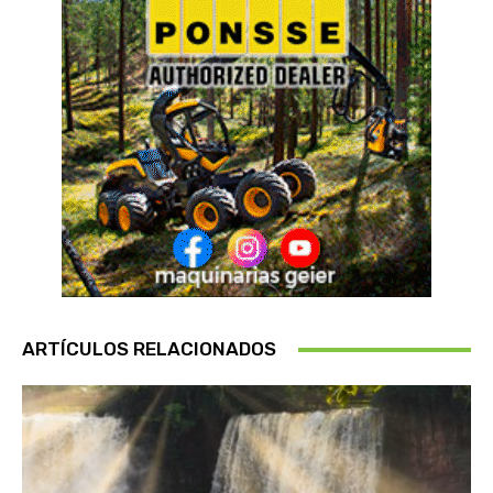
ARTÍCULOS RELACIONADOS