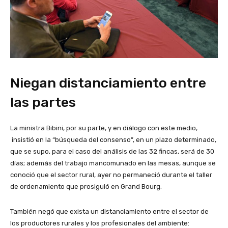
Niegan distanciamiento entre
las partes
La ministra Bibini, por su parte, y en diálogo con este medio,
insistió en la “búsqueda del consenso”, en un plazo determinado,
que se supo, para el caso del análisis de las 32 fincas, será de 30
días; además del trabajo mancomunado en las mesas, aunque se
conoció que el sector rural, ayer no permaneció durante el taller
de ordenamiento que prosiguió en Grand Bourg.
También negó que exista un distanciamiento entre el sector de
los productores rurales y los profesionales del ambiente: