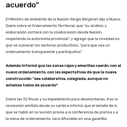
acuerdo”
El Ministro de Ambiente de la Nación Sergio Bergman dijo a Nuevo
Diario sobre el Ordenamiento Territorial, que “su análisis y
elaboración contará con la colaboración desde Nación,
respetando la autonomía provincial”, y agregó que la novedad es
que se sumarán los sectores productivos, “para que sea un
ordenamiento transparente y participativo” .
Además informó que las zonas rojas y amarillas caerán con el
nuevo ordenamiento, con las expectativas de que la nueva
construcción “sea colaborativa, colegiada, aunque no
estemos todos de acuerdo”
Sobre las 32 fincas y su impedimento para desmontarlas, tras la
resolución emitida desde su cartera informó que el detalle de lo
que se habló en la reunión previa a la conferencia de prensa y a
la mesa de ordenamiento, será difundido en una gacetilla.