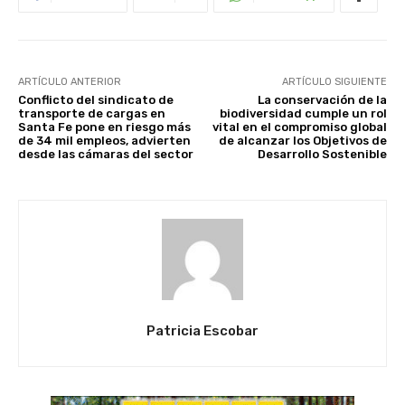
ARTÍCULO ANTERIOR
ARTÍCULO SIGUIENTE
Conflicto del sindicato de
La conservación de la
transporte de cargas en
biodiversidad cumple un rol
Santa Fe pone en riesgo más
vital en el compromiso global
de 34 mil empleos, advierten
de alcanzar los Objetivos de
desde las cámaras del sector
Desarrollo Sostenible
Patricia Escobar