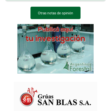
Otras notas de opinión