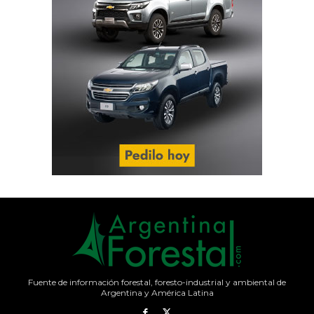
Fuente de información forestal, foresto-industrial y ambiental de
Argentina y América Latina