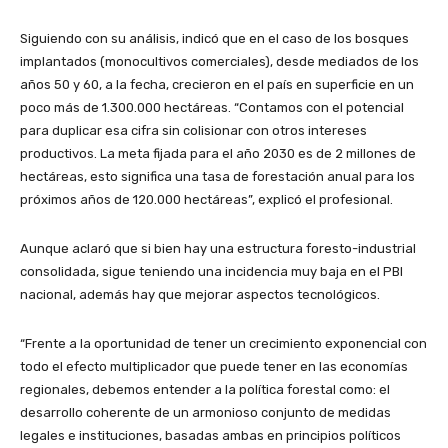
Siguiendo con su análisis, indicó que en el caso de los bosques
implantados (monocultivos comerciales), desde mediados de los
años 50 y 60, a la fecha, crecieron en el país en superficie en un
poco más de 1.300.000 hectáreas. “Contamos con el potencial
para duplicar esa cifra sin colisionar con otros intereses
productivos. La meta fijada para el año 2030 es de 2 millones de
hectáreas, esto significa una tasa de forestación anual para los
próximos años de 120.000 hectáreas”, explicó el profesional.
Aunque aclaró que si bien hay una estructura foresto-industrial
consolidada, sigue teniendo una incidencia muy baja en el PBI
nacional, además hay que mejorar aspectos tecnológicos.
“Frente a la oportunidad de tener un crecimiento exponencial con
todo el efecto multiplicador que puede tener en las economías
regionales, debemos entender a la política forestal como: el
desarrollo coherente de un armonioso conjunto de medidas
legales e instituciones, basadas ambas en principios políticos