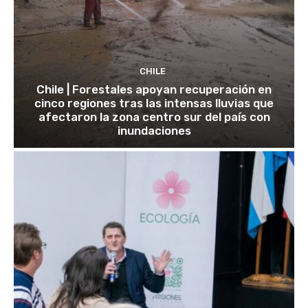
CHILE
Chile | Forestales apoyan recuperación en
cinco regiones tras las intensas lluvias que
afectaron la zona centro sur del país con
inundaciones