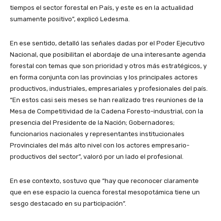
tiempos el sector forestal en País, y este es en la actualidad
sumamente positivo”, explicó Ledesma.
En ese sentido, detalló las señales dadas por el Poder Ejecutivo
Nacional, que posibilitan el abordaje de una interesante agenda
forestal con temas que son prioridad y otros más estratégicos, y
en forma conjunta con las provincias y los principales actores
productivos, industriales, empresariales y profesionales del país.
“En estos casi seis meses se han realizado tres reuniones de la
Mesa de Competitividad de la Cadena Foresto-industrial, con la
presencia del Presidente de la Nación; Gobernadores;
funcionarios nacionales y representantes institucionales
Provinciales del más alto nivel con los actores empresario-
productivos del sector”, valoró por un lado el profesional.
En ese contexto, sostuvo que “hay que reconocer claramente
que en ese espacio la cuenca forestal mesopotámica tiene un
sesgo destacado en su participación”.