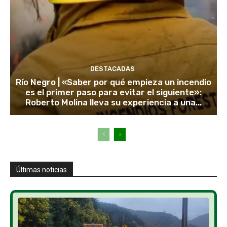
DESTACADAS
Río Negro | «Saber por qué empieza un incendio
es el primer paso para evitar el siguiente»:
Roberto Molina lleva su experiencia a una...
Últimas noticias