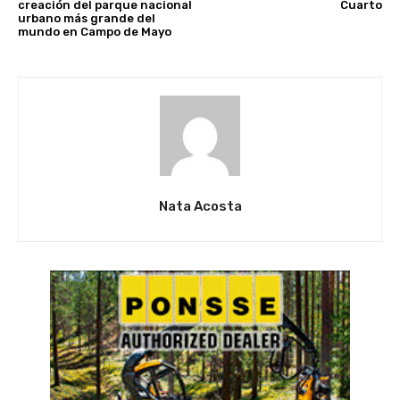
creación del parque nacional
Cuarto
urbano más grande del
mundo en Campo de Mayo
Nata Acosta