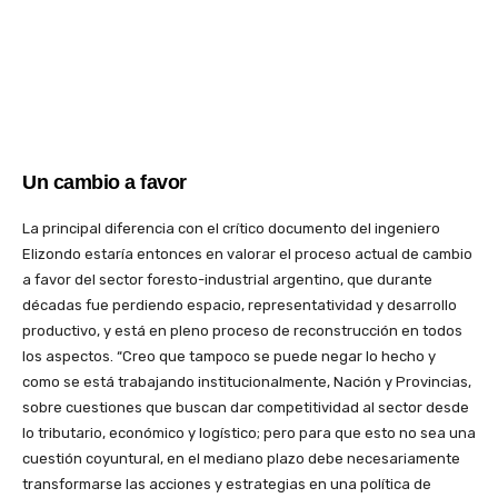
Un cambio a favor
La principal diferencia con el crítico documento del ingeniero
Elizondo estaría entonces en valorar el proceso actual de cambio
a favor del sector foresto-industrial argentino, que durante
décadas fue perdiendo espacio, representatividad y desarrollo
productivo, y está en pleno proceso de reconstrucción en todos
los aspectos. “Creo que tampoco se puede negar lo hecho y
como se está trabajando institucionalmente, Nación y Provincias,
sobre cuestiones que buscan dar competitividad al sector desde
lo tributario, económico y logístico; pero para que esto no sea una
cuestión coyuntural, en el mediano plazo debe necesariamente
transformarse las acciones y estrategias en una política de