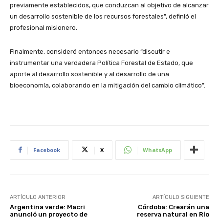
previamente establecidos, que conduzcan al objetivo de alcanzar
un desarrollo sostenible de los recursos forestales”, definió el
profesional misionero.
Finalmente, consideró entonces necesario “discutir e
instrumentar una verdadera Política Forestal de Estado, que
aporte al desarrollo sostenible y al desarrollo de una
bioeconomía, colaborando en la mitigación del cambio climático”.
Facebook
X
WhatsApp
ARTÍCULO ANTERIOR
ARTÍCULO SIGUIENTE
Argentina verde: Macri
Córdoba: Crearán una
anunció un proyecto de
reserva natural en Río