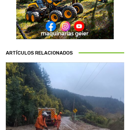
ARTÍCULOS RELACIONADOS