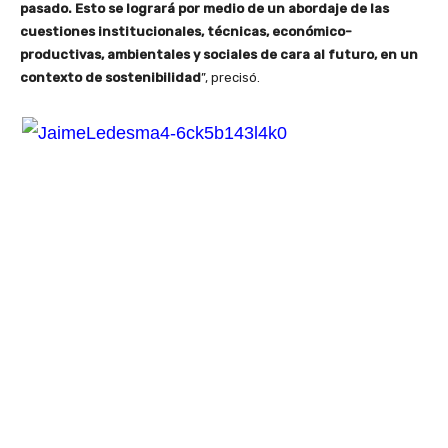
pasado. Esto se logrará por medio de un abordaje de las
cuestiones institucionales, técnicas
, económico-
productivas, ambientales y sociales de cara al futuro, en un
contexto de sostenibilidad
”, precisó.