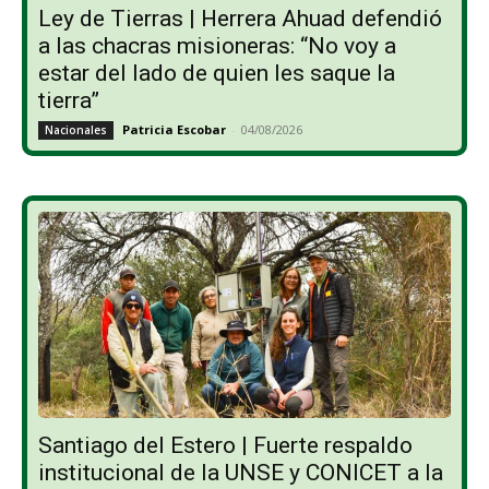
Ley de Tierras | Herrera Ahuad defendió
a las chacras misioneras: “No voy a
estar del lado de quien les saque la
tierra”
Patricia Escobar
-
04/08/2026
Nacionales
Santiago del Estero | Fuerte respaldo
institucional de la UNSE y CONICET a la