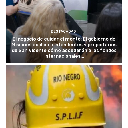
DESTACADAS
El negocio de cuidar el monte: El gobierno de
Misiones explicó a intendentes y propietarios
de San Vicente cómo accederán a los fondos
internacionales...