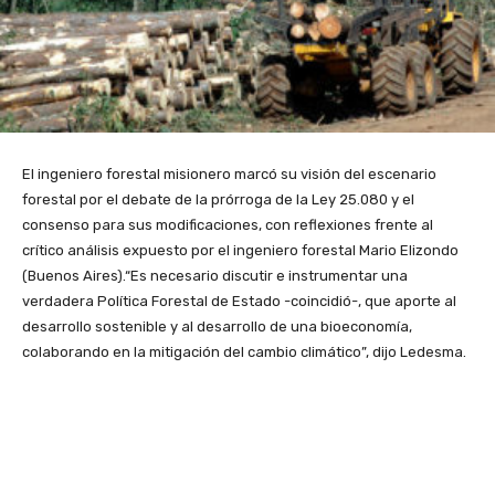
El ingeniero forestal misionero marcó su visión del escenario
forestal por el debate de la prórroga de la Ley 25.080 y el
consenso para sus modificaciones, con reflexiones frente al
crítico análisis expuesto por el ingeniero forestal Mario Elizondo
(Buenos Aires).“Es necesario discutir e instrumentar una
verdadera Política Forestal de Estado -coincidió-, que aporte al
desarrollo sostenible y al desarrollo de una bioeconomía,
colaborando en la mitigación del cambio climático”, dijo Ledesma.