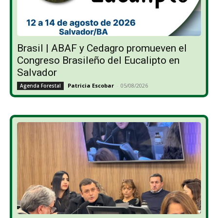
Brasil | ABAF y Cedagro promueven el
Congreso Brasileño del Eucalipto en
Salvador
Patricia Escobar
-
05/08/2026
Agenda Forestal