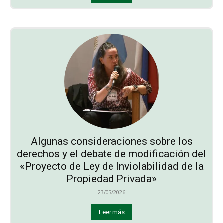
Algunas consideraciones sobre los
derechos y el debate de modificación del
«Proyecto de Ley de Inviolabilidad de la
Propiedad Privada»
23/07/2026
Leer más