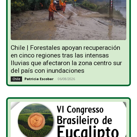
Chile | Forestales apoyan recuperación
en cinco regiones tras las intensas
lluvias que afectaron la zona centro sur
del país con inundaciones
Patricia Escobar
-
06/08/2026
Chile