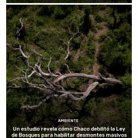
AMBIENTE
Un estudio revela cómo Chaco debilitó la Ley
de Bosques para habilitar desmontes masivos