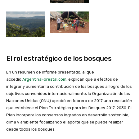
El rol estratégico de los bosques
En un resumen de informe presentado, al que
accedió
ArgentinaForestal.com,
explican que a efectos de
integrar y aumentar la contribución de los bosques al logro de los
objetivos convenidos internacionalmente, la Organización de las
Naciones Unidas (ONU) aprobó en febrero de 2017 una resolución
que establece el Plan Estratégico para los Bosques 2017-2030. El
Plan incorpora los consensos logrados en desarrollo sostenible,
clima y ambiente focalizando el aporte que se puede realizar
desde todos los bosques.