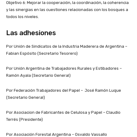
Objetivo 6: Mejorar la cooperación, la coordinación, la coherencia
y las sinergias en las cuestiones relacionadas con los bosques a
todos los niveles.
Las adhesiones
Por Unión de Sindicatos de la Industria Maderera de Argentina –
Fabian Espósito (Secretario Tesorero)
Por Unión Argentina de Trabajadores Rurales y Estibadores –
Ramón Ayala (Secretario General)
Por Federación Trabajadores del Papel – José Ramón Luque
(Secretario General)
Por Asociacion de Fabricantes de Celulosa y Papel – Claudio
Terrés (Presidente)
Por Asociación Forestal Argentina – Osvaldo Vassallo