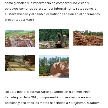
como globales y la importancia de compartir una visión y
objetivos comunes para atender integralmente retos como la
sustentabilidad y el cambio climático”, señalan en el documento
presentado a Macri.
De esta manera, formalizaron su adhesión al Primer Plan
Estratégico de la ONU, comprometiéndose a incluir en sus
políticas y acciones las metas asociadas a 6 Objetivos, a saber: