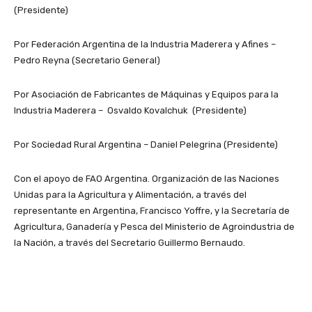
(Presidente)
Por Federación Argentina de la Industria Maderera y Afines –
Pedro Reyna (Secretario General)
Por Asociación de Fabricantes de Máquinas y Equipos para la
Industria Maderera – Osvaldo Kovalchuk (Presidente)
Por Sociedad Rural Argentina – Daniel Pelegrina (Presidente)
Con el apoyo de FAO Argentina. Organización de las Naciones
Unidas para la Agricultura y Alimentación, a través del
representante en Argentina, Francisco Yoffre, y la Secretaría de
Agricultura, Ganadería y Pesca del Ministerio de Agroindustria de
la Nación, a través del Secretario Guillermo Bernaudo.