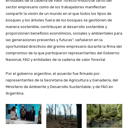
entidades de la cadena de valor foresto-industrial tanto del
sector empresario como de los trabajadores manifiestan
compartir la visión de un mundo en el que todos los tipos de
bosques y los árboles fuera de los bosques se gestionen de
manera sostenible, contribuyan al desarrollo sostenible y
proporcionen beneficios económicos, sociales y ambientales para
las generaciones presentes y futuras”, señalaron en la
oportunidad directivos del gremio empresario durante la firma del
compromiso de la que participaron representantes del Gobierno
Nacional, FAO y entidades de la cadena de valor forestal.
Por el gobierno argentino, el acuerdo fue firmado por
representantes de la Secretaria de Agricultura y Ganadería, del
Ministerio de Ambiente y Desarrollo Sustentable, y de FAO en
Argentina.