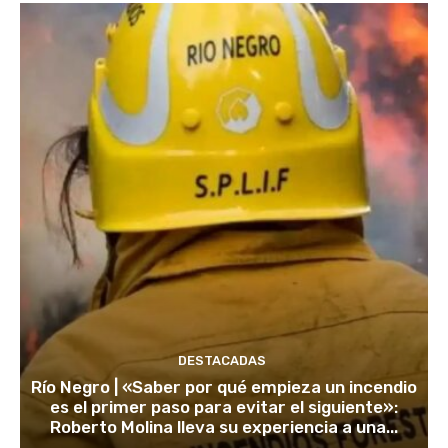
DESTACADAS
Río Negro | «Saber por qué empieza un incendio
es el primer paso para evitar el siguiente»:
Roberto Molina lleva su experiencia a una...