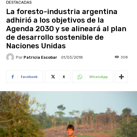
DESTACADAS
La foresto-industria argentina
adhirió a los objetivos de la
Agenda 2030 y se alineará al plan
de desarrollo sostenible de
Naciones Unidas
Por
Patricia Escobar
308
01/03/2018
Facebook
X
WhatsApp