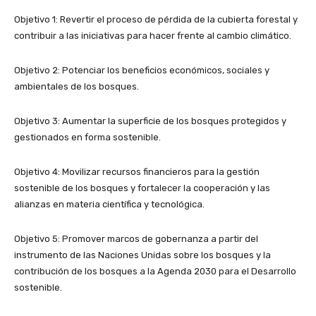
Objetivo 1: Revertir el proceso de pérdida de la cubierta forestal y
contribuir a las iniciativas para hacer frente al cambio climático.
Objetivo 2: Potenciar los beneficios económicos, sociales y
ambientales de los bosques.
Objetivo 3: Aumentar la superficie de los bosques protegidos y
gestionados en forma sostenible.
Objetivo 4: Movilizar recursos financieros para la gestión
sostenible de los bosques y fortalecer la cooperación y las
alianzas en materia científica y tecnológica.
Objetivo 5: Promover marcos de gobernanza a partir del
instrumento de las Naciones Unidas sobre los bosques y la
contribución de los bosques a la Agenda 2030 para el Desarrollo
sostenible.