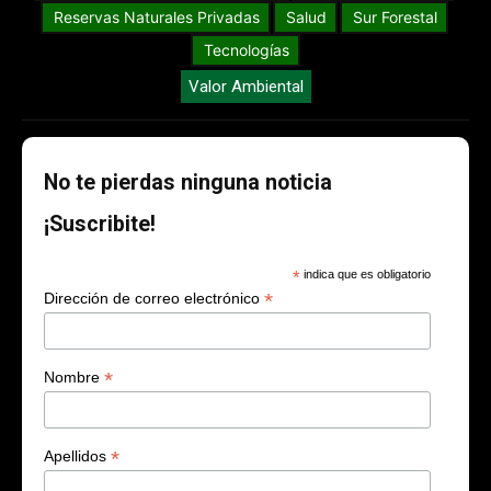
Reservas Naturales Privadas
Salud
Sur Forestal
Tecnologías
Valor Ambiental
No te pierdas ninguna noticia
¡Suscribite!
*
indica que es obligatorio
*
Dirección de correo electrónico
*
Nombre
*
Apellidos