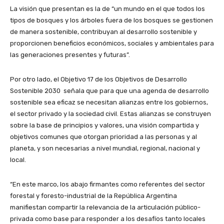
La visión que presentan es la de “un mundo en el que todos los
tipos de bosques y los árboles fuera de los bosques se gestionen
de manera sostenible, contribuyan al desarrollo sostenible y
proporcionen beneficios económicos, sociales y ambientales para
las generaciones presentes y futuras”.
Por otro lado, el Objetivo 17 de los Objetivos de Desarrollo
Sostenible 2030 señala que para que una agenda de desarrollo
sostenible sea eficaz se necesitan alianzas entre los gobiernos,
el sector privado y la sociedad civil. Estas alianzas se construyen
sobre la base de principios y valores, una visión compartida y
objetivos comunes que otorgan prioridad a las personas y al
planeta, y son necesarias a nivel mundial, regional, nacional y
local.
“En este marco, los abajo firmantes como referentes del sector
forestal y foresto-industrial de la República Argentina
manifiestan compartir la relevancia de la articulación público-
privada como base para responder a los desafíos tanto locales