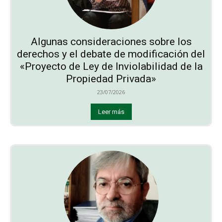
Algunas consideraciones sobre los
derechos y el debate de modificación del
«Proyecto de Ley de Inviolabilidad de la
Propiedad Privada»
23/07/2026
Leer más