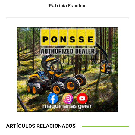
Patricia Escobar
ARTÍCULOS RELACIONADOS