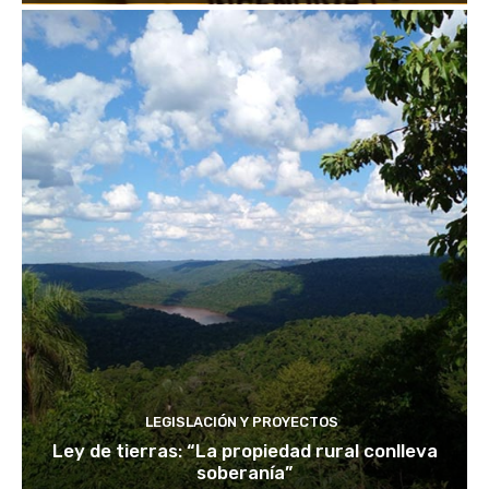
LEGISLACIÓN Y PROYECTOS
Ley de tierras: “La propiedad rural conlleva
soberanía”