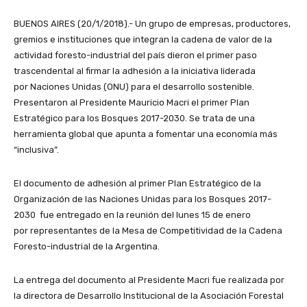
BUENOS AIRES (20/1/2018).- Un grupo de empresas, productores,
gremios e instituciones que integran la cadena de valor de la
actividad foresto-industrial del país dieron el primer paso
trascendental al firmar la adhesión a la iniciativa liderada
por Naciones Unidas (ONU) para el desarrollo sostenible.
Presentaron al Presidente Mauricio Macri el primer Plan
Estratégico para los Bosques 2017-2030. Se trata de una
herramienta global que apunta a fomentar una economía más
“inclusiva”.
El documento de adhesión al primer Plan Estratégico de la
Organización de las Naciones Unidas para los Bosques 2017-
2030 fue entregado en la reunión del lunes 15 de enero
por representantes de la Mesa de Competitividad de la Cadena
Foresto-industrial de la Argentina.
La entrega del documento al Presidente Macri fue realizada por
la directora de Desarrollo Institucional de la Asociación Forestal