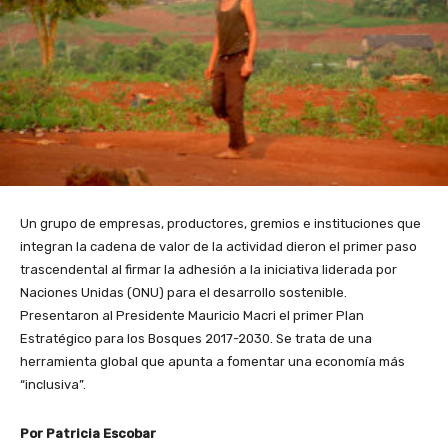
Un grupo de empresas, productores, gremios e instituciones que
integran la cadena de valor de la actividad dieron el primer paso
trascendental al firmar la adhesión a la iniciativa liderada por
Naciones Unidas (ONU) para el desarrollo sostenible.
Presentaron al Presidente Mauricio Macri el primer Plan
Estratégico para los Bosques 2017-2030. Se trata de una
herramienta global que apunta a fomentar una economía más
“inclusiva”.
Por Patricia Escobar