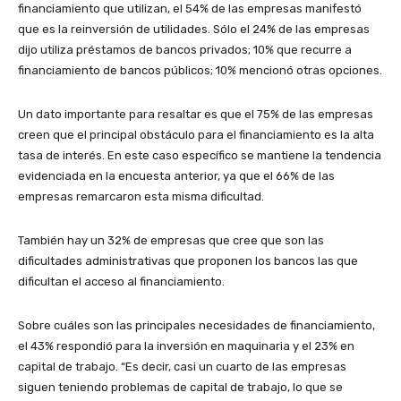
financiamiento que utilizan, el 54% de las empresas manifestó
que es la reinversión de utilidades. Sólo el 24% de las empresas
dijo utiliza préstamos de bancos privados; 10% que recurre a
financiamiento de bancos públicos; 10% mencionó otras opciones.
Un dato importante para resaltar es que el 75% de las empresas
creen que el principal obstáculo para el financiamiento es la alta
tasa de interés. En este caso específico se mantiene la tendencia
evidenciada en la encuesta anterior, ya que el 66% de las
empresas remarcaron esta misma dificultad.
También hay un 32% de empresas que cree que son las
dificultades administrativas que proponen los bancos las que
dificultan el acceso al financiamiento.
Sobre cuáles son las principales necesidades de financiamiento,
el 43% respondió para la inversión en maquinaria y el 23% en
capital de trabajo. “Es decir, casi un cuarto de las empresas
siguen teniendo problemas de capital de trabajo, lo que se