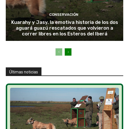
CONSERVACIÓN
Kuarahy y Jasy, la emotiva historia de los dos
aguará guazú rescatados que volvieron a
correr libres en los Esteros del Iberá
Últimas noticias