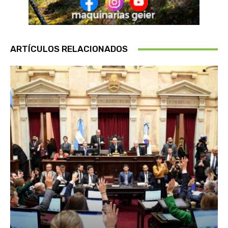
ARTÍCULOS RELACIONADOS