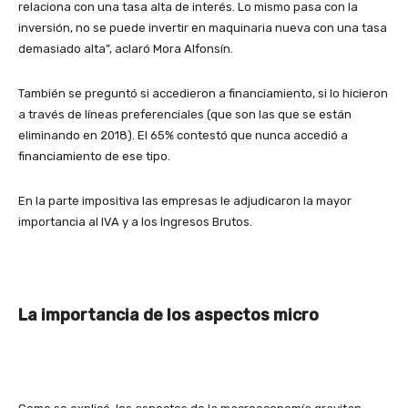
relaciona con una tasa alta de interés. Lo mismo pasa con la
inversión, no se puede invertir en maquinaria nueva con una tasa
demasiado alta”, aclaró Mora Alfonsín.
También se preguntó si accedieron a financiamiento, si lo hicieron
a través de líneas preferenciales (que son las que se están
eliminando en 2018). El 65% contestó que nunca accedió a
financiamiento de ese tipo.
En la parte impositiva las empresas le adjudicaron la mayor
importancia al IVA y a los Ingresos Brutos.
La importancia de los aspectos micro