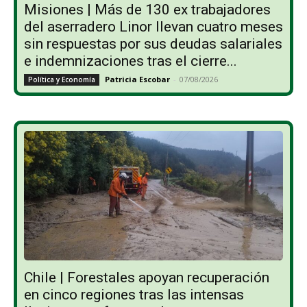
Misiones | Más de 130 ex trabajadores
del aserradero Linor llevan cuatro meses
sin respuestas por sus deudas salariales
e indemnizaciones tras el cierre...
Patricia Escobar
-
07/08/2026
Política y Economía
Chile | Forestales apoyan recuperación
en cinco regiones tras las intensas