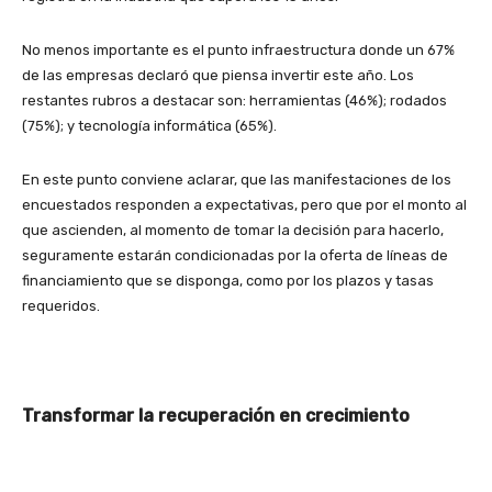
No menos importante es el punto infraestructura donde un 67%
de las empresas declaró que piensa invertir este año. Los
restantes rubros a destacar son: herramientas (46%); rodados
(75%); y tecnología informática (65%).
En este punto conviene aclarar, que las manifestaciones de los
encuestados responden a expectativas, pero que por el monto al
que ascienden, al momento de tomar la decisión para hacerlo,
seguramente estarán condicionadas por la oferta de líneas de
financiamiento que se disponga, como por los plazos y tasas
requeridos.
Transformar la recuperación en crecimiento