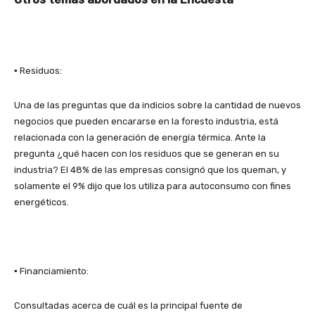
▪ Residuos:
Una de las preguntas que da indicios sobre la cantidad de nuevos
negocios que pueden encararse en la foresto industria, está
relacionada con la generación de energía térmica. Ante la
pregunta ¿qué hacen con los residuos que se generan en su
industria? El 48% de las empresas consignó que los queman, y
solamente el 9% dijo que los utiliza para autoconsumo con fines
energéticos.
▪ Financiamiento:
Consultadas acerca de cuál es la principal fuente de