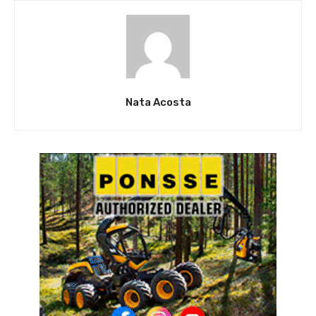
Nata Acosta