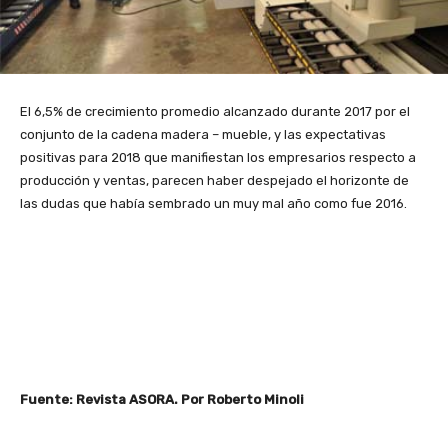
El 6,5% de crecimiento promedio alcanzado durante 2017 por el
conjunto de la cadena madera – mueble, y las expectativas
positivas para 2018 que manifiestan los empresarios respecto a
producción y ventas, parecen haber despejado el horizonte de
las dudas que había sembrado un muy mal año como fue 2016.
Fuente: Revista ASORA. Por Roberto Minoli