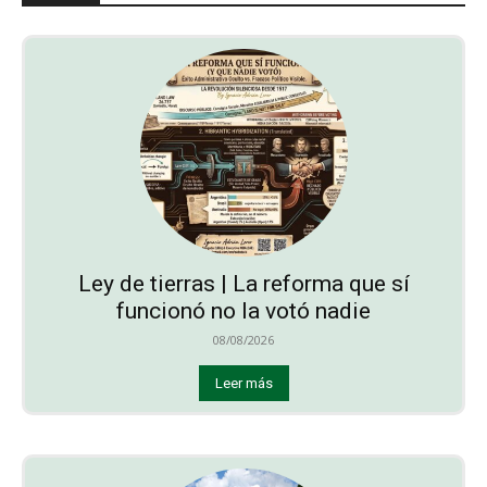
Ley de tierras | La reforma que sí
funcionó no la votó nadie
08/08/2026
Leer más