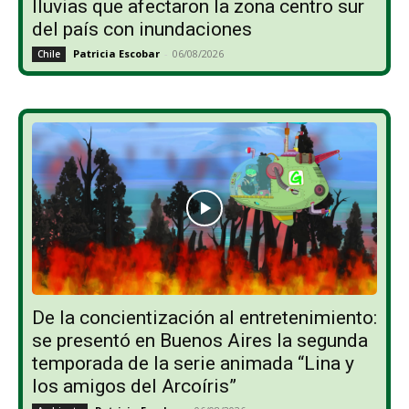
lluvias que afectaron la zona centro sur
del país con inundaciones
Patricia Escobar
-
06/08/2026
Chile
De la concientización al entretenimiento:
se presentó en Buenos Aires la segunda
temporada de la serie animada “Lina y
los amigos del Arcoíris”