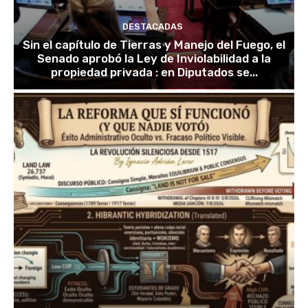
DESTACADAS
Sin el capítulo de Tierras y Manejo del Fuego, el
Senado aprobó la Ley de Inviolabilidad a la
propiedad privada : en Diputados se...