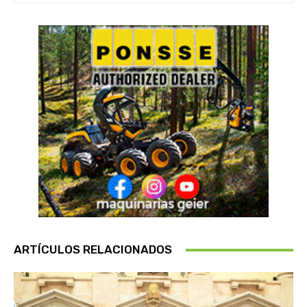
ARTÍCULOS RELACIONADOS