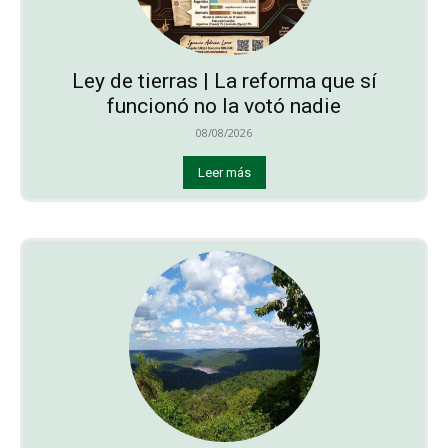
Ley de tierras | La reforma que sí
funcionó no la votó nadie
08/08/2026
Leer más