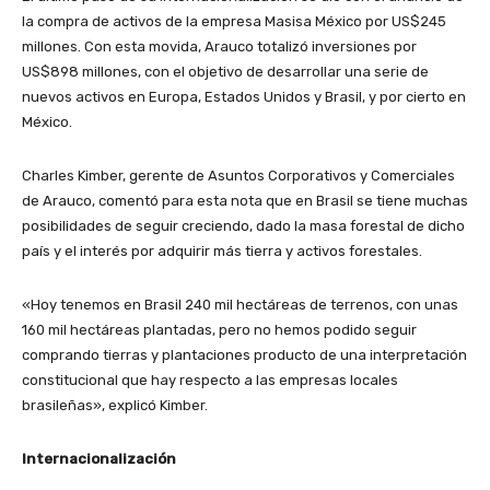
la compra de activos de la empresa Masisa México por US$245
millones. Con esta movida, Arauco totalizó inversiones por
US$898 millones, con el objetivo de desarrollar una serie de
nuevos activos en Europa, Estados Unidos y Brasil, y por cierto en
México.
Charles Kimber, gerente de Asuntos Corporativos y Comerciales
de Arauco, comentó para esta nota que en Brasil se tiene muchas
posibilidades de seguir creciendo, dado la masa forestal de dicho
país y el interés por adquirir más tierra y activos forestales.
«Hoy tenemos en Brasil 240 mil hectáreas de terrenos, con unas
160 mil hectáreas plantadas, pero no hemos podido seguir
comprando tierras y plantaciones producto de una interpretación
constitucional que hay respecto a las empresas locales
brasileñas», explicó Kimber.
Internacionalización