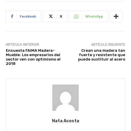
Facebook
X
WhatsApp
ARTÍCULO ANTERIOR
ARTÍCULO SIGUIENTE
Encuesta FAIMA Madera-
Crean una madera tan
Mueble: Los empresarios del
fuerte y resistente que
sector ven con optimismo el
puede sustituir al acero
2018
Nata Acosta