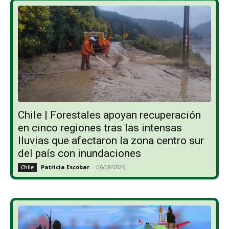
Chile | Forestales apoyan recuperación
en cinco regiones tras las intensas
lluvias que afectaron la zona centro sur
del país con inundaciones
Patricia Escobar
-
06/08/2026
Chile