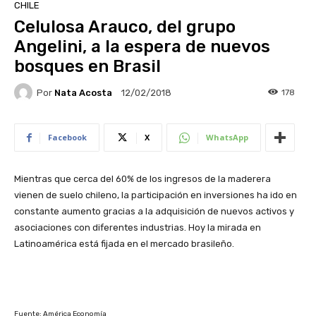
CHILE
Celulosa Arauco, del grupo
Angelini, a la espera de nuevos
bosques en Brasil
Por
Nata Acosta
178
12/02/2018
Facebook
X
WhatsApp
Mientras que cerca del 60% de los ingresos de la maderera
vienen de suelo chileno, la participación en inversiones ha ido en
constante aumento gracias a la adquisición de nuevos activos y
asociaciones con diferentes industrias. Hoy la mirada en
Latinoamérica está fijada en el mercado brasileño.
Fuente: América Economía