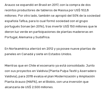
Arauco se expandió en Brasil en 2017, con la compra de dos
recintos productores de tableros de Masisa por US$ 102,8
millones. Por otro lado, también se apropió del 50% de la sociedad
española Tafisa, para lo cual formó sociedad con el grupo
portugués Sonae (en 2016), tras invertir US$ 150 millones que le
dieron luz verde en participaciones de plantas madereras en
Portugal, Alemania y Sudáfrica.
En Norteamérica aterrizó en 2012 y ya posee nueve plantas de
paneles en Canadá y siete en Estados Unidos.
Mientras que en Chile el escenario ya está consolidado. Junto
con sus proyectos en Valdivia (Planta Pulpa Textil y Aserradero
Valdivia), para 2018 evalúa el plan Modernización y Ampliación
Planta Arauco (MAPA), en el Biobío, con una inversión que
alcanzaría de US$ 2.500 millones.