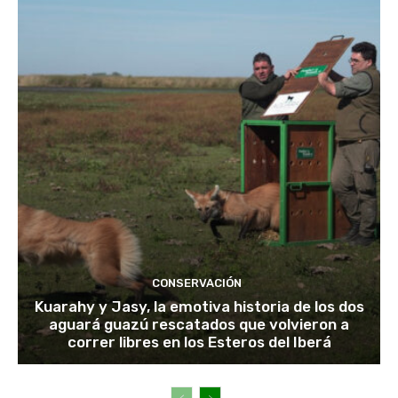
CONSERVACIÓN
Kuarahy y Jasy, la emotiva historia de los dos
aguará guazú rescatados que volvieron a
correr libres en los Esteros del Iberá