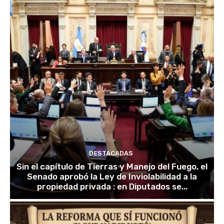
DESTACADAS
Sin el capítulo de Tierras y Manejo del Fuego, el
Senado aprobó la Ley de Inviolabilidad a la
propiedad privada : en Diputados se...