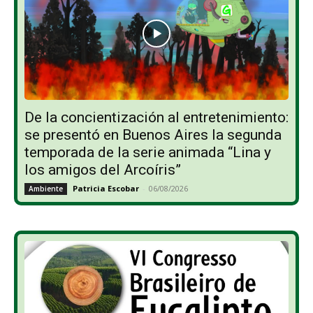
De la concientización al entretenimiento:
se presentó en Buenos Aires la segunda
temporada de la serie animada “Lina y
los amigos del Arcoíris”
Patricia Escobar
-
06/08/2026
Ambiente