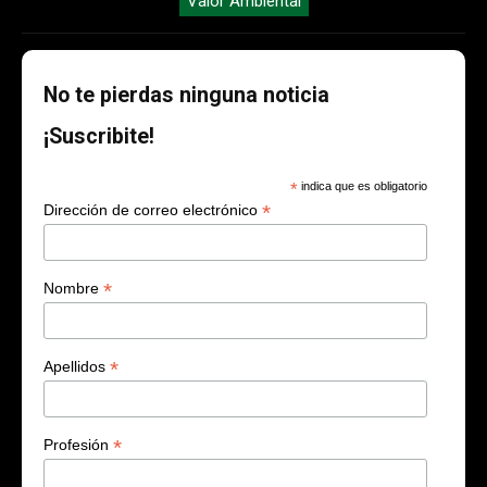
Valor Ambiental
No te pierdas ninguna noticia
¡Suscribite!
*
indica que es obligatorio
*
Dirección de correo electrónico
*
Nombre
*
Apellidos
*
Profesión