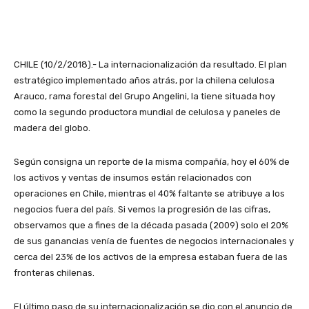
CHILE (10/2/2018).- La internacionalización da resultado. El plan
estratégico implementado años atrás, por la chilena celulosa
Arauco, rama forestal del Grupo Angelini, la tiene situada hoy
como la segundo productora mundial de celulosa y paneles de
madera del globo.
Según consigna un reporte de la misma compañía, hoy el 60% de
los activos y ventas de insumos están relacionados con
operaciones en Chile, mientras el 40% faltante se atribuye a los
negocios fuera del país. Si vemos la progresión de las cifras,
observamos que a fines de la década pasada (2009) solo el 20%
de sus ganancias venía de fuentes de negocios internacionales y
cerca del 23% de los activos de la empresa estaban fuera de las
fronteras chilenas.
El último paso de su internacionalización se dio con el anuncio de