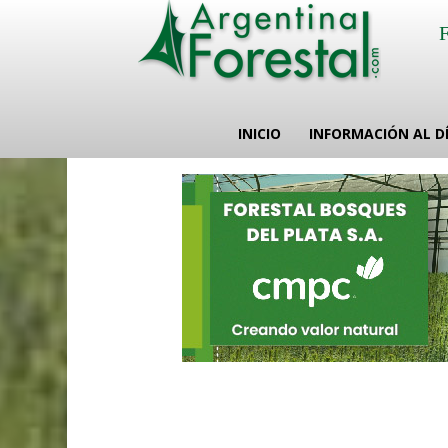
INICIO
INFORMACIÓN AL D