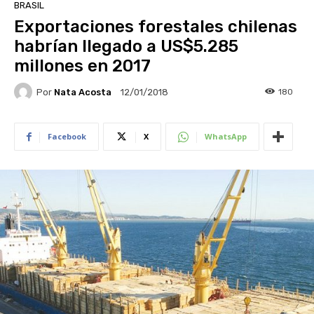
BRASIL
Exportaciones forestales chilenas
habrían llegado a US$5.285
millones en 2017
Por
Nata Acosta
180
12/01/2018
Facebook
X
WhatsApp