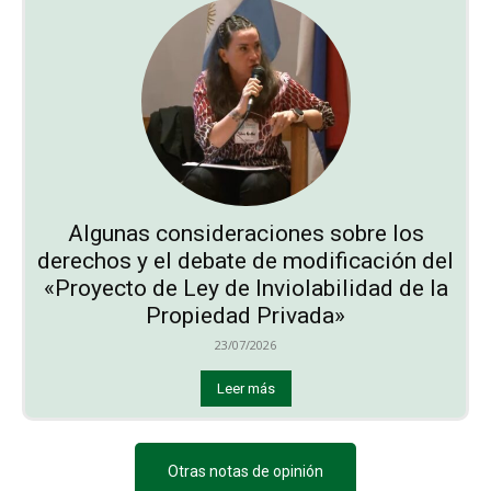
Algunas consideraciones sobre los
derechos y el debate de modificación del
«Proyecto de Ley de Inviolabilidad de la
Propiedad Privada»
23/07/2026
Leer más
Otras notas de opinión