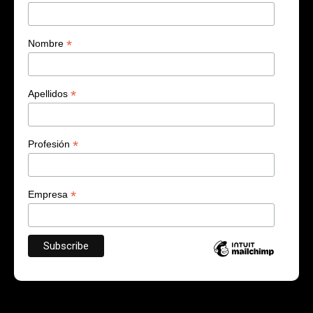
*
Nombre
*
Apellidos
*
Profesión
*
Empresa