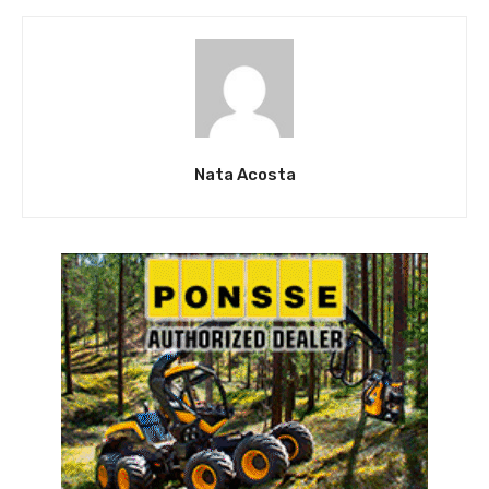
Nata Acosta