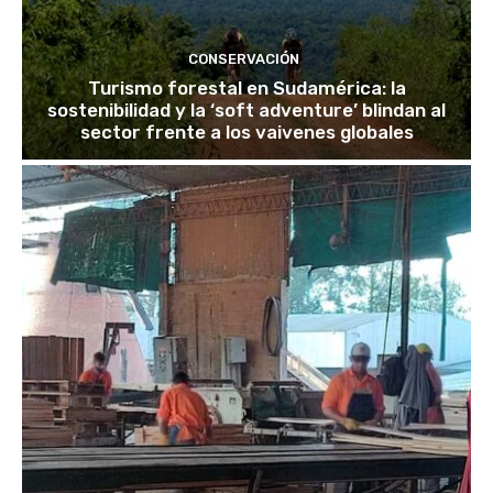
CONSERVACIÓN
Turismo forestal en Sudamérica: la
sostenibilidad y la ‘soft adventure’ blindan al
sector frente a los vaivenes globales