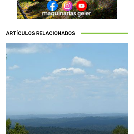
ARTÍCULOS RELACIONADOS