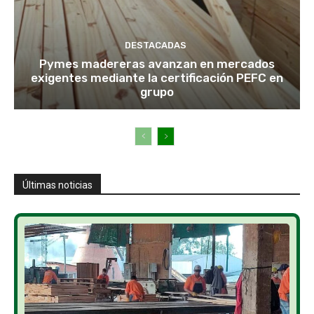
DESTACADAS
Pymes madereras avanzan en mercados
exigentes mediante la certificación PEFC en
grupo
Últimas noticias