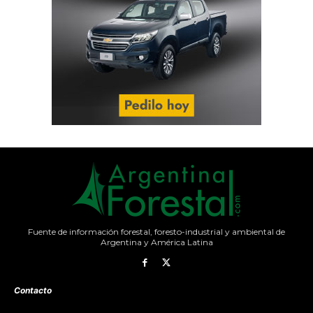
Fuente de información forestal, foresto-industrial y ambiental de
Argentina y América Latina
Contacto