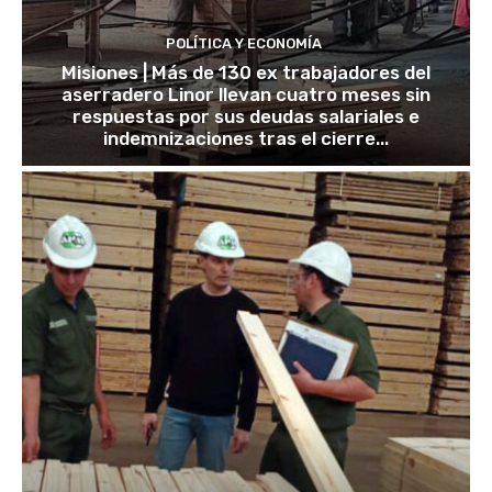
POLÍTICA Y ECONOMÍA
Misiones | Más de 130 ex trabajadores del
aserradero Linor llevan cuatro meses sin
respuestas por sus deudas salariales e
indemnizaciones tras el cierre...