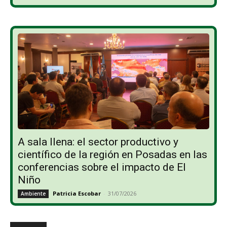
A sala llena: el sector productivo y
científico de la región en Posadas en las
conferencias sobre el impacto de El
Niño
Patricia Escobar
-
31/07/2026
Ambiente