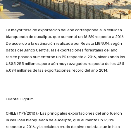
La mayor tasa de exportación del año corresponde a la celulosa
blanqueada de eucalipto, que aumentó un 16,8% respecto a 2016.
De
acuerdo a la estimación realizada por Revista LIGNUM, según
datos del Banco Central, las exportaciones forestales del año
recién pasado aumentaron un 1% respecto a 2016, alcanzando los
US$5.285 millones, pero aún muy rezagados respecto de los US$
6.094 millones de las exportaciones récord del año 2014.
Fuente: Lignum
CHILE (11/1/2018).- Las principales exportaciones del año fueron
la celulosa blanqueada de eucalipto, que aumentó un 16,8%
respecto a 2016, y la celulosa cruda de pino radiata, que lo hizo