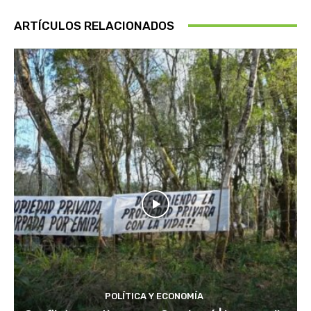
ARTÍCULOS RELACIONADOS
POLÍTICA Y ECONOMÍA