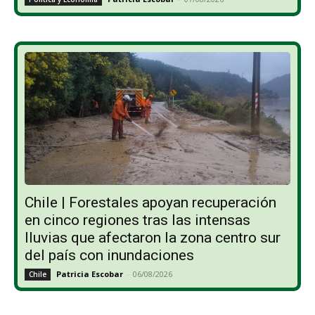
Chile | Forestales apoyan recuperación
en cinco regiones tras las intensas
lluvias que afectaron la zona centro sur
del país con inundaciones
Patricia Escobar
-
06/08/2026
Chile