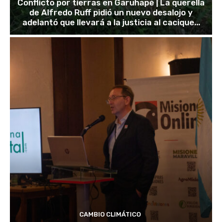
Conflicto por tierras en Garuhapé | La querella
de Alfredo Ruff pidió un nuevo desalojo y
adelantó que llevará a la justicia al cacique...
CAMBIO CLIMÁTICO