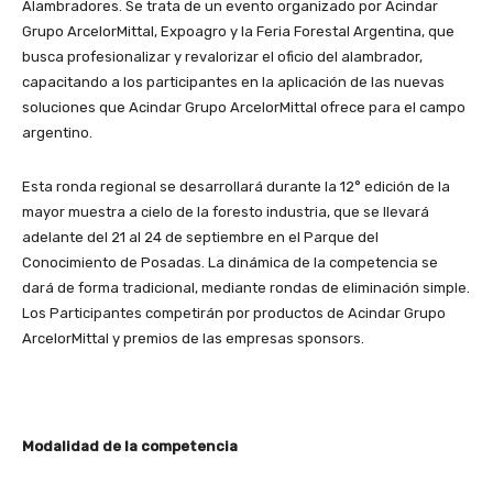
Alambradores. Se trata de un evento organizado por Acindar
Grupo ArcelorMittal, Expoagro y la Feria Forestal Argentina, que
busca profesionalizar y revalorizar el oficio del alambrador,
capacitando a los participantes en la aplicación de las nuevas
soluciones que Acindar Grupo ArcelorMittal ofrece para el campo
argentino.
Esta ronda regional se desarrollará durante la 12° edición de la
mayor muestra a cielo de la foresto industria, que se llevará
adelante del 21 al 24 de septiembre en el Parque del
Conocimiento de Posadas. La dinámica de la competencia se
dará de forma tradicional, mediante rondas de eliminación simple.
Los Participantes competirán por productos de Acindar Grupo
ArcelorMittal y premios de las empresas sponsors.
Modalidad de la competencia