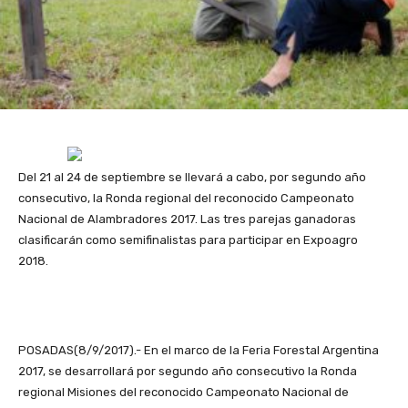
Del 21 al 24 de septiembre se llevará a cabo, por segundo año
consecutivo, la Ronda regional del reconocido Campeonato
Nacional de Alambradores 2017. Las tres parejas ganadoras
clasificarán como semifinalistas para participar en Expoagro
2018.
POSADAS(8/9/2017).- En el marco de la Feria Forestal Argentina
2017, se desarrollará por segundo año consecutivo la Ronda
regional Misiones del reconocido Campeonato Nacional de