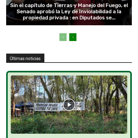
Sin el capítulo de Tierras y Manejo del Fuego, el
Senado aprobó la Ley de Inviolabilidad a la
propiedad privada : en Diputados se...
Últimas noticias