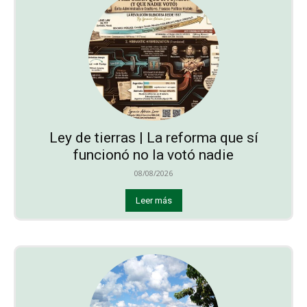
Ley de tierras | La reforma que sí
funcionó no la votó nadie
08/08/2026
Leer más