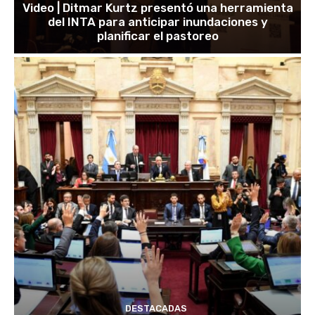
Video | Ditmar Kurtz presentó una herramienta
del INTA para anticipar inundaciones y
planificar el pastoreo
DESTACADAS