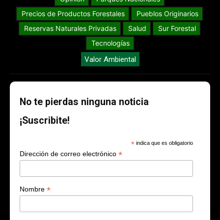
Precios de Productos Forestales
Pueblos Originarios
Reservas Naturales Privadas
Salud
Sur Forestal
Tecnologías
Valor Ambiental
No te pierdas ninguna noticia
¡Suscribite!
*
indica que es obligatorio
*
Dirección de correo electrónico
*
Nombre