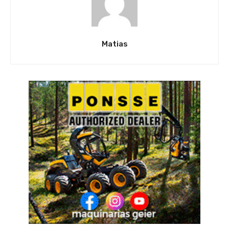
Matias