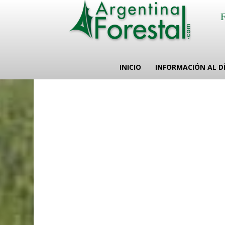
INICIO
INFORMACIÓN AL D