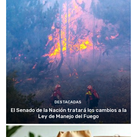
DESTACADAS
El Senado de la Nación tratará los cambios a la
Ley de Manejo del Fuego