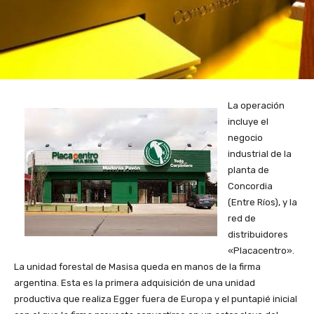
La operación
incluye el
negocio
industrial de la
planta de
Concordia
(Entre Ríos), y la
red de
distribuidores
«Placacentro».
La unidad forestal de Masisa queda en manos de la firma
argentina.
Esta es la primera adquisición de una unidad
productiva que realiza Egger fuera de Europa y el puntapié inicial