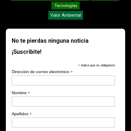
Tecnologías
Valor Ambiental
No te pierdas ninguna noticia
¡Suscribite!
*
indica que es obligatorio
*
Dirección de correo electrónico
*
Nombre
*
Apellidos