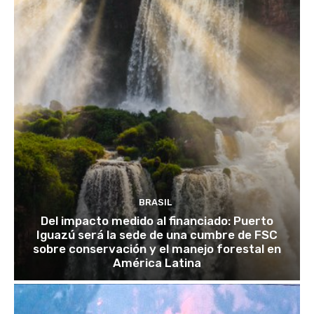
BRASIL
Del impacto medido al financiado: Puerto
Iguazú será la sede de una cumbre de FSC
sobre conservación y el manejo forestal en
América Latina