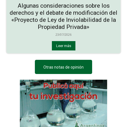
Algunas consideraciones sobre los
derechos y el debate de modificación del
«Proyecto de Ley de Inviolabilidad de la
Propiedad Privada»
23/07/2026
Leer más
Otras notas de opinión