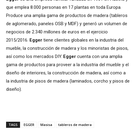
que emplea 8.000 personas en 17 plantas en toda Europa.
Produce una amplia gama de productos de madera (tableros
de aglomerado, paneles OSB y MDF) y generó un volumen de
negocios de 2.340 millones de euros en el ejercicio
2015/2016.
Egger
tiene clientes globales en la industria del
mueble, la construcción de madera y los minoristas de pisos,
así como los mercados DIY.
Egger
cuenta con una amplia
gama de productos para proveer a la industria del mueble y el
diseño de interiores, la construcción de madera, así como a
la industria de pisos de madera (laminados, corcho y pisos de
diseño).
TAGS
EGGER
Masisa
tableros de madera