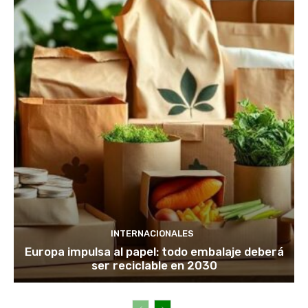
INTERNACIONALES
Europa impulsa al papel: todo embalaje deberá
ser reciclable en 2030