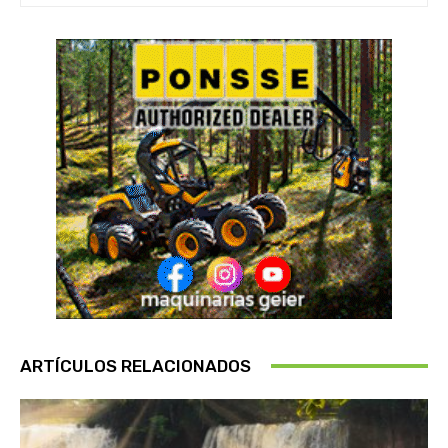
ARTÍCULOS RELACIONADOS