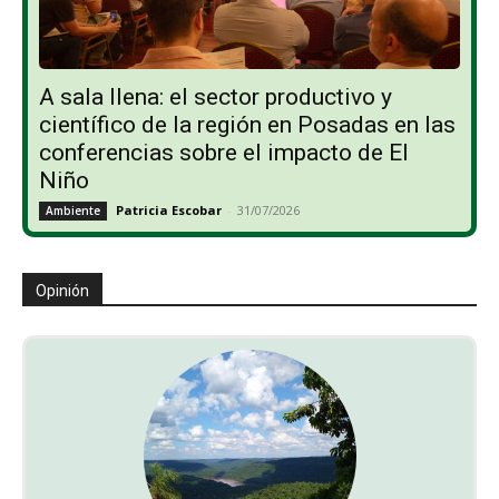
A sala llena: el sector productivo y
científico de la región en Posadas en las
conferencias sobre el impacto de El
Niño
Patricia Escobar
-
31/07/2026
Ambiente
Opinión