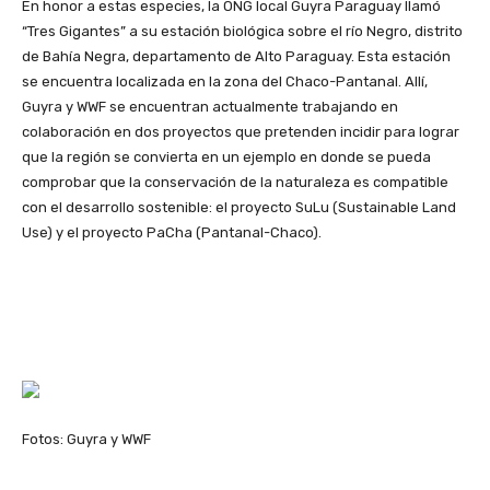
En honor a estas especies, la ONG local Guyra Paraguay llamó
“Tres Gigantes” a su estación biológica sobre el río Negro, distrito
de Bahía Negra, departamento de Alto Paraguay. Esta estación
se encuentra localizada en la zona del Chaco-Pantanal. Allí,
Guyra y WWF se encuentran actualmente trabajando en
colaboración en dos proyectos que pretenden incidir para lograr
que la región se convierta en un ejemplo en donde se pueda
comprobar que la conservación de la naturaleza es compatible
con el desarrollo sostenible: el proyecto SuLu (Sustainable Land
Use) y el proyecto PaCha (Pantanal-Chaco).
Fotos: Guyra y WWF