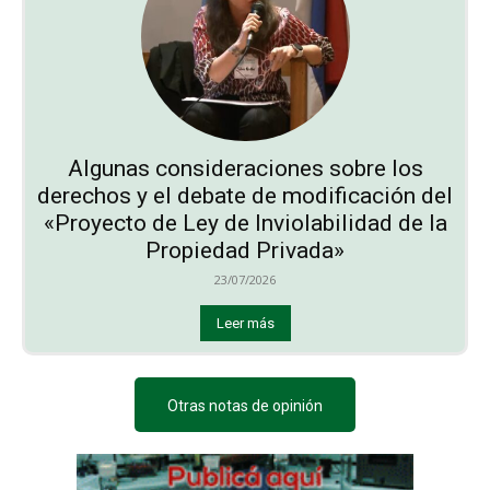
Algunas consideraciones sobre los
derechos y el debate de modificación del
«Proyecto de Ley de Inviolabilidad de la
Propiedad Privada»
23/07/2026
Leer más
Otras notas de opinión