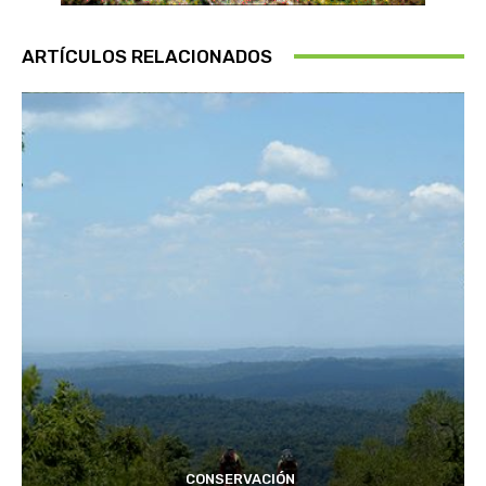
ARTÍCULOS RELACIONADOS
CONSERVACIÓN