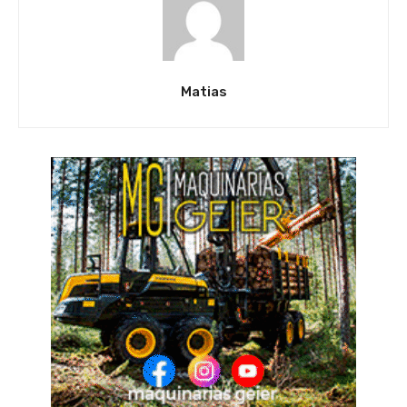
Matias