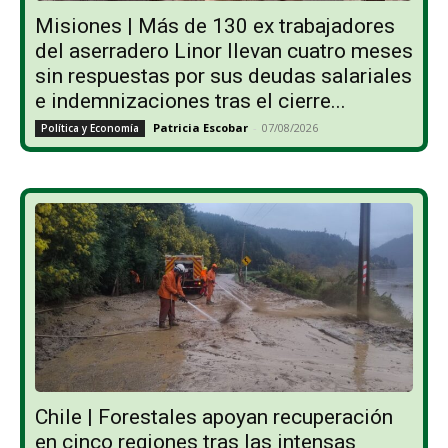
Misiones | Más de 130 ex trabajadores
del aserradero Linor llevan cuatro meses
sin respuestas por sus deudas salariales
e indemnizaciones tras el cierre...
Patricia Escobar
-
07/08/2026
Política y Economía
Chile | Forestales apoyan recuperación
en cinco regiones tras las intensas