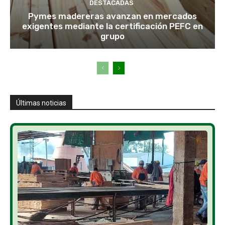
DESTACADAS
Pymes madereras avanzan en mercados
exigentes mediante la certificación PEFC en
grupo
Últimas noticias