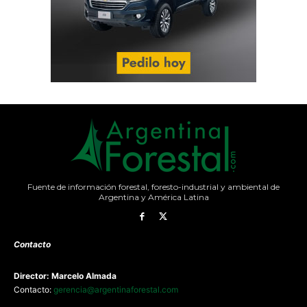
Fuente de información forestal, foresto-industrial y ambiental de
Argentina y América Latina
Contacto
Director: Marcelo Almada
Contacto:
gerencia@argentinaforestal.com