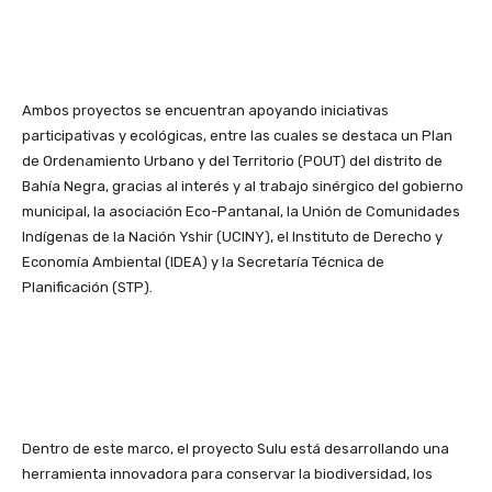
Ambos proyectos se encuentran apoyando iniciativas
participativas y ecológicas, entre las cuales se destaca un Plan
de Ordenamiento Urbano y del Territorio (POUT) del distrito de
Bahía Negra, gracias al interés y al trabajo sinérgico del gobierno
municipal, la asociación Eco-Pantanal, la Unión de Comunidades
Indígenas de la Nación Yshir (UCINY), el Instituto de Derecho y
Economía Ambiental (IDEA) y la Secretaría Técnica de
Planificación (STP).
Dentro de este marco, el proyecto Sulu está desarrollando una
herramienta innovadora para conservar la biodiversidad, los