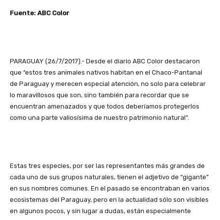
Fuente: ABC Color
PARAGUAY (26/7/2017).- Desde el diario ABC Color destacaron
que “estos tres animales nativos habitan en el Chaco-Pantanal
de Paraguay y merecen especial atención, no solo para celebrar
lo maravillosos que son, sino también para recordar que se
encuentran amenazados y que todos deberíamos protegerlos
como una parte valiosísima de nuestro patrimonio natural”.
Estas tres especies, por ser las representantes más grandes de
cada uno de sus grupos naturales, tienen el adjetivo de “gigante”
en sus nombres comunes. En el pasado se encontraban en varios
ecosistemas del Paraguay, pero en la actualidad sólo son visibles
en algunos pocos, y sin lugar a dudas, están especialmente