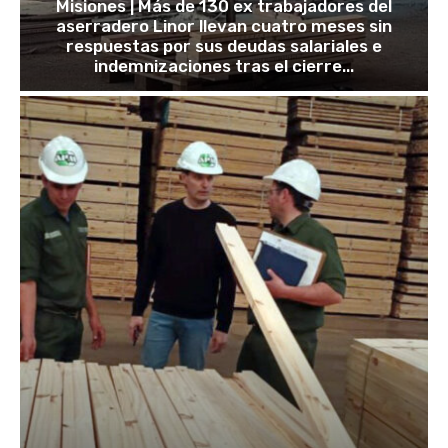
Misiones | Más de 130 ex trabajadores del
aserradero Linor llevan cuatro meses sin
respuestas por sus deudas salariales e
indemnizaciones tras el cierre...