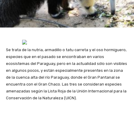
Se trata de la nutria, armadillo o tatu carreta y el oso hormiguero,
especies que en el pasado se encontraban en varios
ecosistemas del Paraguay, pero en la actualidad sólo son visibles
en algunos pocos, y están especialmente presentes en la zona
de la cuenca alta del río Paraguay, donde el Gran Pantanal se
encuentra con el Gran Chaco. Las tres se consideran especies
amenazadas según la Lista Roja de la Unión Internacional para la
Conservación de la Naturaleza (UICN).