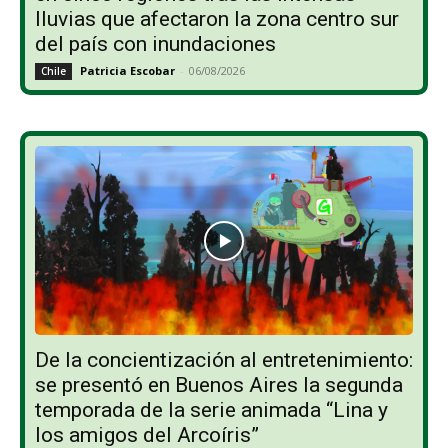
lluvias que afectaron la zona centro sur
del país con inundaciones
Patricia Escobar
-
06/08/2026
Chile
De la concientización al entretenimiento:
se presentó en Buenos Aires la segunda
temporada de la serie animada “Lina y
los amigos del Arcoíris”