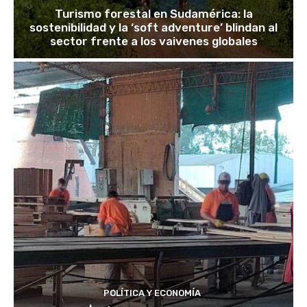
Turismo forestal en Sudamérica: la
sostenibilidad y la ‘soft adventure’ blindan al
sector frente a los vaivenes globales
POLÍTICA Y ECONOMÍA