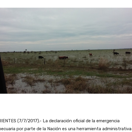
ENTES (7/7/2017).- La declaración oficial de la emergencia
ecuaria por parte de la Nación es una herramienta administrativa