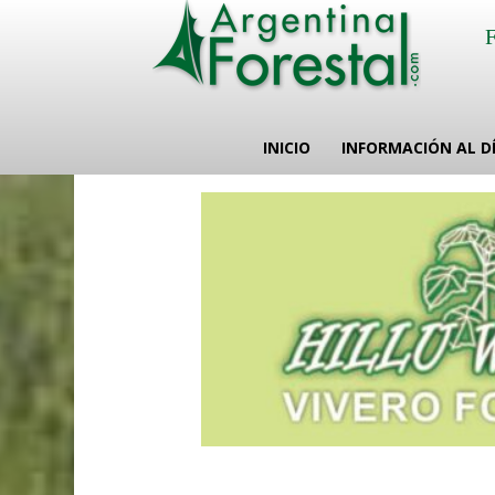
INICIO
INFORMACIÓN AL D