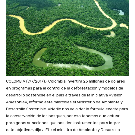
COLOMBIA (7/7/2017).- Colombia invertirá 23 millones de dólares
en programas para el control de la deforestación y modelos de
desarrollo sostenible en el país a través de la iniciativa «Visión
Amazonía», informó este miércoles el Ministerio de Ambiente y
Desarrollo Sostenible. «Nadie nos va a dar la fórmula exacta para
la conservación de los bosques, por eso tenemos que actuar
para generar acciones que nos den instrumentos para lograr
este objetivo», dijo a Efe el ministro de Ambiente y Desarrollo