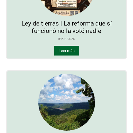
Ley de tierras | La reforma que sí
funcionó no la votó nadie
08/08/2026
Leer más