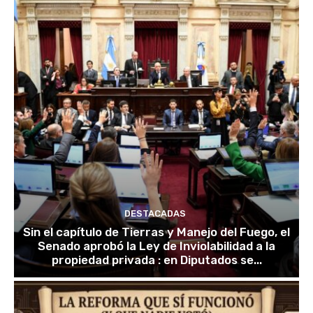
DESTACADAS
Sin el capítulo de Tierras y Manejo del Fuego, el
Senado aprobó la Ley de Inviolabilidad a la
propiedad privada : en Diputados se...