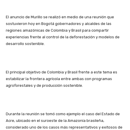
El anuncio de Murillo se realizó en medio de una reunión que
sostuvieron hoy en Bogotá gobernadores y alcaldes de las
regiones amazónicas de Colombia y Brasil para compartir
experiencias frente al control de la deforestación y modelos de
desarrollo sostenible.
El principal objetivo de Colombia y Brasil frente a este tema es
estabilizar la frontera agrícola entre ambas con programas
agroforestales y de producción sostenible.
Durante la reunión se tomó como ejemplo el caso del Estado de
Acre, ubicado en el suroeste de la Amazonía brasileña,
considerado uno de los casos más representativos y exitosos de