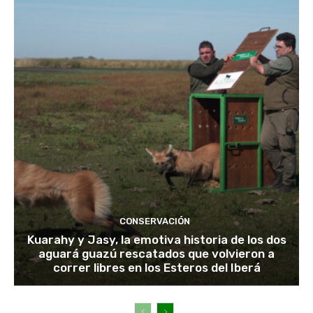
CONSERVACIÓN
Kuarahy y Jasy, la emotiva historia de los dos
aguará guazú rescatados que volvieron a
correr libres en los Esteros del Iberá