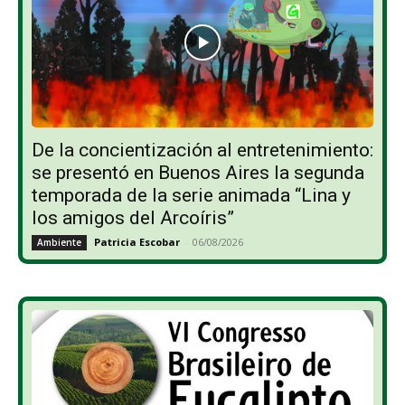
De la concientización al entretenimiento:
se presentó en Buenos Aires la segunda
temporada de la serie animada “Lina y
los amigos del Arcoíris”
Patricia Escobar
-
06/08/2026
Ambiente