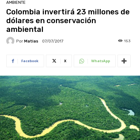
AMBIENTE
Colombia invertirá 23 millones de
dólares en conservación
ambiental
Por
Matias
153
07/07/2017
Facebook
X
WhatsApp