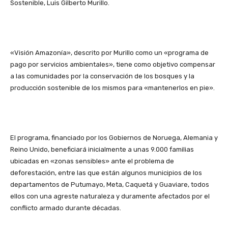
Sostenible, Luis Gilberto Murillo.
«Visión Amazonía», descrito por Murillo como un «programa de
pago por servicios ambientales», tiene como objetivo compensar
a las comunidades por la conservación de los bosques y la
producción sostenible de los mismos para «mantenerlos en pie».
El programa, financiado por los Gobiernos de Noruega, Alemania y
Reino Unido, beneficiará inicialmente a unas 9.000 familias
ubicadas en «zonas sensibles» ante el problema de
deforestación, entre las que están algunos municipios de los
departamentos de Putumayo, Meta, Caquetá y Guaviare, todos
ellos con una agreste naturaleza y duramente afectados por el
conflicto armado durante décadas.