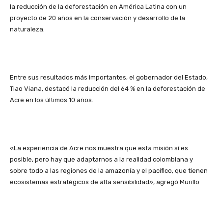
la reducción de la deforestación en América Latina con un
proyecto de 20 años en la conservación y desarrollo de la
naturaleza.
Entre sus resultados más importantes, el gobernador del Estado,
Tiao Viana, destacó la reducción del 64 % en la deforestación de
Acre en los últimos 10 años.
«La experiencia de Acre nos muestra que esta misión sí es
posible, pero hay que adaptarnos a la realidad colombiana y
sobre todo a las regiones de la amazonía y el pacífico, que tienen
ecosistemas estratégicos de alta sensibilidad», agregó Murillo