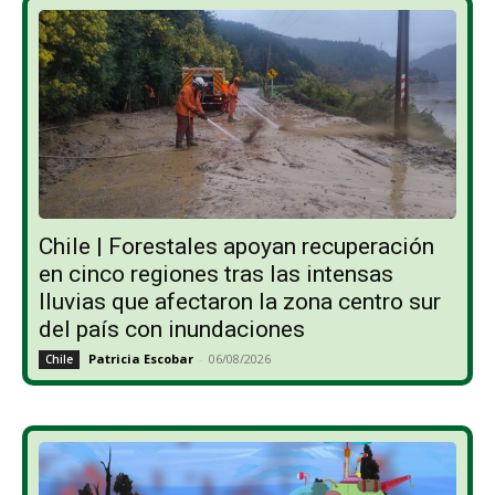
Chile | Forestales apoyan recuperación
en cinco regiones tras las intensas
lluvias que afectaron la zona centro sur
del país con inundaciones
Patricia Escobar
-
06/08/2026
Chile