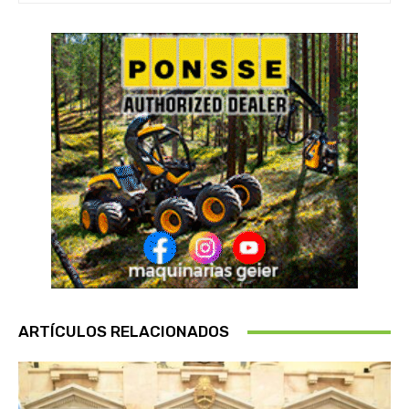
ARTÍCULOS RELACIONADOS