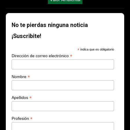
No te pierdas ninguna noticia
¡Suscribite!
*
indica que es obligatorio
*
Dirección de correo electrónico
*
Nombre
*
Apellidos
*
Profesión