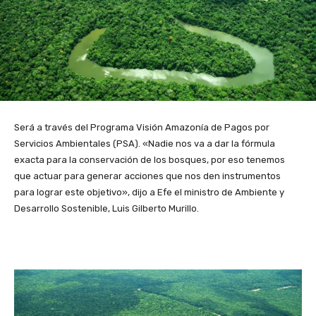
Será a través del Programa Visión Amazonía de Pagos por
Servicios Ambientales (PSA). «Nadie nos va a dar la fórmula
exacta para la conservación de los bosques, por eso tenemos
que actuar para generar acciones que nos den instrumentos
para lograr este objetivo», dijo a Efe el ministro de Ambiente y
Desarrollo Sostenible, Luis Gilberto Murillo.