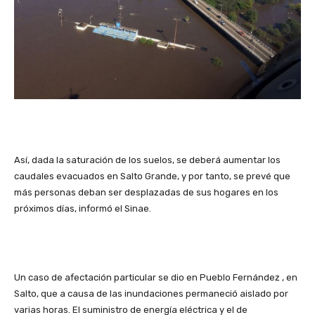
Así, dada la saturación de los suelos, se deberá aumentar los
caudales evacuados en Salto Grande, y por tanto, se prevé que
más personas deban ser desplazadas de sus hogares en los
próximos días, informó el Sinae.
Un caso de afectación particular se dio en Pueblo Fernández , en
Salto, que a causa de las inundaciones permaneció aislado por
varias horas. El suministro de energía eléctrica y el de