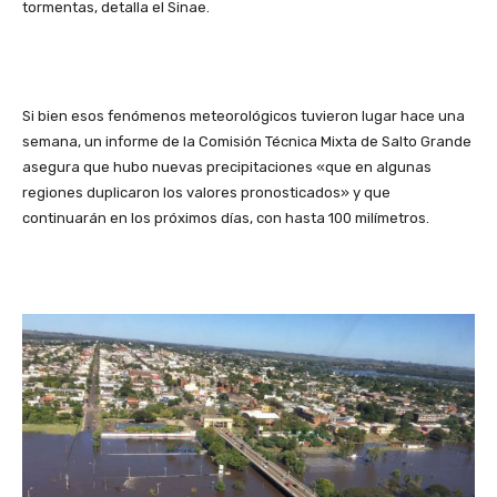
tormentas, detalla el Sinae.
Si bien esos fenómenos meteorológicos tuvieron lugar hace una
semana, un informe de la Comisión Técnica Mixta de Salto Grande
asegura que hubo nuevas precipitaciones «que en algunas
regiones duplicaron los valores pronosticados» y que
continuarán en los próximos días, con hasta 100 milímetros.