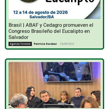
Brasil | ABAF y Cedagro promueven el
Congreso Brasileño del Eucalipto en
Salvador
Patricia Escobar
-
05/08/2026
Agenda Forestal