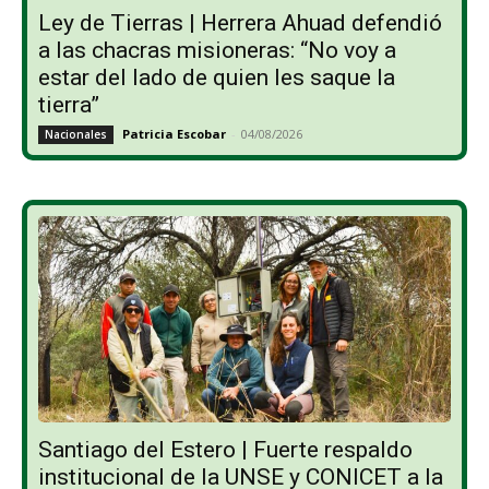
Ley de Tierras | Herrera Ahuad defendió
a las chacras misioneras: “No voy a
estar del lado de quien les saque la
tierra”
Patricia Escobar
-
04/08/2026
Nacionales
Santiago del Estero | Fuerte respaldo
institucional de la UNSE y CONICET a la