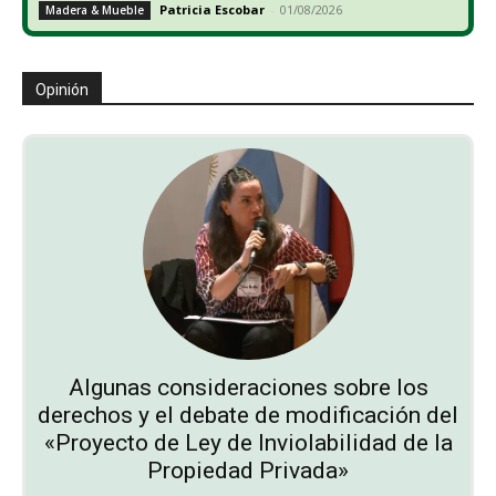
Patricia Escobar
-
01/08/2026
Madera & Mueble
Opinión
Algunas consideraciones sobre los
derechos y el debate de modificación del
«Proyecto de Ley de Inviolabilidad de la
Propiedad Privada»