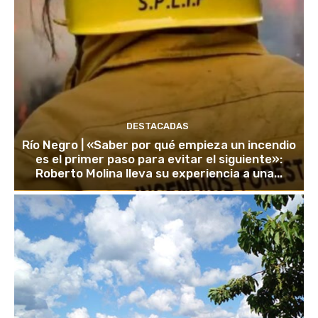
DESTACADAS
Río Negro | «Saber por qué empieza un incendio
es el primer paso para evitar el siguiente»:
Roberto Molina lleva su experiencia a una...