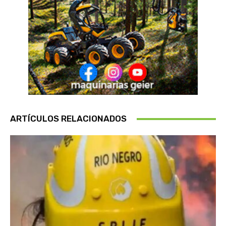
ARTÍCULOS RELACIONADOS