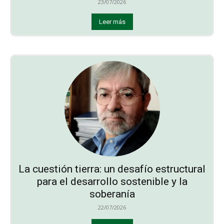
23/07/2026
Leer más
La cuestión tierra: un desafío estructural
para el desarrollo sostenible y la
soberanía
22/07/2026