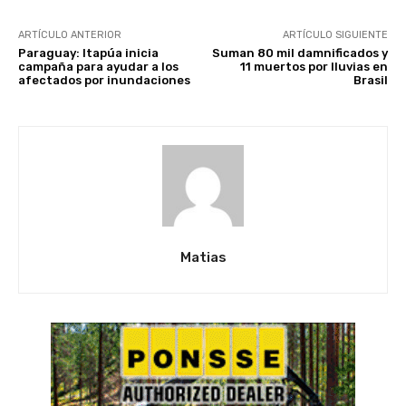
ARTÍCULO ANTERIOR
ARTÍCULO SIGUIENTE
Paraguay: Itapúa inicia
Suman 80 mil damnificados y
campaña para ayudar a los
11 muertos por lluvias en
afectados por inundaciones
Brasil
Matias