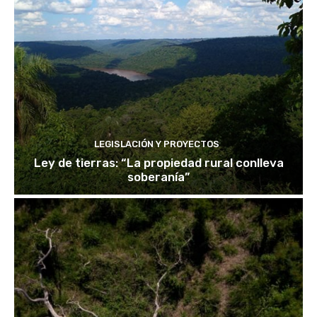
LEGISLACIÓN Y PROYECTOS
Ley de tierras: “La propiedad rural conlleva
soberanía”