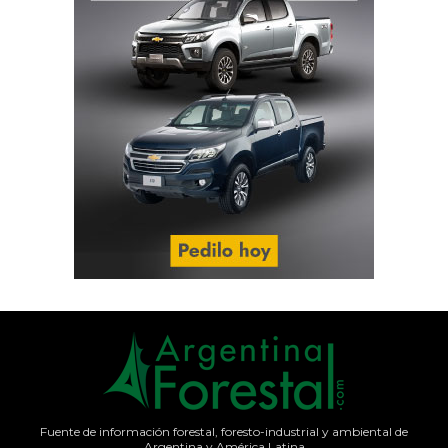
Fuente de información forestal, foresto-industrial y ambiental de
Argentina y América Latina