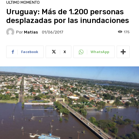
ULTIMO MOMENTO
Uruguay: Más de 1.200 personas
desplazadas por las inundaciones
Por
Matias
175
01/06/2017
Facebook
X
WhatsApp