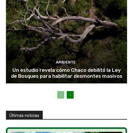
AMBIENTE
Un estudio revela cómo Chaco debilitó la Ley
de Bosques para habilitar desmontes masivos
Últimas noticias