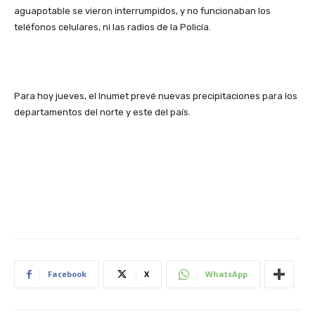
aguapotable se vieron interrumpidos, y no funcionaban los
teléfonos celulares, ni las radios de la Policía.
Para hoy jueves, el Inumet prevé nuevas precipitaciones para los
departamentos del norte y este del país.
Facebook
X
WhatsApp