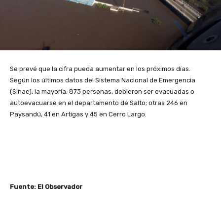
Se prevé que la cifra pueda aumentar en los próximos días.
Según los últimos datos del Sistema Nacional de Emergencia
(Sinae), la mayoría, 873 personas, debieron ser evacuadas o
autoevacuarse en el departamento de Salto; otras 246 en
Paysandú, 41 en Artigas y 45 en Cerro Largo.
Fuente: El Observador