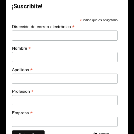
¡Suscribite!
*
indica que es obligatorio
*
Dirección de correo electrónico
*
Nombre
*
Apellidos
*
Profesión
*
Empresa