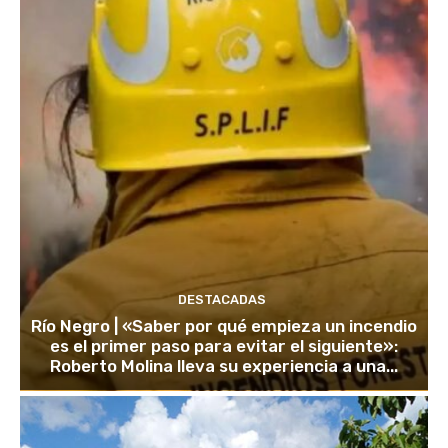
DESTACADAS
Río Negro | «Saber por qué empieza un incendio
es el primer paso para evitar el siguiente»:
Roberto Molina lleva su experiencia a una...