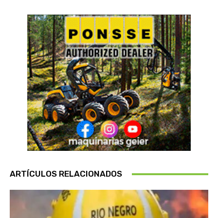
ARTÍCULOS RELACIONADOS