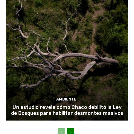
AMBIENTE
Un estudio revela cómo Chaco debilitó la Ley
de Bosques para habilitar desmontes masivos