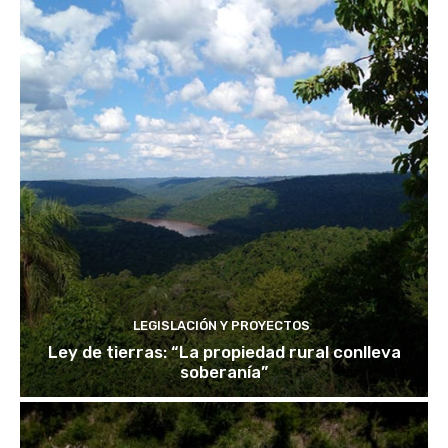
LEGISLACIÓN Y PROYECTOS
Ley de tierras: “La propiedad rural conlleva
soberanía”