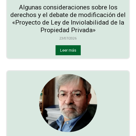
Algunas consideraciones sobre los
derechos y el debate de modificación del
«Proyecto de Ley de Inviolabilidad de la
Propiedad Privada»
23/07/2026
Leer más