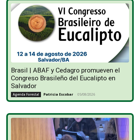
Brasil | ABAF y Cedagro promueven el
Congreso Brasileño del Eucalipto en
Salvador
Patricia Escobar
-
05/08/2026
Agenda Forestal