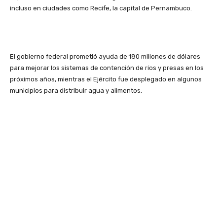
incluso en ciudades como Recife, la capital de Pernambuco.
El gobierno federal prometió ayuda de 180 millones de dólares
para mejorar los sistemas de contención de ríos y presas en los
próximos años, mientras el Ejército fue desplegado en algunos
municipios para distribuir agua y alimentos.