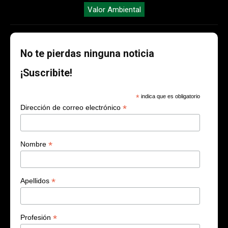
Valor Ambiental
No te pierdas ninguna noticia
¡Suscribite!
*
indica que es obligatorio
*
Dirección de correo electrónico
*
Nombre
*
Apellidos
*
Profesión