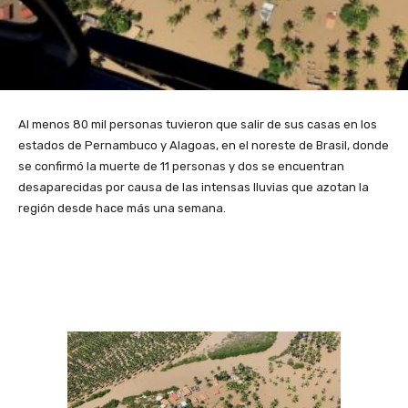
Al menos 80 mil personas tuvieron que salir de sus casas en los
estados de Pernambuco y Alagoas, en el noreste de Brasil, donde
se confirmó la muerte de 11 personas y dos se encuentran
desaparecidas por causa de las intensas lluvias que azotan la
región desde hace más una semana.