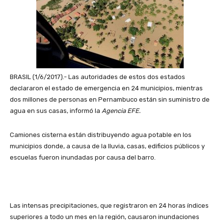
BRASIL (1/6/2017).- Las autoridades de estos dos estados
declararon el estado de emergencia en 24 municipios, mientras
dos millones de personas en Pernambuco están sin suministro de
agua en sus casas, informó la
Agencia EFE.
Camiones cisterna están distribuyendo agua potable en los
municipios donde, a causa de la lluvia, casas, edificios públicos y
escuelas fueron inundadas por causa del barro.
Las intensas precipitaciones, que registraron en 24 horas índices
superiores a todo un mes en la región, causaron inundaciones