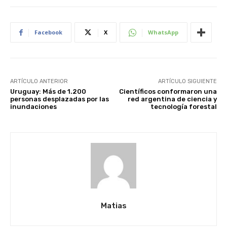
Facebook
X
WhatsApp
ARTÍCULO ANTERIOR
ARTÍCULO SIGUIENTE
Uruguay: Más de 1.200
Científicos conformaron una
personas desplazadas por las
red argentina de ciencia y
inundaciones
tecnología forestal
Matias