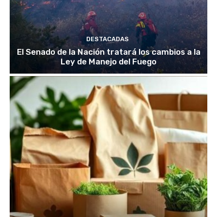
DESTACADAS
El Senado de la Nación tratará los cambios a la
Ley de Manejo del Fuego