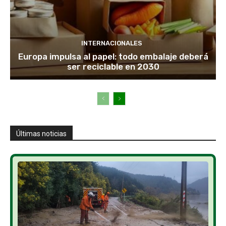
INTERNACIONALES
Europa impulsa al papel: todo embalaje deberá
ser reciclable en 2030
Últimas noticias