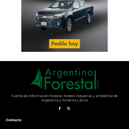
Fuente de información forestal, foresto-industrial y ambiental de
Argentina y América Latina
Contacto