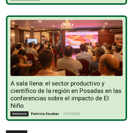
A sala llena: el sector productivo y
científico de la región en Posadas en las
conferencias sobre el impacto de El
Niño
Patricia Escobar
-
31/07/2026
Ambiente