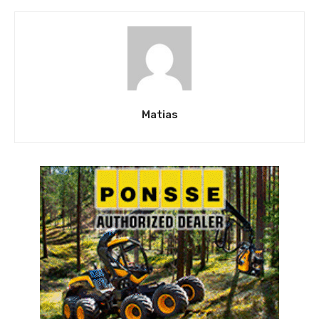
Matias