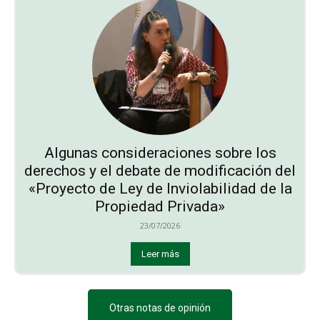
Algunas consideraciones sobre los
derechos y el debate de modificación del
«Proyecto de Ley de Inviolabilidad de la
Propiedad Privada»
23/07/2026
Leer más
Otras notas de opinión