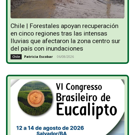
Chile | Forestales apoyan recuperación
en cinco regiones tras las intensas
lluvias que afectaron la zona centro sur
del país con inundaciones
Patricia Escobar
-
06/08/2026
Chile