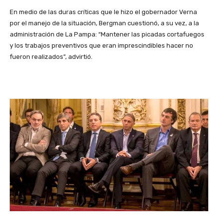
En medio de las duras críticas que le hizo el gobernador Verna
por el manejo de la situación, Bergman cuestionó, a su vez, a la
administración de La Pampa: “Mantener las picadas cortafuegos
y los trabajos preventivos que eran imprescindibles hacer no
fueron realizados”, advirtió.