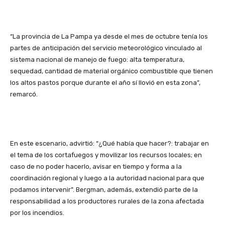
“La provincia de La Pampa ya desde el mes de octubre tenía los
partes de anticipación del servicio meteorológico vinculado al
sistema nacional de manejo de fuego: alta temperatura,
sequedad, cantidad de material orgánico combustible que tienen
los altos pastos porque durante el año sí llovió en esta zona”,
remarcó.
En este escenario, advirtió: “¿Qué había que hacer?: trabajar en
el tema de los cortafuegos y movilizar los recursos locales; en
caso de no poder hacerlo, avisar en tiempo y forma a la
coordinación regional y luego a la autoridad nacional para que
podamos intervenir”. Bergman, además, extendió parte de la
responsabilidad a los productores rurales de la zona afectada
por los incendios.