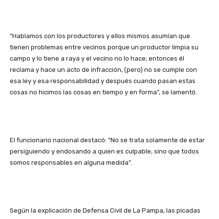
“Hablamos con los productores y ellos mismos asumían que
tienen problemas entre vecinos porque un productor limpia su
campo y lo tiene a raya y el vecino no lo hace; entonces él
reclama y hace un acto de infracción, (pero) no se cumple con
esa ley y esa responsabilidad y después cuando pasan estas
cosas no hicimos las cosas en tiempo y en forma”, se lamentó.
El funcionario nacional destacó: “No se trata solamente de estar
persiguiendo y endosando a quien es culpable, sino que todos
somos responsables en alguna medida”.
Según la explicación de Defensa Civil de La Pampa, las picadas