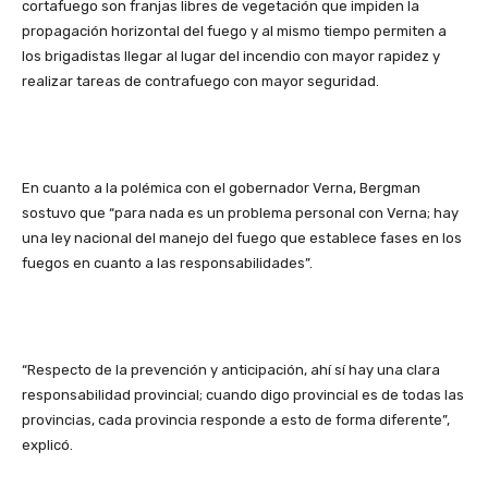
cortafuego son franjas libres de vegetación que impiden la
propagación horizontal del fuego y al mismo tiempo permiten a
los brigadistas llegar al lugar del incendio con mayor rapidez y
realizar tareas de contrafuego con mayor seguridad.
En cuanto a la polémica con el gobernador Verna, Bergman
sostuvo que “para nada es un problema personal con Verna; hay
una ley nacional del manejo del fuego que establece fases en los
fuegos en cuanto a las responsabilidades”.
“Respecto de la prevención y anticipación, ahí sí hay una clara
responsabilidad provincial; cuando digo provincial es de todas las
provincias, cada provincia responde a esto de forma diferente”,
explicó.