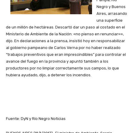
Negro y Buenos
Aires, arrasando
una superficie
de un millón de hectáreas. Descartó dar un paso al costado en el
Ministerio de Ambiente de la Nación: «no pienso en renunciar»»,
dijo. En declaraciones a la prensa, insistió hoy en responsabilizar
al gobierno pampeano de Carlos Verna por no haber realizado
“trabajos preventivos que eran imprescindibles” para controlar el
avance del fuego en la provincia y apuntó también a los
productores por no limpiar correctamente sus campos, lo que
hubiera ayudado, dijo, a detener los incendios.
Fuente: DyN y Río Negro Noticias