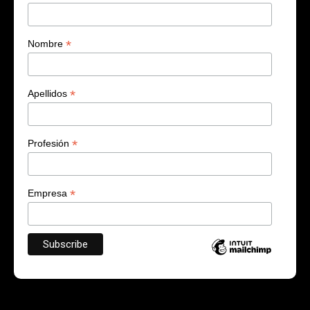
*
Nombre
*
Apellidos
*
Profesión
*
Empresa