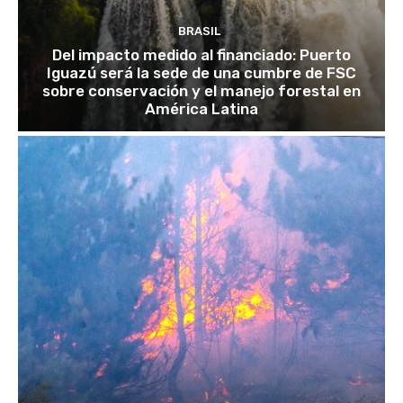
BRASIL
Del impacto medido al financiado: Puerto
Iguazú será la sede de una cumbre de FSC
sobre conservación y el manejo forestal en
América Latina