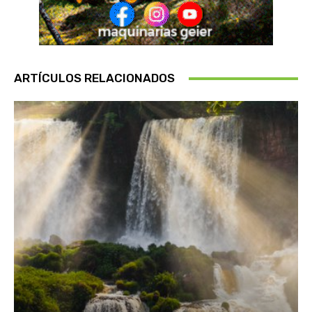
ARTÍCULOS RELACIONADOS