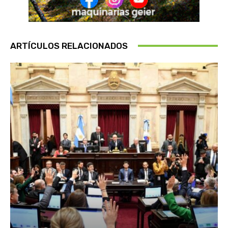
ARTÍCULOS RELACIONADOS