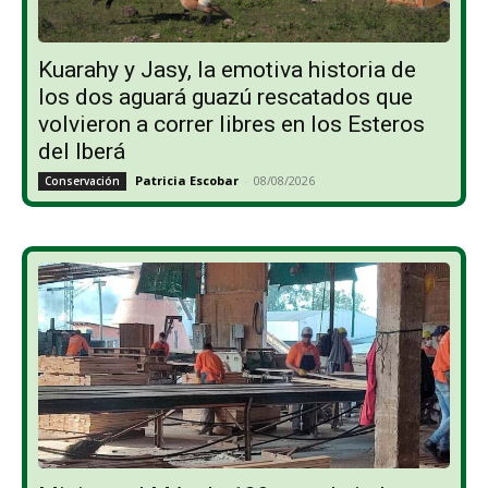
Kuarahy y Jasy, la emotiva historia de
los dos aguará guazú rescatados que
volvieron a correr libres en los Esteros
del Iberá
Patricia Escobar
-
08/08/2026
Conservación