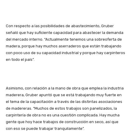
Con respecto a las posibilidades de abastecimiento, Gruber
señaló que hay suficiente capacidad para abastecer la demanda
del mercado interno. “Actualmente tenemos una sobreoferta de
madera, porque hay muchos aserraderos que están trabajando
con poco uso de su capacidad industrial y porque hay carpinteros
en todo el país”.
Asimismo, con relación a la mano de obra que emplea la industria
maderera, Gruber apuntó que se está trabajando muy fuerte en
el tema de la capacitación a través de las distintas asociaciones
de madereras. “Muchos de estos trabajos son panelizados, la
carpintería de obra no es una cuestión complicada. Hay mucha
gente que hoy hace trabajos de construcción en seco, así que
con eso se puede trabajar tranquilamente”.