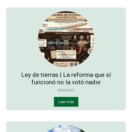
Ley de tierras | La reforma que sí
funcionó no la votó nadie
08/08/2026
Leer más