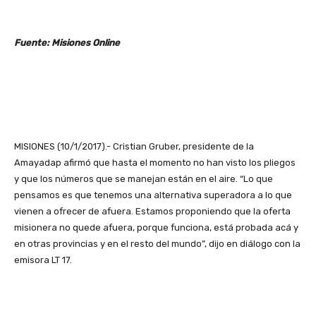
Fuente: Misiones Online
MISIONES (10/1/2017).- Cristian Gruber, presidente de la
Amayadap afirmó que hasta el momento no han visto los pliegos
y que los números que se manejan están en el aire. “Lo que
pensamos es que tenemos una alternativa superadora a lo que
vienen a ofrecer de afuera. Estamos proponiendo que la oferta
misionera no quede afuera, porque funciona, está probada acá y
en otras provincias y en el resto del mundo”, dijo en diálogo con la
emisora LT 17.