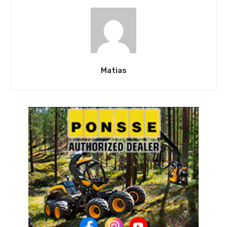
Matias