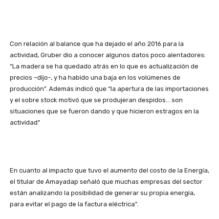
Con relación al balance que ha dejado el año 2016 para la
actividad, Gruber dio a conocer algunos datos poco alentadores:
“La madera se ha quedado atrás en lo que es actualización de
precios –dijo-, y ha habido una baja en los volúmenes de
producción”. Además indicó que “la apertura de las importaciones
y el sobre stock motivó que se produjeran despidos… son
situaciones que se fueron dando y que hicieron estragos en la
actividad”
En cuanto al impacto que tuvo el aumento del costo de la Energía,
el titular de Amayadap señaló que muchas empresas del sector
están analizando la posibilidad de generar su propia energía,
para evitar el pago de la factura eléctrica”.