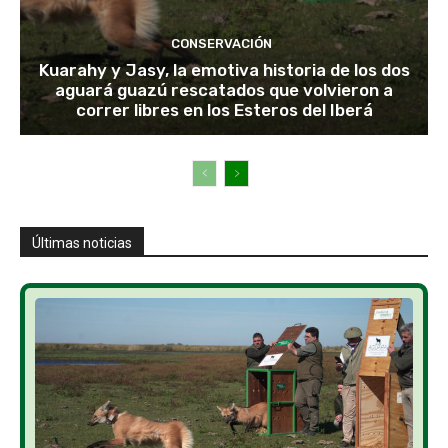
CONSERVACIÓN
Kuarahy y Jasy, la emotiva historia de los dos
aguará guazú rescatados que volvieron a
correr libres en los Esteros del Iberá
Últimas noticias