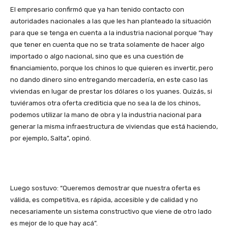
El empresario confirmó que ya han tenido contacto con
autoridades nacionales a las que les han planteado la situación
para que se tenga en cuenta a la industria nacional porque “hay
que tener en cuenta que no se trata solamente de hacer algo
importado o algo nacional, sino que es una cuestión de
financiamiento, porque los chinos lo que quieren es invertir, pero
no dando dinero sino entregando mercadería, en este caso las
viviendas en lugar de prestar los dólares o los yuanes. Quizás, si
tuviéramos otra oferta crediticia que no sea la de los chinos,
podemos utilizar la mano de obra y la industria nacional para
generar la misma infraestructura de viviendas que está haciendo,
por ejemplo, Salta”, opinó.
Luego sostuvo: “Queremos demostrar que nuestra oferta es
válida, es competitiva, es rápida, accesible y de calidad y no
necesariamente un sistema constructivo que viene de otro lado
es mejor de lo que hay acá”.