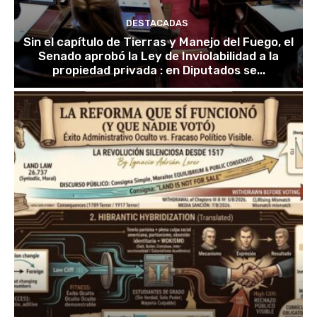
DESTACADAS
Sin el capítulo de Tierras y Manejo del Fuego, el
Senado aprobó la Ley de Inviolabilidad a la
propiedad privada : en Diputados se...