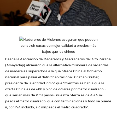
Desde la Asociación de Madereros y Aserraderos del Alto Paraná
(Amayadap) afirmaron que la alternativa misionera de viviendas
de madera es superadora a la que ofrece China al Gobierno
nacional para paliar el déficit habitacional. Cristian Gruber,
presidente de la entidad indicó que “mientras se habla que la
oferta China es de 600 y pico de dólares por metro cuadrado -
que serían más de 9 mil pesos- nuestra oferta es de 4 a 5 mil
pesos el metro cuadrado, que con terminaciones y todo se puede
ir, con IVA incluido, a 6 mil pesos el metro cuadrado”.