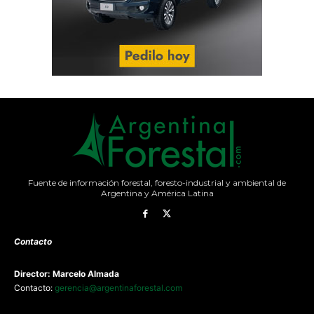
Fuente de información forestal, foresto-industrial y ambiental de
Argentina y América Latina
Contacto
Director: Marcelo Almada
Contacto:
gerencia@argentinaforestal.com