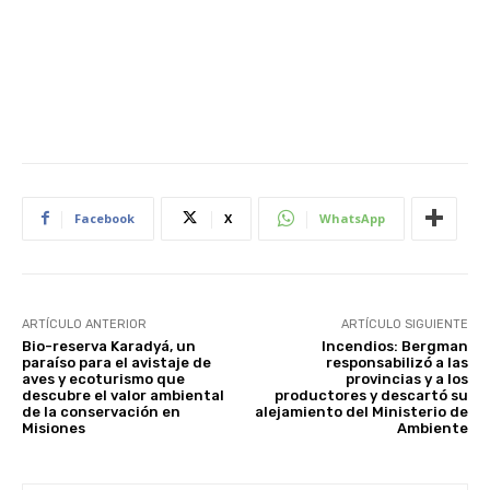
Facebook
X
WhatsApp
ARTÍCULO ANTERIOR
ARTÍCULO SIGUIENTE
Bio-reserva Karadyá, un
Incendios: Bergman
paraíso para el avistaje de
responsabilizó a las
aves y ecoturismo que
provincias y a los
descubre el valor ambiental
productores y descartó su
de la conservación en
alejamiento del Ministerio de
Misiones
Ambiente