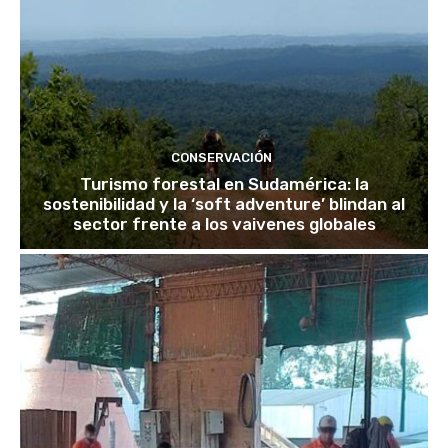
CONSERVACIÓN
Turismo forestal en Sudamérica: la
sostenibilidad y la ‘soft adventure’ blindan al
sector frente a los vaivenes globales