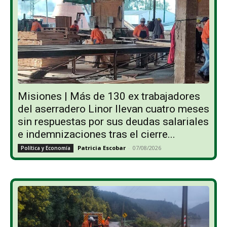
Misiones | Más de 130 ex trabajadores
del aserradero Linor llevan cuatro meses
sin respuestas por sus deudas salariales
e indemnizaciones tras el cierre...
Patricia Escobar
-
07/08/2026
Política y Economía