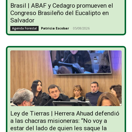
Brasil | ABAF y Cedagro promueven el
Congreso Brasileño del Eucalipto en
Salvador
Patricia Escobar
-
05/08/2026
Agenda Forestal
Ley de Tierras | Herrera Ahuad defendió
a las chacras misioneras: “No voy a
estar del lado de quien les saque la