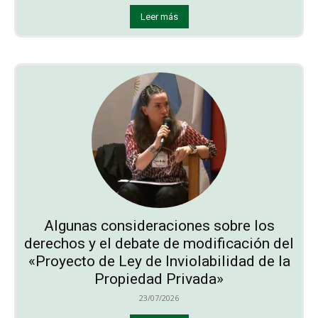
Leer más
Algunas consideraciones sobre los
derechos y el debate de modificación del
«Proyecto de Ley de Inviolabilidad de la
Propiedad Privada»
23/07/2026