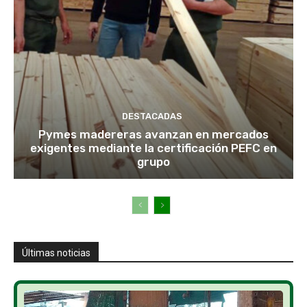
DESTACADAS
Pymes madereras avanzan en mercados
exigentes mediante la certificación PEFC en
grupo
Últimas noticias