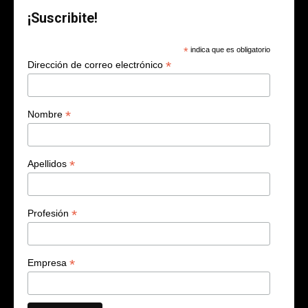
¡Suscribite!
*
indica que es obligatorio
*
Dirección de correo electrónico
*
Nombre
*
Apellidos
*
Profesión
*
Empresa