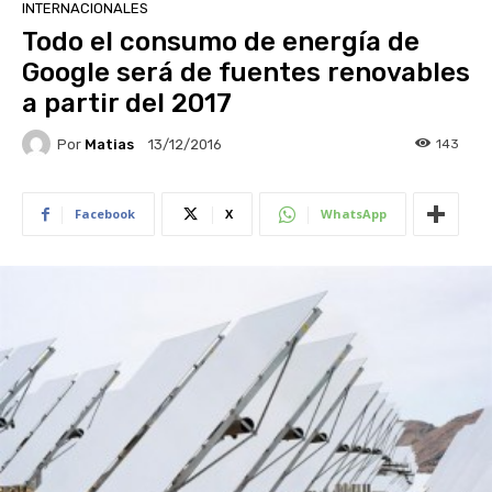
INTERNACIONALES
Todo el consumo de energía de
Google será de fuentes renovables
a partir del 2017
Por
Matias
143
13/12/2016
Facebook
X
WhatsApp