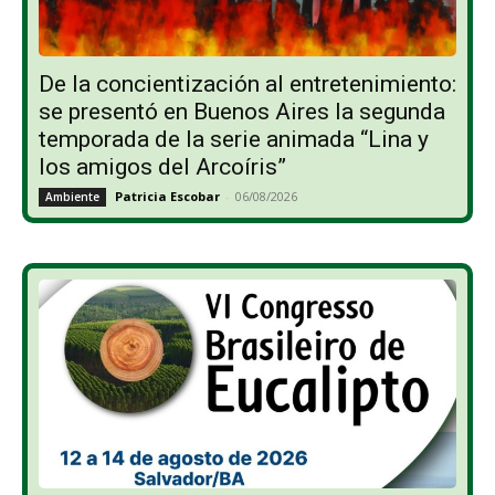
De la concientización al entretenimiento:
se presentó en Buenos Aires la segunda
temporada de la serie animada “Lina y
los amigos del Arcoíris”
Patricia Escobar
-
06/08/2026
Ambiente