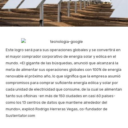
Este logro será para sus operaciones globales y se convertirá en
el mayor comprador corporativo de energía solar y eólica en el
mundo. «El gigante de las búsquedas, anunció que alcanzará la
meta de alimentar sus operaciones globales con 100% de energía
renovable el próximo año, lo que significa que la empresa asumió
compromisos para comprar suficiente energía eólica y solar por
cada unidad de electricidad que consume, de la cual se alimentan
tanto sus oficinas -en más de 150 ciudades en casi 60 países-
como los 13 centros de datos que mantiene alrededor del
mundo», explicó Rodrigo Herreras Vegas, co-fundador de
Sustentator.com