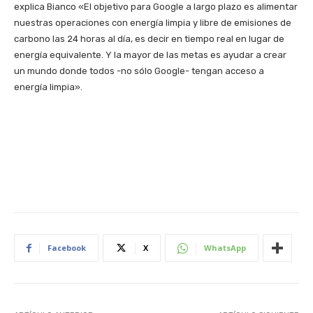
explica Bianco «El objetivo para Google a largo plazo es alimentar
nuestras operaciones con energía limpia y libre de emisiones de
carbono las 24 horas al día, es decir en tiempo real en lugar de
energía equivalente. Y la mayor de las metas es ayudar a crear
un mundo donde todos -no sólo Google- tengan acceso a
energía limpia».
Facebook
X
WhatsApp