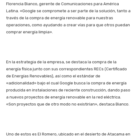
Florencia Bianco, gerente de Comunicaciones para América
Latina. «Google se compromete a ser parte de la solución, tanto a
través de la compra de energía renovable para nuestras
operaciones, como ayudando a crear vías para que otros puedan
comprar energía limpia».
En la estrategia de la empresa, se destaca la compra de la
energía física junto con sus correspondientes RECs (Certificado
de Energías Renovables), así como el estándar de
«adicionalidad» bajo el cual Google busca la compra de energía
producida en instalaciones de reciente construcción, dando paso
a nuevos proyectos de energía renovable en la red eléctrica.
«Son proyectos que de otro modo no existirían», destaca Bianco.
Uno de estos es El Romero, ubicado en el desierto de Atacama en