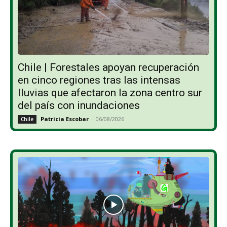
Chile | Forestales apoyan recuperación
en cinco regiones tras las intensas
lluvias que afectaron la zona centro sur
del país con inundaciones
Patricia Escobar
-
06/08/2026
Chile