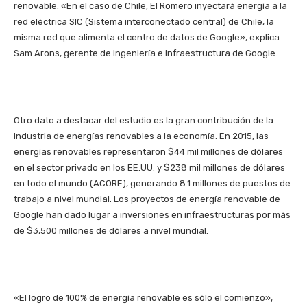
renovable. «En el caso de Chile, El Romero inyectará energía a la
red eléctrica SIC (Sistema interconectado central) de Chile, la
misma red que alimenta el centro de datos de Google», explica
Sam Arons, gerente de Ingeniería e Infraestructura de Google.
Otro dato a destacar del estudio es la gran contribución de la
industria de energías renovables a la economía. En 2015, las
energías renovables representaron $44 mil millones de dólares
en el sector privado en los EE.UU. y $238 mil millones de dólares
en todo el mundo (ACORE), generando 8.1 millones de puestos de
trabajo a nivel mundial. Los proyectos de energía renovable de
Google han dado lugar a inversiones en infraestructuras por más
de $3,500 millones de dólares a nivel mundial.
«El logro de 100% de energía renovable es sólo el comienzo»,