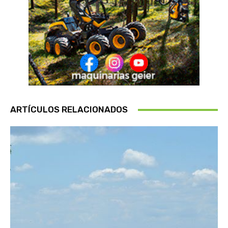
ARTÍCULOS RELACIONADOS