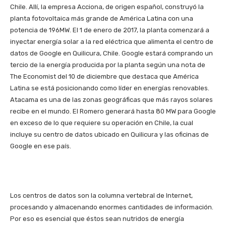
Chile. Allí, la empresa Acciona, de origen español, construyó la
planta fotovoltaica más grande de América Latina con una
potencia de 196MW. El 1 de enero de 2017, la planta comenzará a
inyectar energía solar a la red eléctrica que alimenta el centro de
datos de Google en Quilicura, Chile. Google estará comprando un
tercio de la energía producida por la planta según una nota de
The Economist del 10 de diciembre que destaca que América
Latina se está posicionando como líder en energías renovables.
Atacama es una de las zonas geográficas que más rayos solares
recibe en el mundo. El Romero generará hasta 80 MW para Google
en exceso de lo que requiere su operación en Chile, la cual
incluye su centro de datos ubicado en Quilicura y las oficinas de
Google en ese país.
Los centros de datos son la columna vertebral de Internet,
procesando y almacenando enormes cantidades de información.
Por eso es esencial que éstos sean nutridos de energía