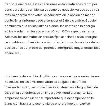
Según la empresa, estas decisiones están motivadas tanto por
consideraciones ambientales como de negocio, ya que cada vez
más, la energía renovable se convierte en la opción de menor
costo. En un informe dado a conocer el 5 de diciembre, Google
demuestra que en los últimos 6 años, los costos de la energía
eólica y solar han bajado en un 60 y un 80% respectivamente.
Además, los contratos en precios fijos asociados a las energías
renovables son también una importante forma de cubrirse de las
oscilaciones del precio del petróleo, otorgando mayor estabilidad
financiera.
«La ciencia del cambio climático nos dice que lograr reducciones
absolutas en las emisiones anuales de gases de efecto
invernadero (GEI), así como niveles sostenibles a largo plazo de
GEIs en la atmósfera, es un imperativo mundial urgente. Las
empresas tienen un papel importante que desempeñar en la
transición hacia una economía de energía limpia», explicó