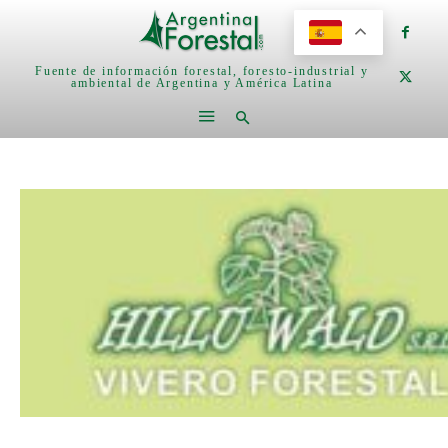
Fuente de información forestal, foresto-industrial y
ambiental de Argentina y América Latina