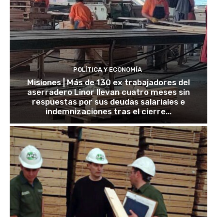
POLÍTICA Y ECONOMÍA
Misiones | Más de 130 ex trabajadores del
aserradero Linor llevan cuatro meses sin
respuestas por sus deudas salariales e
indemnizaciones tras el cierre...