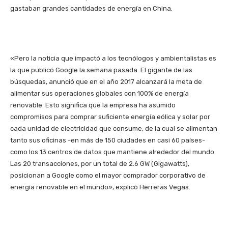
gastaban grandes cantidades de energía en China.
«Pero la noticia que impactó a los tecnólogos y ambientalistas es
la que publicó Google la semana pasada. El gigante de las
búsquedas, anunció que en el año 2017 alcanzará la meta de
alimentar sus operaciones globales con 100% de energía
renovable. Esto significa que la empresa ha asumido
compromisos para comprar suficiente energía eólica y solar por
cada unidad de electricidad que consume, de la cual se alimentan
tanto sus oficinas -en más de 150 ciudades en casi 60 países-
como los 13 centros de datos que mantiene alrededor del mundo.
Las 20 transacciones, por un total de 2.6 GW (Gigawatts),
posicionan a Google como el mayor comprador corporativo de
energía renovable en el mundo», explicó Herreras Vegas.