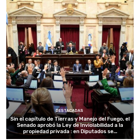
DESTACADAS
Sin el capítulo de Tierras y Manejo del Fuego, el
Senado aprobó la Ley de Inviolabilidad a la
propiedad privada : en Diputados se...