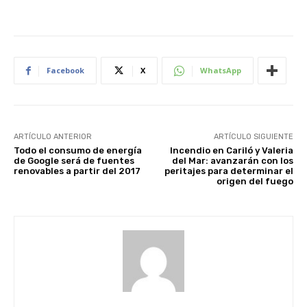
Facebook
X
WhatsApp
ARTÍCULO ANTERIOR
ARTÍCULO SIGUIENTE
Todo el consumo de energía
Incendio en Cariló y Valeria
de Google será de fuentes
del Mar: avanzarán con los
renovables a partir del 2017
peritajes para determinar el
origen del fuego