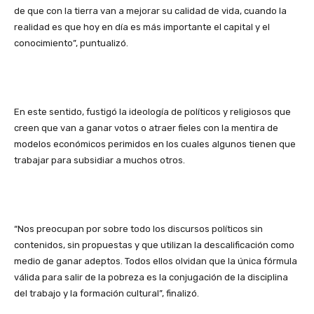
de que con la tierra van a mejorar su calidad de vida, cuando la
realidad es que hoy en día es más importante el capital y el
conocimiento”, puntualizó.
En este sentido, fustigó la ideología de políticos y religiosos que
creen que van a ganar votos o atraer fieles con la mentira de
modelos económicos perimidos en los cuales algunos tienen que
trabajar para subsidiar a muchos otros.
“Nos preocupan por sobre todo los discursos políticos sin
contenidos, sin propuestas y que utilizan la descalificación como
medio de ganar adeptos. Todos ellos olvidan que la única fórmula
válida para salir de la pobreza es la conjugación de la disciplina
del trabajo y la formación cultural”, finalizó.