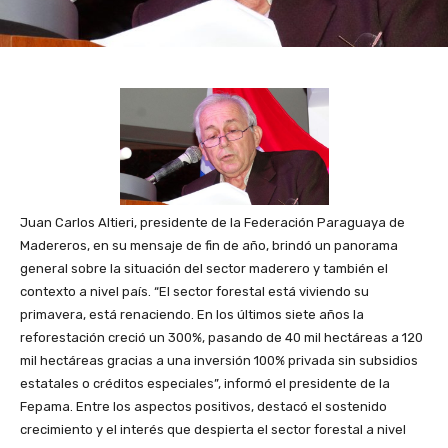
Juan Carlos Altieri, presidente de la Federación Paraguaya de
Madereros, en su mensaje de fin de año, brindó un panorama
general sobre la situación del sector maderero y también el
contexto a nivel país. “El sector forestal está viviendo su
primavera, está renaciendo. En los últimos siete años la
reforestación creció un 300%, pasando de 40 mil hectáreas a 120
mil hectáreas gracias a una inversión 100% privada sin subsidios
estatales o créditos especiales”, informó el presidente de la
Fepama. Entre los aspectos positivos, destacó el sostenido
crecimiento y el interés que despierta el sector forestal a nivel