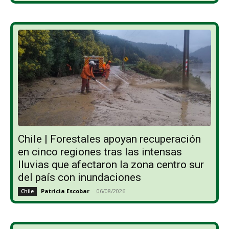
Chile | Forestales apoyan recuperación
en cinco regiones tras las intensas
lluvias que afectaron la zona centro sur
del país con inundaciones
Patricia Escobar
-
06/08/2026
Chile