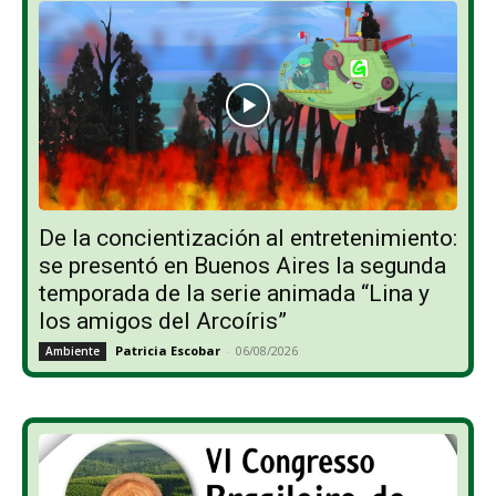
De la concientización al entretenimiento:
se presentó en Buenos Aires la segunda
temporada de la serie animada “Lina y
los amigos del Arcoíris”
Patricia Escobar
-
06/08/2026
Ambiente