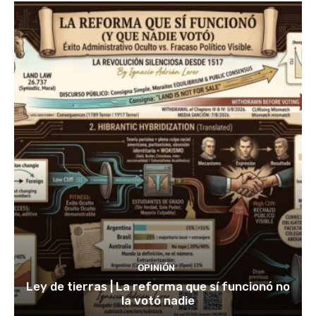
OPINIÓN
Ley de tierras | La reforma que sí funcionó no
la votó nadie