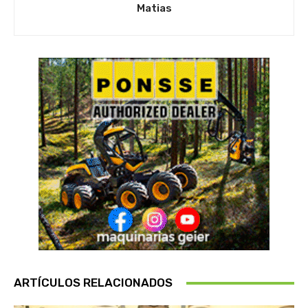
Matias
ARTÍCULOS RELACIONADOS