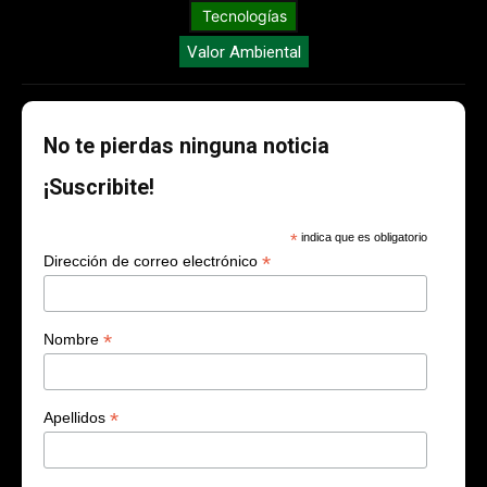
Tecnologías
Valor Ambiental
No te pierdas ninguna noticia
¡Suscribite!
*
indica que es obligatorio
*
Dirección de correo electrónico
*
Nombre
*
Apellidos