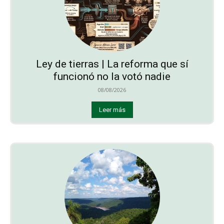
Ley de tierras | La reforma que sí
funcionó no la votó nadie
08/08/2026
Leer más