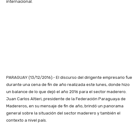
internacional.
PARAGUAY (13/12/2016).- El discurso del dirigente empresario fue
durante una cena de fin de año realizada este lunes, donde hizo
un balance de lo que dejó el año 2016 para el sector maderero.
Juan Carlos Altieri, presidente de la Federación Paraguaya de
Madereros, en su mensaje de fin de año, brindó un panorama
general sobre la situación del sector maderero y también el
contexto a nivel país.