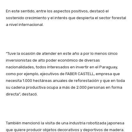
En este sentido, entre los aspectos positivos, destacó el
sostenido crecimiento y el interés que despierta el sector forestal
a nivel internacional.
“Tuve la ocasión de atender en este año a por lo menos cinco
inversionistas de alto poder económico de diversas
nacionalidades, todos interesados en invertir en el Paraguay,
como por ejemplo, ejecutivos de FABER CASTELL, empresa que
necesita 1.000 hectáreas anuales de reforestación y que en toda
su cadena productiva ocupa a más de 2.000 personas en forma
directa”, destacó.
También mencionó la visita de una industria robotizada japonesa
que quiere producir objetos decorativos y deportivos de madera.