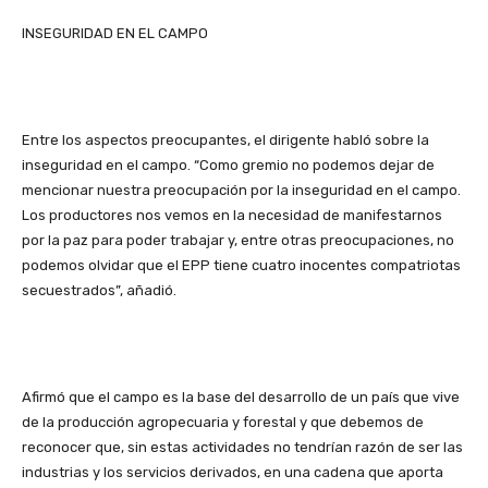
INSEGURIDAD EN EL CAMPO
Entre los aspectos preocupantes, el dirigente habló sobre la
inseguridad en el campo. “Como gremio no podemos dejar de
mencionar nuestra preocupación por la inseguridad en el campo.
Los productores nos vemos en la necesidad de manifestarnos
por la paz para poder trabajar y, entre otras preocupaciones, no
podemos olvidar que el EPP tiene cuatro inocentes compatriotas
secuestrados”, añadió.
Afirmó que el campo es la base del desarrollo de un país que vive
de la producción agropecuaria y forestal y que debemos de
reconocer que, sin estas actividades no tendrían razón de ser las
industrias y los servicios derivados, en una cadena que aporta