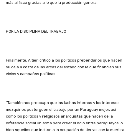
más al fisco gracias a lo que la producción genera.
POR LA DISCIPLINA DEL TRABAJO
Finalmente, Altieri criticó a los políticos prebendarios que hacen
su caja a costa de las arcas del estado con la que financian sus
vicios y campañas políticas.
“También nos preocupa que las luchas internas y los intereses
mezquinos posterguen el trabajo por un Paraguay mejor, así
como los políticos y religiosos anarquistas que hacen de la
diferencia social un arma para crear el odio entre paraguayos, o
bien aquellos que incitan a la ocupación de tierras con la mentira