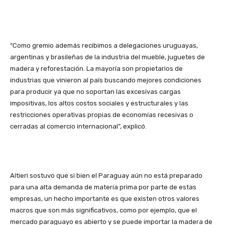
“Como gremio además recibimos a delegaciones uruguayas,
argentinas y brasileñas de la industria del mueble, juguetes de
madera y reforestación. La mayoría son propietarios de
industrias que vinieron al país buscando mejores condiciones
para producir ya que no soportan las excesivas cargas
impositivas, los altos costos sociales y estructurales y las
restricciones operativas propias de economías recesivas o
cerradas al comercio internacional”, explicó.
Altieri sostuvo que si bien el Paraguay aún no está preparado
para una alta demanda de materia prima por parte de estas
empresas, un hecho importante es que existen otros valores
macros que son más significativos, como por ejemplo, que el
mercado paraguayo es abierto y se puede importar la madera de