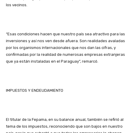
los vecinos.
“Esas condiciones hacen que nuestro país sea atractivo para las
inversiones y así nos ven desde afuera. Son realidades avaladas
por los organismos internacionales que nos dan las cifras, y
confirmadas por la realidad de numerosas empresas extranjeras
que ya están instaladas en el Paraguay”, remarcó.
IMPUESTOS Y ENDEUDAMIENTO
El titular de la Fepama, en su balance anual, también se refirió al
tema de los impuestos, reconociendo que son bajos en nuestro