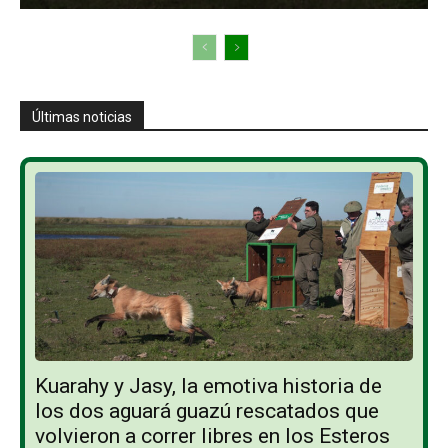
Últimas noticias
Kuarahy y Jasy, la emotiva historia de
los dos aguará guazú rescatados que
volvieron a correr libres en los Esteros