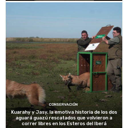
CONSERVACIÓN
Kuarahy y Jasy, la emotiva historia de los dos
aguará guazú rescatados que volvieron a
correr libres en los Esteros del Iberá