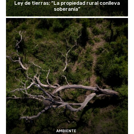
Ley de tierras: “La propiedad rural conlleva
soberanía”
AMBIENTE