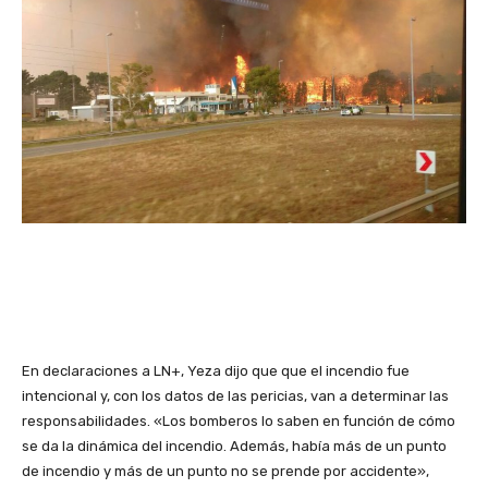
En declaraciones a LN+, Yeza dijo que que el incendio fue
intencional y, con los datos de las pericias, van a determinar las
responsabilidades. «Los bomberos lo saben en función de cómo
se da la dinámica del incendio. Además, había más de un punto
de incendio y más de un punto no se prende por accidente»,