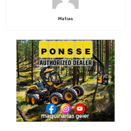
Matias