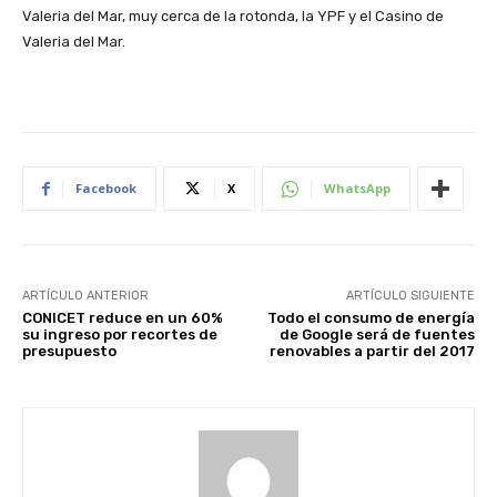
Valeria del Mar, muy cerca de la rotonda, la YPF y el Casino de
Valeria del Mar.
Facebook
X
WhatsApp
ARTÍCULO ANTERIOR
ARTÍCULO SIGUIENTE
CONICET reduce en un 60%
Todo el consumo de energía
su ingreso por recortes de
de Google será de fuentes
presupuesto
renovables a partir del 2017