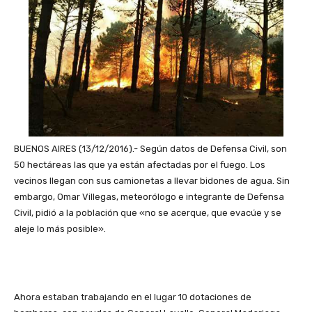
BUENOS AIRES (13/12/2016).- Según datos de Defensa Civil, son
50 hectáreas las que ya están afectadas por el fuego. Los
vecinos llegan con sus camionetas a llevar bidones de agua. Sin
embargo, Omar Villegas, meteorólogo e integrante de Defensa
Civil, pidió a la población que «no se acerque, que evacúe y se
aleje lo más posible».
Ahora estaban trabajando en el lugar 10 dotaciones de