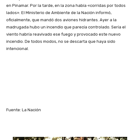
en Pinamar. Por la tarde, en la zona había «corridas por todos
lados». El Ministerio de Ambiente de la Nación informó,
oficialmente, que mandó dos aviones hidrantes. Ayer a la
madrugada hubo un incendio que parecía controlado. Sería el
viento habría reavivado ese fuego y provocado este nuevo
incendio. De todos modos, no se descarta que haya sido
intencional.
Fuente: La Nación