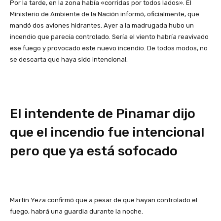
Por la tarde, en la zona había «corridas por todos lados». El
Ministerio de Ambiente de la Nación informó, oficialmente, que
mandó dos aviones hidrantes. Ayer a la madrugada hubo un
incendio que parecía controlado. Sería el viento habría reavivado
ese fuego y provocado este nuevo incendio. De todos modos, no
se descarta que haya sido intencional.
El intendente de Pinamar dijo
que el incendio fue intencional
pero que ya está sofocado
Martín Yeza confirmó que a pesar de que hayan controlado el
fuego, habrá una guardia durante la noche.