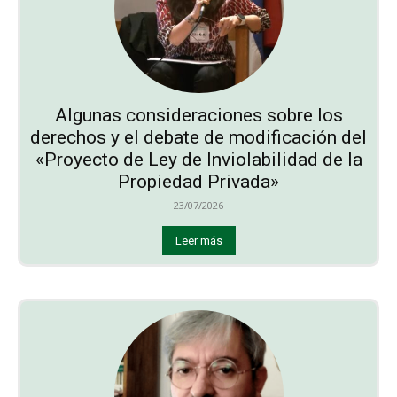
Algunas consideraciones sobre los
derechos y el debate de modificación del
«Proyecto de Ley de Inviolabilidad de la
Propiedad Privada»
23/07/2026
Leer más