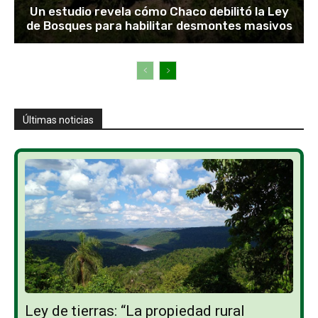
Un estudio revela cómo Chaco debilitó la Ley
de Bosques para habilitar desmontes masivos
Últimas noticias
Ley de tierras: “La propiedad rural