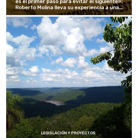
es el primer paso para evitar el siguiente»:
Roberto Molina lleva su experiencia a una...
LEGISLACIÓN Y PROYECTOS