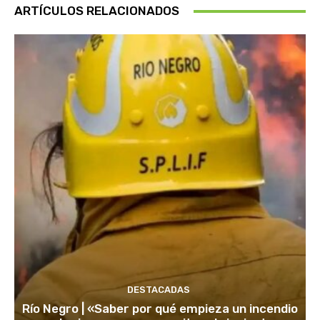
ARTÍCULOS RELACIONADOS
DESTACADAS
Río Negro | «Saber por qué empieza un incendio