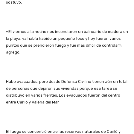
sostuvo.
«El viernes a la noche nos incendiaron un balneario de madera en
la playa, ya había habido un pequeño foco y hoy fueron varios
puntos que se prendieron fuego y fue mas difícil de controlar»,
agregó.
Hubo evacuados, pero desde Defensa Civil no tienen aún un total
de personas que dejaron sus viviendas porque esa tarea se
distribuyó en varios frentes. Los evacuados fueron del centro
entre Cariló y Valeria del Mar.
El fuego se concentró entre las reservas naturales de Cariló y