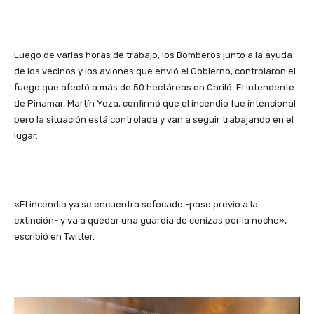
Luego de varias horas de trabajo, los Bomberos junto a la ayuda
de los vecinos y los aviones que envió el Gobierno, controlaron el
fuego que afectó a más de 50 hectáreas en Cariló. El intendente
de Pinamar, Martín Yeza, confirmó que el incendio fue intencional
pero la situación está controlada y van a seguir trabajando en el
lugar.
«El incendio ya se encuentra sofocado -paso previo a la
extinción- y va a quedar una guardia de cenizas por la noche»,
escribió en Twitter.