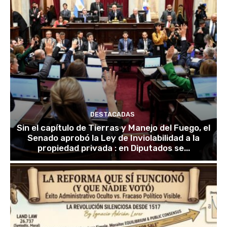
DESTACADAS
Sin el capítulo de Tierras y Manejo del Fuego, el
Senado aprobó la Ley de Inviolabilidad a la
propiedad privada : en Diputados se...