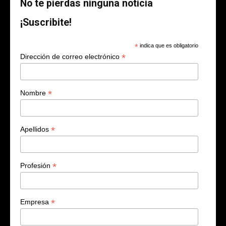
No te pierdas ninguna noticia
¡Suscribite!
*
indica que es obligatorio
*
Dirección de correo electrónico
*
Nombre
*
Apellidos
*
Profesión
*
Empresa