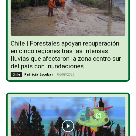
Chile | Forestales apoyan recuperación
en cinco regiones tras las intensas
lluvias que afectaron la zona centro sur
del país con inundaciones
Patricia Escobar
-
06/08/2026
Chile