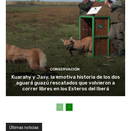
CONSERVACIÓN
Kuarahy y Jasy, la emotiva historia de los dos
aguará guazú rescatados que volvieron a
correr libres en los Esteros del Iberá
Últimas noticias