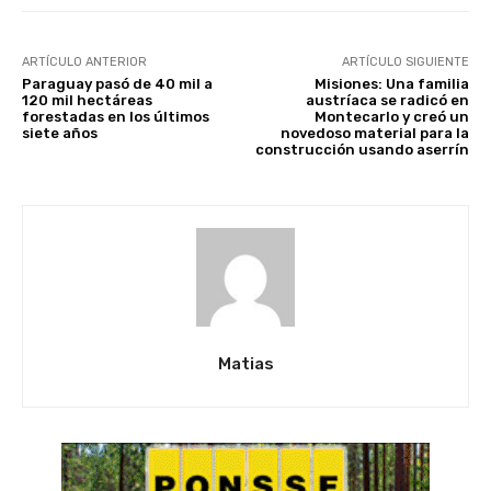
ARTÍCULO ANTERIOR
ARTÍCULO SIGUIENTE
Paraguay pasó de 40 mil a
Misiones: Una familia
120 mil hectáreas
austríaca se radicó en
forestadas en los últimos
Montecarlo y creó un
siete años
novedoso material para la
construcción usando aserrín
Matias