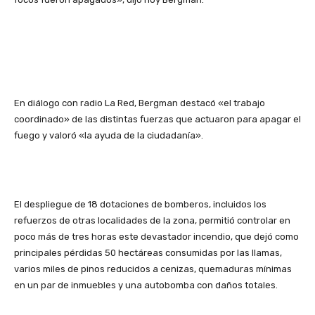
En diálogo con radio La Red, Bergman destacó «el trabajo
coordinado» de las distintas fuerzas que actuaron para apagar el
fuego y valoró «la ayuda de la ciudadanía».
El despliegue de 18 dotaciones de bomberos, incluidos los
refuerzos de otras localidades de la zona, permitió controlar en
poco más de tres horas este devastador incendio, que dejó como
principales pérdidas 50 hectáreas consumidas por las llamas,
varios miles de pinos reducidos a cenizas, quemaduras mínimas
en un par de inmuebles y una autobomba con daños totales.