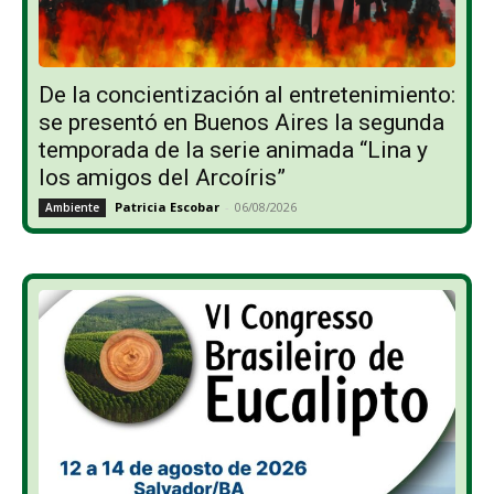
De la concientización al entretenimiento:
se presentó en Buenos Aires la segunda
temporada de la serie animada “Lina y
los amigos del Arcoíris”
Patricia Escobar
-
06/08/2026
Ambiente