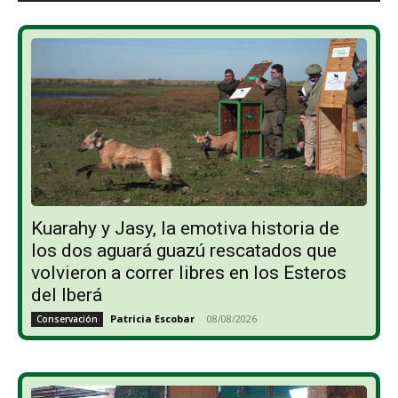
Kuarahy y Jasy, la emotiva historia de
los dos aguará guazú rescatados que
volvieron a correr libres en los Esteros
del Iberá
Patricia Escobar
-
08/08/2026
Conservación