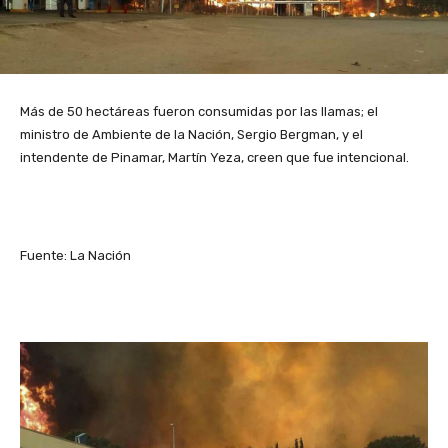
Más de 50 hectáreas fueron consumidas por las llamas; el
ministro de Ambiente de la Nación, Sergio Bergman, y el
intendente de Pinamar, Martín Yeza, creen que fue intencional.
Fuente: La Nación