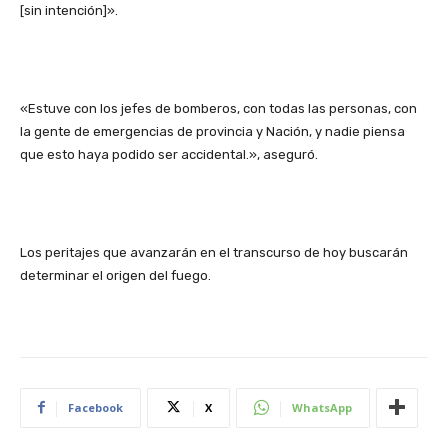
[sin intención]».
«Estuve con los jefes de bomberos, con todas las personas, con
la gente de emergencias de provincia y Nación, y nadie piensa
que esto haya podido ser accidental.», aseguró.
Los peritajes que avanzarán en el transcurso de hoy buscarán
determinar el origen del fuego.
Facebook
X
WhatsApp