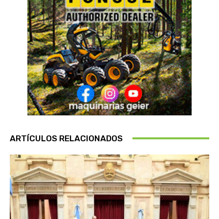
ARTÍCULOS RELACIONADOS