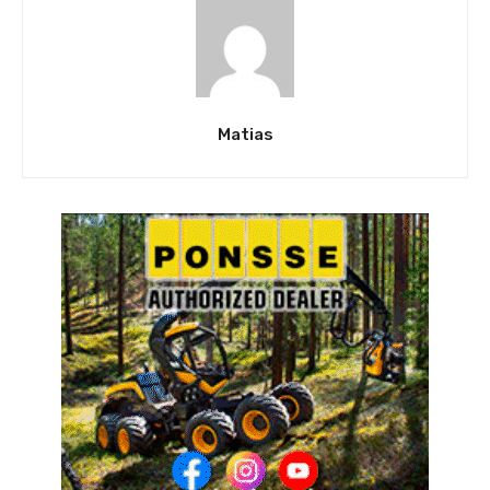
Matias