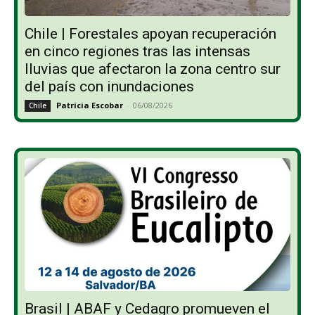
Chile | Forestales apoyan recuperación
en cinco regiones tras las intensas
lluvias que afectaron la zona centro sur
del país con inundaciones
Patricia Escobar
-
06/08/2026
Chile
Brasil | ABAF y Cedagro promueven el