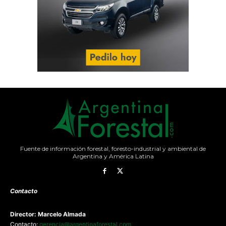
Fuente de información forestal, foresto-industrial y ambiental de
Argentina y América Latina
Contacto
Director: Marcelo Almada
Contacto:
gerencia@argentinaforestal.com