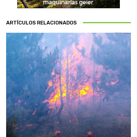
ARTÍCULOS RELACIONADOS