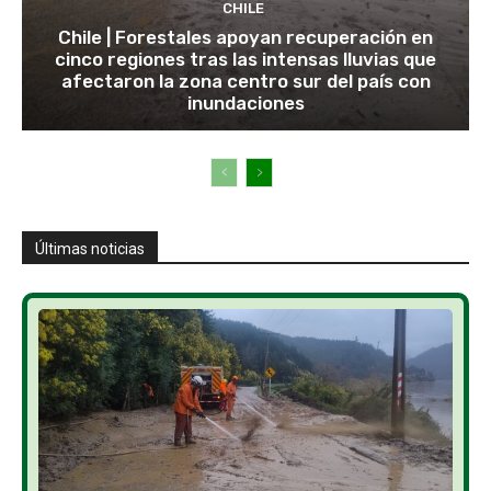
CHILE
Chile | Forestales apoyan recuperación en
cinco regiones tras las intensas lluvias que
afectaron la zona centro sur del país con
inundaciones
Últimas noticias