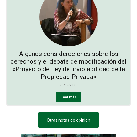
Algunas consideraciones sobre los
derechos y el debate de modificación del
«Proyecto de Ley de Inviolabilidad de la
Propiedad Privada»
23/07/2026
Leer más
Otras notas de opinión