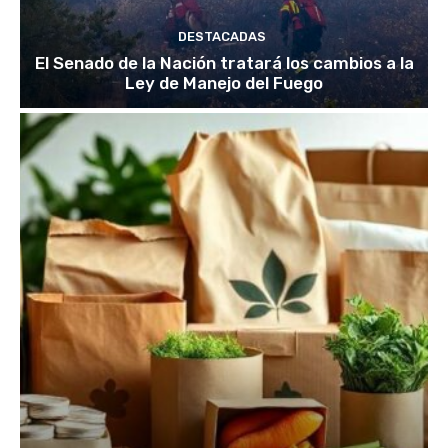
DESTACADAS
El Senado de la Nación tratará los cambios a la
Ley de Manejo del Fuego