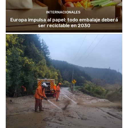
INTERNACIONALES
Europa impulsa al papel: todo embalaje deberá
ser reciclable en 2030