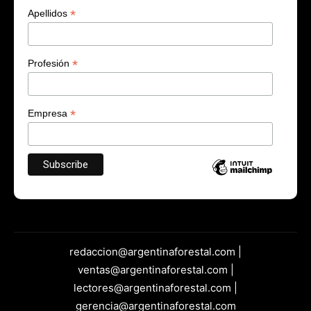
*
Apellidos
*
Profesión
*
Empresa
redaccion@argentinaforestal.com |
ventas@argentinaforestal.com |
lectores@argentinaforestal.com |
gerencia@argentinaforestal.com