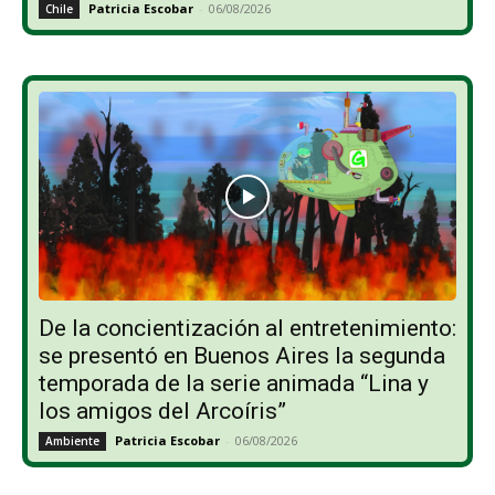
Patricia Escobar
-
06/08/2026
Chile
De la concientización al entretenimiento:
se presentó en Buenos Aires la segunda
temporada de la serie animada “Lina y
los amigos del Arcoíris”
Patricia Escobar
-
06/08/2026
Ambiente