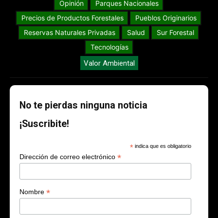
Opinión
Parques Nacionales
Precios de Productos Forestales
Pueblos Originarios
Reservas Naturales Privadas
Salud
Sur Forestal
Tecnologías
Valor Ambiental
No te pierdas ninguna noticia
¡Suscribite!
*
indica que es obligatorio
*
Dirección de correo electrónico
*
Nombre