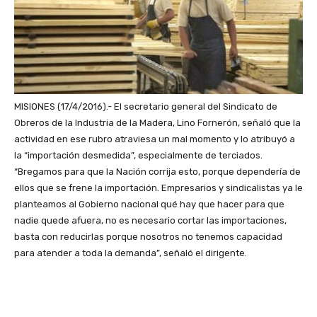
MISIONES (17/4/2016).- El secretario general del Sindicato de
Obreros de la Industria de la Madera, Lino Fornerón, señaló que la
actividad en ese rubro atraviesa un mal momento y lo atribuyó a
la “importación desmedida”, especialmente de terciados.
“Bregamos para que la Nación corrija esto, porque dependería de
ellos que se frene la importación. Empresarios y sindicalistas ya le
planteamos al Gobierno nacional qué hay que hacer para que
nadie quede afuera, no es necesario cortar las importaciones,
basta con reducirlas porque nosotros no tenemos capacidad
para atender a toda la demanda”, señaló el dirigente.