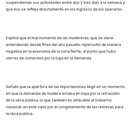
suspendiendo sus actividades entre dos y tres días a la semana y
que eso se refleja directamente en los ingresos de los operarios.
Explicó que el mal momento de las madereras, que se viene
extendiendo desde fines del año pasado, repercutió de manera
negativa en la economía de la zona Norte, al punto que hubo
cierres de comercios por la baja en la demanda.
Señaló que la apertura de las importaciones llegó en un momento
en que la demanda de madera estaba en baja por la retracción
de la obra pública, lo que también es atribuible al Gobierno
nacional, en este caso por el congelamiento de las remesas para
la obra pública.