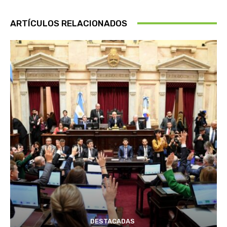
ARTÍCULOS RELACIONADOS
DESTACADAS