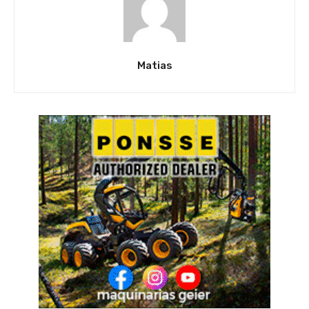
Matias