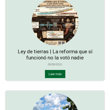
Ley de tierras | La reforma que sí
funcionó no la votó nadie
08/08/2026
Leer más