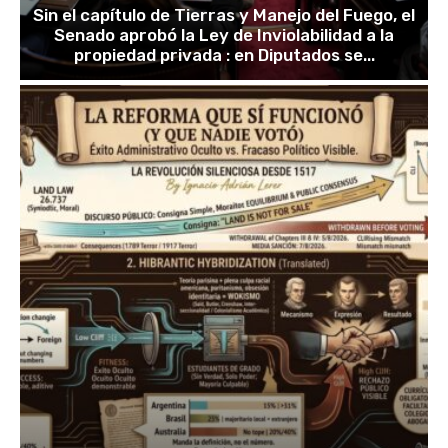
Sin el capítulo de Tierras y Manejo del Fuego, el
Senado aprobó la Ley de Inviolabilidad a la
propiedad privada : en Diputados se...