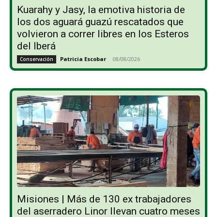
Kuarahy y Jasy, la emotiva historia de
los dos aguará guazú rescatados que
volvieron a correr libres en los Esteros
del Iberá
Patricia Escobar
-
08/08/2026
Conservación
Misiones | Más de 130 ex trabajadores
del aserradero Linor llevan cuatro meses