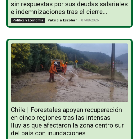
sin respuestas por sus deudas salariales
e indemnizaciones tras el cierre...
Patricia Escobar
-
07/08/2026
Política y Economía
Chile | Forestales apoyan recuperación
en cinco regiones tras las intensas
lluvias que afectaron la zona centro sur
del país con inundaciones