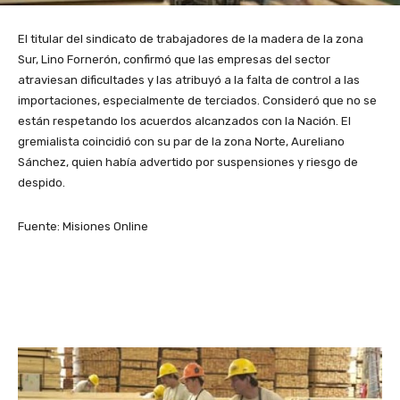
El titular del sindicato de trabajadores de la madera de la zona
Sur, Lino Fornerón, confirmó que las empresas del sector
atraviesan dificultades y las atribuyó a la falta de control a las
importaciones, especialmente de terciados. Consideró que no se
están respetando los acuerdos alcanzados con la Nación. El
gremialista coincidió con su par de la zona Norte, Aureliano
Sánchez, quien había advertido por suspensiones y riesgo de
despido.
Fuente: Misiones Online