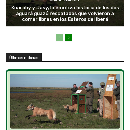
Kuarahy y Jasy, la emotiva historia de los dos
aguará guazú rescatados que volvieron a
correr libres en los Esteros del Iberá
Últimas noticias