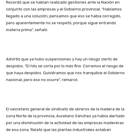
Recordó que se habían realizado gestiones ante la Nación en
conjunto con las empresas y el Gobierno provincial. “Habíamos
llegado a una solución, pensamos que eso se había corregido,
pero aparentemente no se respetó, porque sigue entrando
materia prima”, señaló.
Advirtió que ya hubo suspensiones y hay un riesgo cierto de
despidos. “El hilo se corta por lo más fino. Corremos el riesgo de
que haya despidos. Quisiéramos que nos tranquilice el Gobierno
nacional, pero eso no ocurre”, remarcó.
El secretario general de sindicato de obreros de la madera de la
zona Norte de la provincia, Aureliano Sánchez ya había alertado
por una disminución de la actividad de las empresas madereras
de esa zona. Relató que las plantas industriales estaban