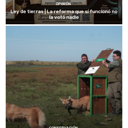
OPINIÓN
Ley de tierras | La reforma que sí funcionó no
la votó nadie
CONSERVACIÓN