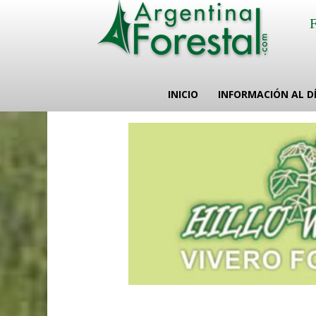
INICIO
INFORMACIÓN AL D