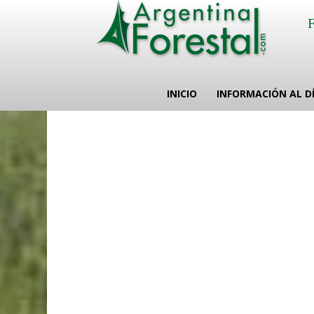
INICIO
INFORMACIÓN AL D