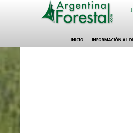
INICIO
INFORMACIÓN AL D