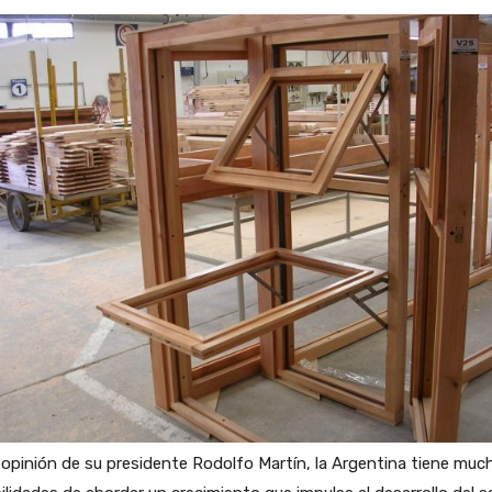
 opinión de su presidente Rodolfo Martín, la Argentina tiene muc