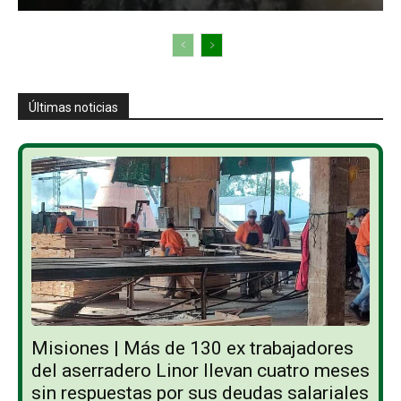
Últimas noticias
Misiones | Más de 130 ex trabajadores
del aserradero Linor llevan cuatro meses
sin respuestas por sus deudas salariales