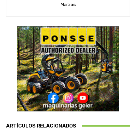
Matias
ARTÍCULOS RELACIONADOS