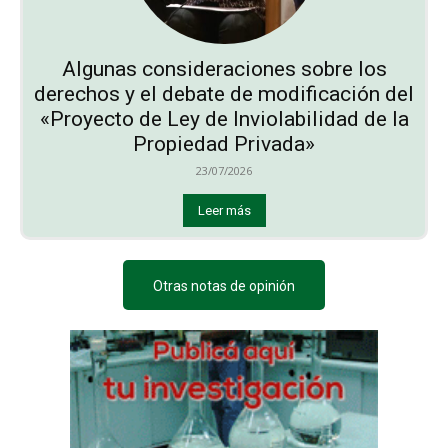
Algunas consideraciones sobre los
derechos y el debate de modificación del
«Proyecto de Ley de Inviolabilidad de la
Propiedad Privada»
23/07/2026
Leer más
Otras notas de opinión