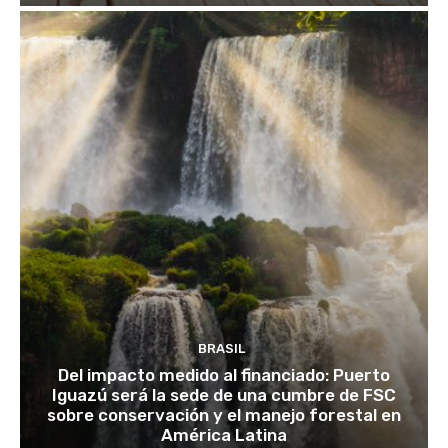
BRASIL
Del impacto medido al financiado: Puerto
Iguazú será la sede de una cumbre de FSC
sobre conservación y el manejo forestal en
América Latina