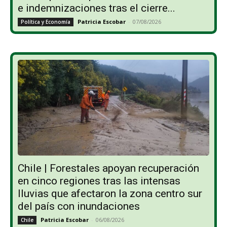
e indemnizaciones tras el cierre...
Patricia Escobar
-
07/08/2026
Política y Economía
Chile | Forestales apoyan recuperación
en cinco regiones tras las intensas
lluvias que afectaron la zona centro sur
del país con inundaciones
Patricia Escobar
-
06/08/2026
Chile