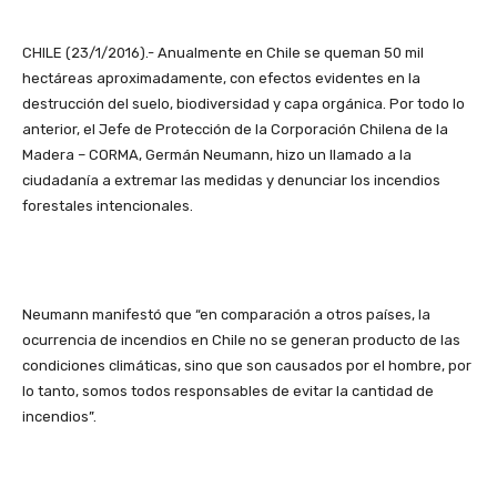
CHILE (23/1/2016).- Anualmente en Chile se queman 50 mil
hectáreas aproximadamente, con efectos evidentes en la
destrucción del suelo, biodiversidad y capa orgánica. Por todo lo
anterior, el Jefe de Protección de la Corporación Chilena de la
Madera – CORMA, Germán Neumann, hizo un llamado a la
ciudadanía a extremar las medidas y denunciar los incendios
forestales intencionales.
Neumann manifestó que “en comparación a otros países, la
ocurrencia de incendios en Chile no se generan producto de las
condiciones climáticas, sino que son causados por el hombre, por
lo tanto, somos todos responsables de evitar la cantidad de
incendios”.