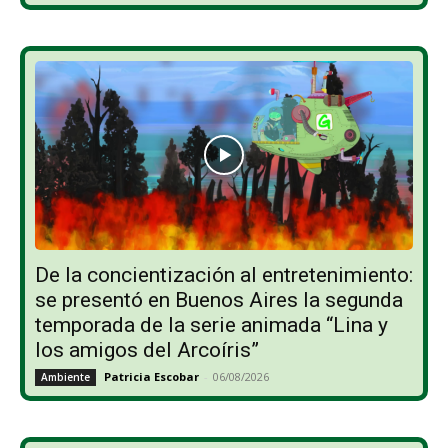
De la concientización al entretenimiento:
se presentó en Buenos Aires la segunda
temporada de la serie animada “Lina y
los amigos del Arcoíris”
Patricia Escobar
-
06/08/2026
Ambiente