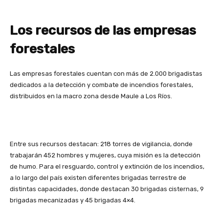
Los recursos de las empresas
forestales
Las empresas forestales cuentan con más de 2.000 brigadistas
dedicados a la detección y combate de incendios forestales,
distribuidos en la macro zona desde Maule a Los Ríos.
Entre sus recursos destacan: 218 torres de vigilancia, donde
trabajarán 452 hombres y mujeres, cuya misión es la detección
de humo. Para el resguardo, control y extinción de los incendios,
a lo largo del país existen diferentes brigadas terrestre de
distintas capacidades, donde destacan 30 brigadas cisternas, 9
brigadas mecanizadas y 45 brigadas 4×4.