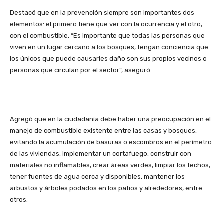
Destacó que en la prevención siempre son importantes dos
elementos: el primero tiene que ver con la ocurrencia y el otro,
con el combustible. “Es importante que todas las personas que
viven en un lugar cercano a los bosques, tengan conciencia que
los únicos que puede causarles daño son sus propios vecinos o
personas que circulan por el sector”, aseguró.
Agregó que en la ciudadanía debe haber una preocupación en el
manejo de combustible existente entre las casas y bosques,
evitando la acumulación de basuras o escombros en el perímetro
de las viviendas, implementar un cortafuego, construir con
materiales no inflamables, crear áreas verdes, limpiar los techos,
tener fuentes de agua cerca y disponibles, mantener los
arbustos y árboles podados en los patios y alrededores, entre
otros.