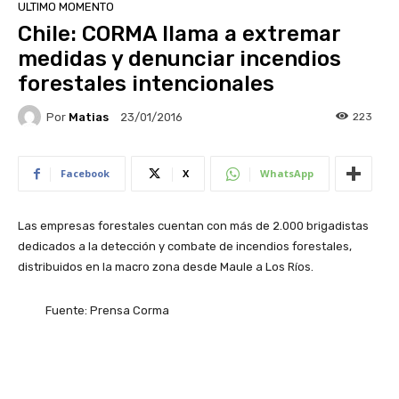
ULTIMO MOMENTO
Chile: CORMA llama a extremar
medidas y denunciar incendios
forestales intencionales
Por
Matias
223
23/01/2016
Facebook
X
WhatsApp
Las empresas forestales cuentan con más de 2.000 brigadistas
dedicados a la detección y combate de incendios forestales,
distribuidos en la macro zona desde Maule a Los Ríos.
Fuente: Prensa Corma