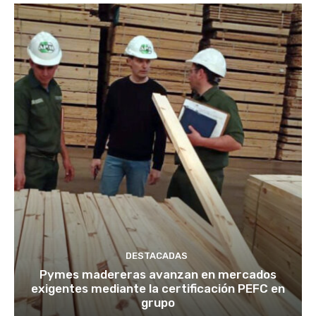
DESTACADAS
Pymes madereras avanzan en mercados
exigentes mediante la certificación PEFC en
grupo