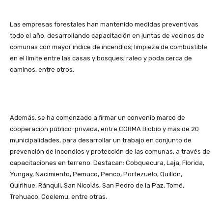
Las empresas forestales han mantenido medidas preventivas
todo el año, desarrollando capacitación en juntas de vecinos de
comunas con mayor índice de incendios; limpieza de combustible
en el límite entre las casas y bosques; raleo y poda cerca de
caminos, entre otros.
Además, se ha comenzado a firmar un convenio marco de
cooperación público-privada, entre CORMA Biobío y más de 20
municipalidades, para desarrollar un trabajo en conjunto de
prevención de incendios y protección de las comunas, a través de
capacitaciones en terreno. Destacan: Cobquecura, Laja, Florida,
Yungay, Nacimiento, Pemuco, Penco, Portezuelo, Quillón,
Quirihue, Ránquil, San Nicolás, San Pedro de la Paz, Tomé,
Trehuaco, Coelemu, entre otras.