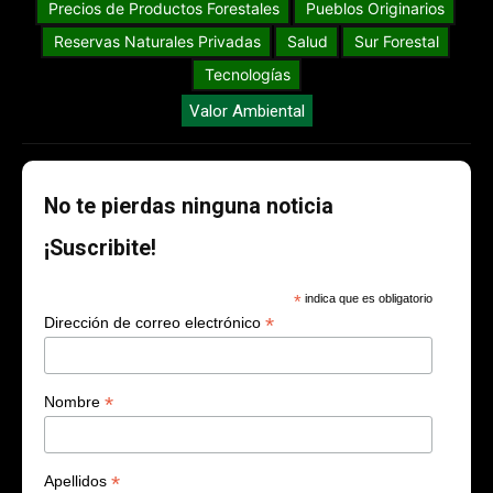
Precios de Productos Forestales
Pueblos Originarios
Reservas Naturales Privadas
Salud
Sur Forestal
Tecnologías
Valor Ambiental
No te pierdas ninguna noticia
¡Suscribite!
*
indica que es obligatorio
*
Dirección de correo electrónico
*
Nombre
*
Apellidos