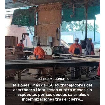
POLÍTICA Y ECONOMÍA
Misiones | Más de 130 ex trabajadores del
aserradero Linor llevan cuatro meses sin
respuestas por sus deudas salariales e
indemnizaciones tras el cierre...