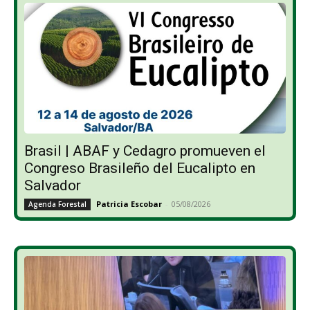
Brasil | ABAF y Cedagro promueven el
Congreso Brasileño del Eucalipto en
Salvador
Patricia Escobar
-
05/08/2026
Agenda Forestal