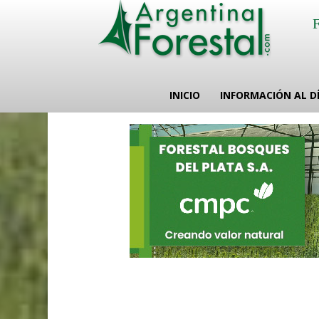
INICIO
INFORMACIÓN AL D