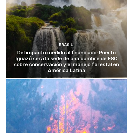
BRASIL
Del impacto medido al financiado: Puerto
Iguazú será la sede de una cumbre de FSC
sobre conservación y el manejo forestal en
América Latina