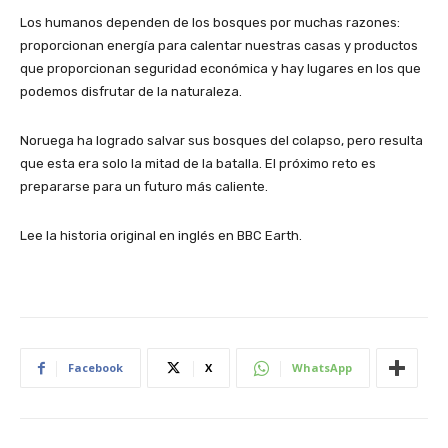
Los humanos dependen de los bosques por muchas razones:
proporcionan energía para calentar nuestras casas y productos
que proporcionan seguridad económica y hay lugares en los que
podemos disfrutar de la naturaleza.
Noruega ha logrado salvar sus bosques del colapso, pero resulta
que esta era solo la mitad de la batalla. El próximo reto es
prepararse para un futuro más caliente.
Lee la historia original en inglés en BBC Earth.
Facebook
X
WhatsApp