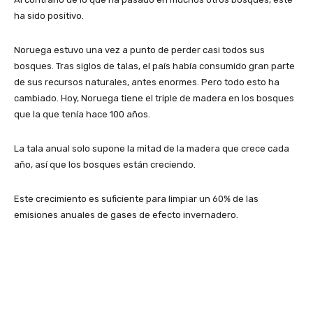
ha sido positivo.
Noruega estuvo una vez a punto de perder casi todos sus
bosques. Tras siglos de talas, el país había consumido gran parte
de sus recursos naturales, antes enormes. Pero todo esto ha
cambiado. Hoy, Noruega tiene el triple de madera en los bosques
que la que tenía hace 100 años.
La tala anual solo supone la mitad de la madera que crece cada
año, así que los bosques están creciendo.
Este crecimiento es suficiente para limpiar un 60% de las
emisiones anuales de gases de efecto invernadero.