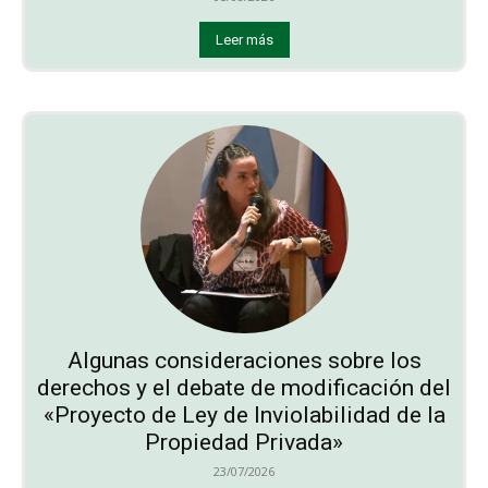
Leer más
Algunas consideraciones sobre los
derechos y el debate de modificación del
«Proyecto de Ley de Inviolabilidad de la
Propiedad Privada»
23/07/2026