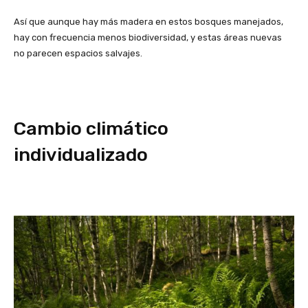
Así que aunque hay más madera en estos bosques manejados,
hay con frecuencia menos biodiversidad, y estas áreas nuevas
no parecen espacios salvajes.
Cambio climático
individualizado