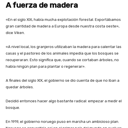
A fuerza de madera
«En el siglo XIX, había mucha explotación forestal. Exportábamos
gran cantidad de madera a Europa desde nuestra costa oeste»,
dice Viken.
«A nivel local, los granjeros utilizaban la madera para calentar las
casas y el pastoreo de los animales impedía que los bosques se
recuperaran. Esto significa que, cuando se cortaban árboles, no
había ningún plan para plantar o regenerar».
A finales del siglo XIX, el gobierno se dio cuenta de que no iban a
quedar árboles.
Decidió entonces hacer algo bastante radical: empezar a medir el
bosque.
En 1919, el gobierno noruego puso en marcha un ambicioso plan.