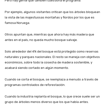
Pero hay gente que también cuestiona el programa.
Por ejemplo, algunos visitantes critican que los árboles bloquean
la vista de las majestuosas montañas y fiordos por los que es
famosa Noruega.
Otros apuntan que, mientras que ahora hay más madera que
antes en el país, no queda mucho bosque salvaje.
Solo alrededor del 4% del bosque está protegido como reservas
naturales y parques nacionales. El resto se maneja con objetivos
económicos, sobre todo la cosecha de madera sostenible, y
acabará siendo cortado en algún momento.
Cuando se corta el bosque, se reemplaza a menudo a través de
programas controlados de reforestación.
Cuando la industria replanta el bosque, lo que crece suele ser un
grupo de árboles menos diverso que los que había antes.