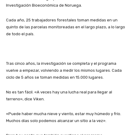
Investigación Bioeconómica de Noruega.
Cada año, 25 trabajadores forestales toman medidas en un
quinto de las parcelas monitoreadas en el largo plazo, a lo largo
de todo el país.
Tras cinco años, la investigación se completa y el programa
vuelve a empezar, volviendo a medir los mismos lugares. Cada
ciclo de 5 años se toman medidas en 15.000 lugares.
No es tan fácil. «A veces hay una lucha real para llegar al
terreno», dice Viken.
«Puede haber mucha nieve y viento, estar muy húmedo y frío.
Muchos días solo podemos alcanzar un sitio a la vez».