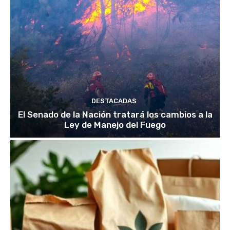
DESTACADAS
El Senado de la Nación tratará los cambios a la
Ley de Manejo del Fuego