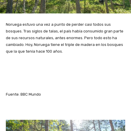
Noruega estuvo una vez a punto de perder casi todos sus
bosques. Tras siglos de talas, el país había consumido gran parte
de sus recursos naturales, antes enormes. Pero todo esto ha
cambiado. Hoy, Noruega tiene el triple de madera en los bosques
que la que tenía hace 100 años.
Fuente: BBC Mundo