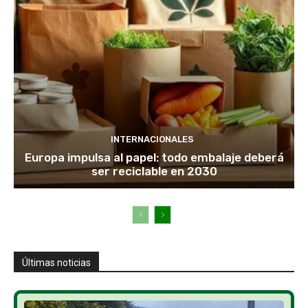
INTERNACIONALES
Europa impulsa al papel: todo embalaje deberá
ser reciclable en 2030
Últimas noticias