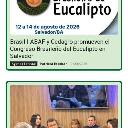
Brasil | ABAF y Cedagro promueven el
Congreso Brasileño del Eucalipto en
Salvador
Patricia Escobar
-
05/08/2026
Agenda Forestal