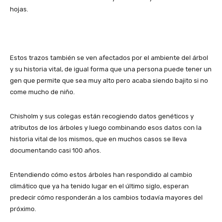
hojas.
Estos trazos también se ven afectados por el ambiente del árbol
y su historia vital, de igual forma que una persona puede tener un
gen que permite que sea muy alto pero acaba siendo bajito si no
come mucho de niño.
Chisholm y sus colegas están recogiendo datos genéticos y
atributos de los árboles y luego combinando esos datos con la
historia vital de los mismos, que en muchos casos se lleva
documentando casi 100 años.
Entendiendo cómo estos árboles han respondido al cambio
climático que ya ha tenido lugar en el último siglo, esperan
predecir cómo responderán a los cambios todavía mayores del
próximo.