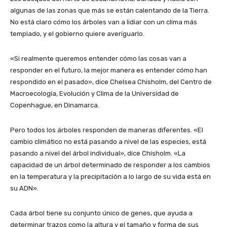
algunas de las zonas que más se están calentando de la Tierra.
No está claro cómo los árboles van a lidiar con un clima más
templado, y el gobierno quiere averiguarlo.
«Si realmente queremos entender cómo las cosas van a
responder en el futuro, la mejor manera es entender cómo han
respondido en el pasado», dice Chelsea Chisholm, del Centro de
Macroecología, Evolución y Clima de la Universidad de
Copenhague, en Dinamarca.
Pero todos los árboles responden de maneras diferentes. «El
cambio climático no está pasando a nivel de las especies, está
pasando a nivel del árbol individual», dice Chisholm. «La
capacidad de un árbol determinado de responder a los cambios
en la temperatura y la precipitación a lo largo de su vida está en
su ADN».
Cada árbol tiene su conjunto único de genes, que ayuda a
determinar trazos como la altura y el tamaño y forma de sus