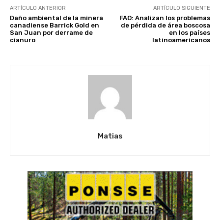
ARTÍCULO ANTERIOR
ARTÍCULO SIGUIENTE
Daño ambiental de la minera
FAO: Analizan los problemas
canadiense Barrick Gold en
de pérdida de área boscosa
San Juan por derrame de
en los países
cianuro
latinoamericanos
Matias