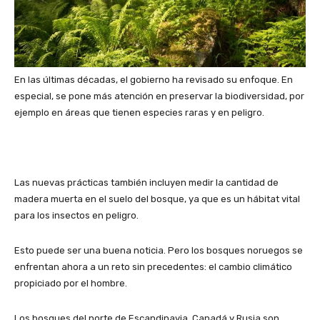
En las últimas décadas, el gobierno ha revisado su enfoque. En
especial, se pone más atención en preservar la biodiversidad, por
ejemplo en áreas que tienen especies raras y en peligro.
Las nuevas prácticas también incluyen medir la cantidad de
madera muerta en el suelo del bosque, ya que es un hábitat vital
para los insectos en peligro.
Esto puede ser una buena noticia. Pero los bosques noruegos se
enfrentan ahora a un reto sin precedentes: el cambio climático
propiciado por el hombre.
Los bosques del norte de Escandinavia, Canadá y Rusia son