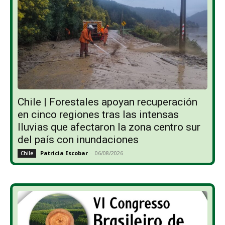
Chile | Forestales apoyan recuperación
en cinco regiones tras las intensas
lluvias que afectaron la zona centro sur
del país con inundaciones
Patricia Escobar
-
06/08/2026
Chile