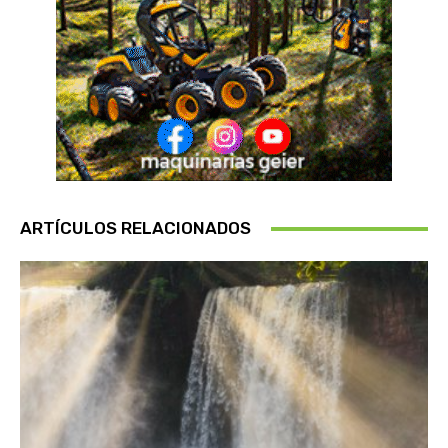
ARTÍCULOS RELACIONADOS