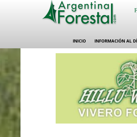
INICIO
INFORMACIÓN AL D