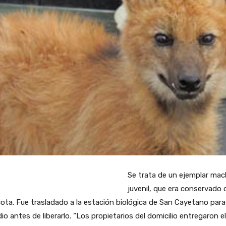
Se trata de un ejemplar ma
juvenil, que era conservado
ta. Fue trasladado a la estación biológica de San Cayetano para
io antes de liberarlo. “Los propietarios del domicilio entregaron el