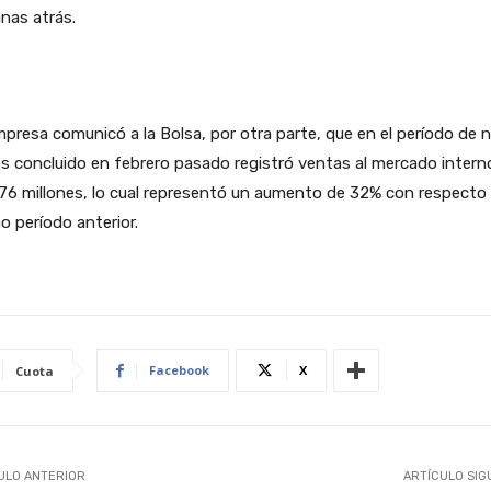
nas atrás.
presa comunicó a la Bolsa, por otra parte, que en el período de 
 concluido en febrero pasado registró ventas al mercado intern
76 millones, lo cual representó un aumento de 32% con respecto 
 período anterior.
Facebook
X
Cuota
ULO ANTERIOR
ARTÍCULO SIG