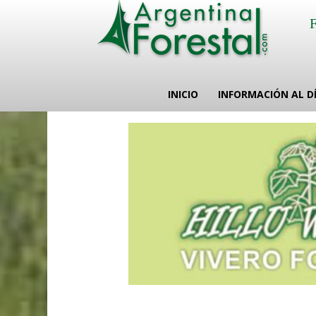
INICIO
INFORMACIÓN AL D