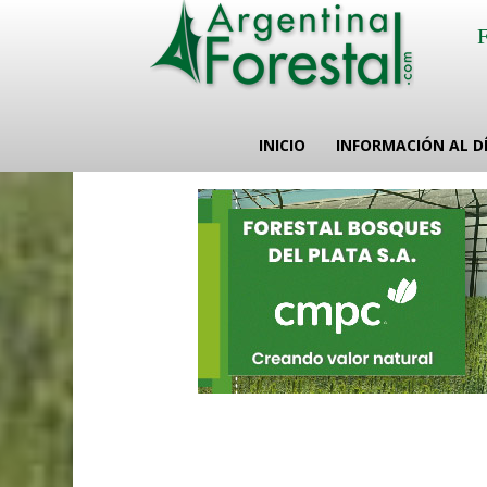
INICIO
INFORMACIÓN AL D