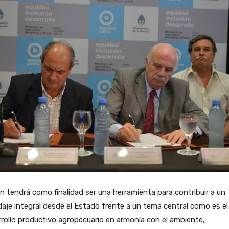
an tendrá como finalidad ser una herramienta para contribuir a un
aje integral desde el Estado frente a un tema central como es el
rollo productivo agropecuario en armonía con el ambiente,