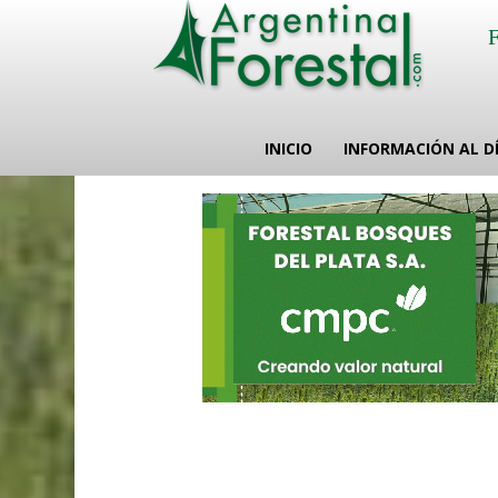
INICIO
INFORMACIÓN AL D