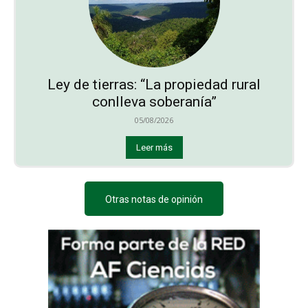
Ley de tierras: “La propiedad rural
conlleva soberanía”
05/08/2026
Leer más
Otras notas de opinión