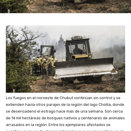
Los fuegos en el noroeste de Chubut continúan sin control y se
extienden hacia otros parajes de la región del lago Cholila, donde
se desencadenó el estrago hace más de una semana. Son cerca
de 14 mil hectáreas de bosques nativos y centenares de animales
arrasados en la región. Entre los ejemplares afectados se