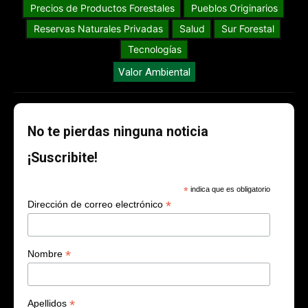
Precios de Productos Forestales
Pueblos Originarios
Reservas Naturales Privadas
Salud
Sur Forestal
Tecnologías
Valor Ambiental
No te pierdas ninguna noticia
¡Suscribite!
*
indica que es obligatorio
*
Dirección de correo electrónico
*
Nombre
*
Apellidos