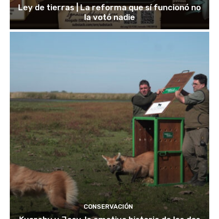
Ley de tierras | La reforma que sí funcionó no
la votó nadie
CONSERVACIÓN