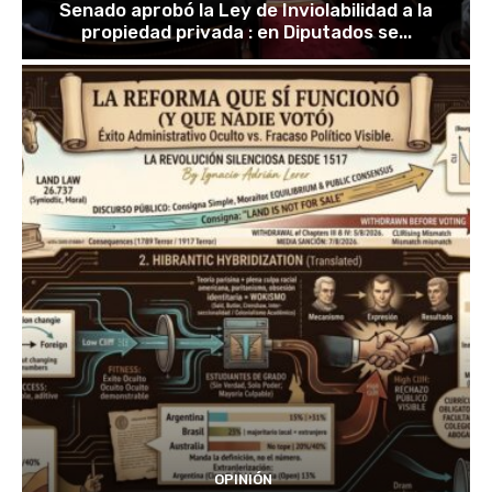
Senado aprobó la Ley de Inviolabilidad a la
propiedad privada : en Diputados se...
OPINIÓN