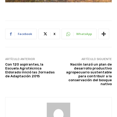
Facebook
X
WhatsApp
ARTÍCULO ANTERIOR
ARTÍCULO SIGUIENTE
Con 120 aspirantes, la
Nación lanzó un plan de
Escuela Agrotécnica
desarrollo productivo
Eldorado inició las Jornadas
agropecuario sustentable
de Adaptación 2015
para contribuir a la
conservación del bosque
nativo