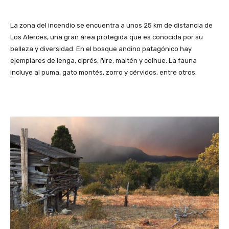
La zona del incendio se encuentra a unos 25 km de distancia de
Los Alerces, una gran área protegida que es conocida por su
belleza y diversidad. En el bosque andino patagónico hay
ejemplares de lenga, ciprés, ñire, maitén y coihue. La fauna
incluye al puma, gato montés, zorro y cérvidos, entre otros.