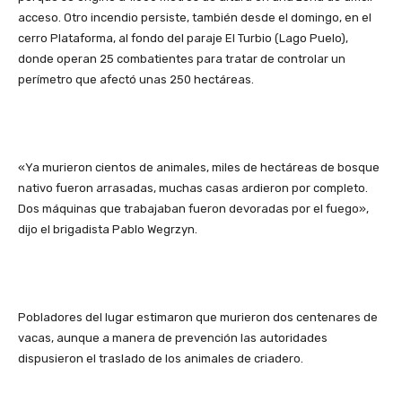
acceso. Otro incendio persiste, también desde el domingo, en el
cerro Plataforma, al fondo del paraje El Turbio (Lago Puelo),
donde operan 25 combatientes para tratar de controlar un
perímetro que afectó unas 250 hectáreas.
«Ya murieron cientos de animales, miles de hectáreas de bosque
nativo fueron arrasadas, muchas casas ardieron por completo.
Dos máquinas que trabajaban fueron devoradas por el fuego»,
dijo el brigadista Pablo Wegrzyn.
Pobladores del lugar estimaron que murieron dos centenares de
vacas, aunque a manera de prevención las autoridades
dispusieron el traslado de los animales de criadero.