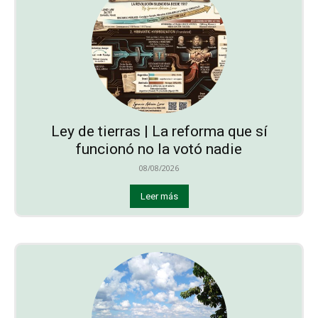
Ley de tierras | La reforma que sí
funcionó no la votó nadie
08/08/2026
Leer más