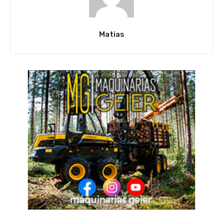
Matias