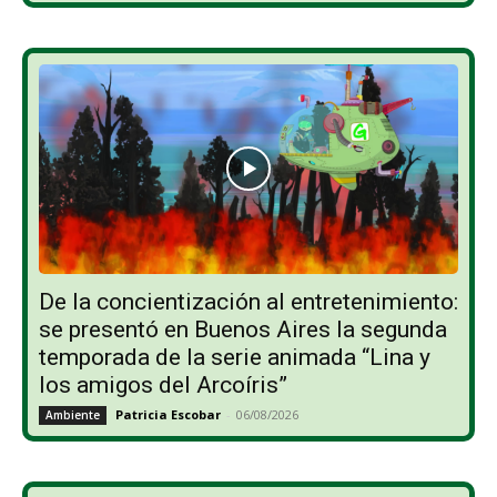
De la concientización al entretenimiento:
se presentó en Buenos Aires la segunda
temporada de la serie animada “Lina y
los amigos del Arcoíris”
Patricia Escobar
-
06/08/2026
Ambiente