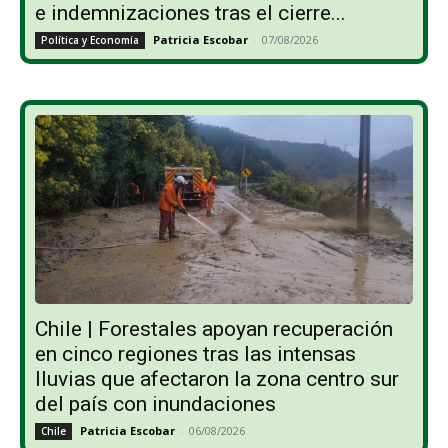
e indemnizaciones tras el cierre...
Patricia Escobar
-
07/08/2026
Política y Economía
Chile | Forestales apoyan recuperación
en cinco regiones tras las intensas
lluvias que afectaron la zona centro sur
del país con inundaciones
Patricia Escobar
-
06/08/2026
Chile