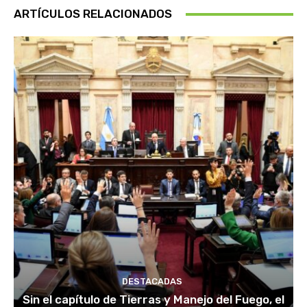
ARTÍCULOS RELACIONADOS
DESTACADAS
Sin el capítulo de Tierras y Manejo del Fuego, el