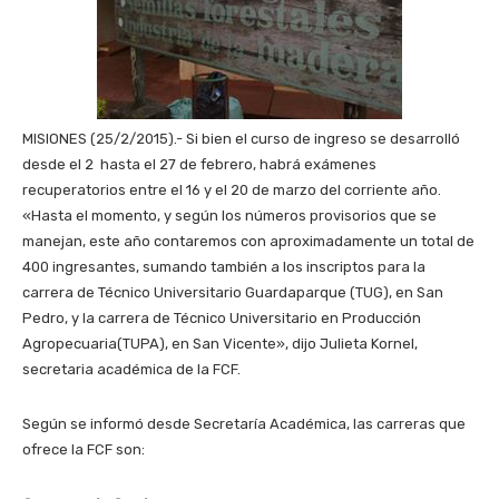
MISIONES (25/2/2015).- Si bien el curso de ingreso se desarrolló
desde el 2 hasta el 27 de febrero, habrá exámenes
recuperatorios entre el 16 y el 20 de marzo del corriente año.
«Hasta el momento, y según los números provisorios que se
manejan, este año contaremos con aproximadamente un total de
400 ingresantes, sumando también a los inscriptos para la
carrera de Técnico Universitario Guardaparque (TUG), en San
Pedro, y la carrera de Técnico Universitario en Producción
Agropecuaria(TUPA), en San Vicente», dijo Julieta Kornel,
secretaria académica de la FCF.
Según se informó desde Secretaría Académica, las carreras que
ofrece la FCF son: