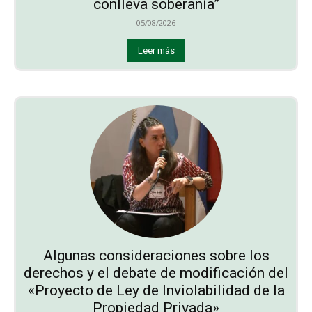
conlleva soberanía”
05/08/2026
Leer más
Algunas consideraciones sobre los
derechos y el debate de modificación del
«Proyecto de Ley de Inviolabilidad de la
Propiedad Privada»