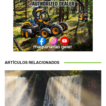
ARTÍCULOS RELACIONADOS