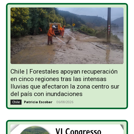
Chile | Forestales apoyan recuperación
en cinco regiones tras las intensas
lluvias que afectaron la zona centro sur
del país con inundaciones
Patricia Escobar
-
06/08/2026
Chile