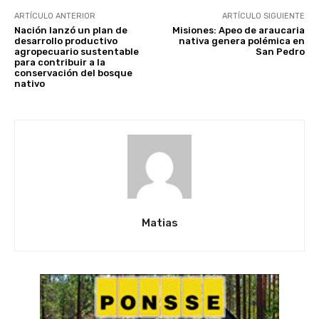
ARTÍCULO ANTERIOR
ARTÍCULO SIGUIENTE
Nación lanzó un plan de
Misiones: Apeo de araucaria
desarrollo productivo
nativa genera polémica en
agropecuario sustentable
San Pedro
para contribuir a la
conservación del bosque
nativo
Matias