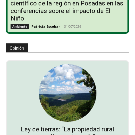
científico de la región en Posadas en las
conferencias sobre el impacto de El
Niño
Patricia Escobar
-
31/07/2026
Ambiente
Opinión
Ley de tierras: “La propiedad rural