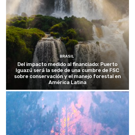
BRASIL
Del impacto medido al financiado: Puerto
Iguazú será la sede de una cumbre de FSC
sobre conservación y el manejo forestal en
América Latina