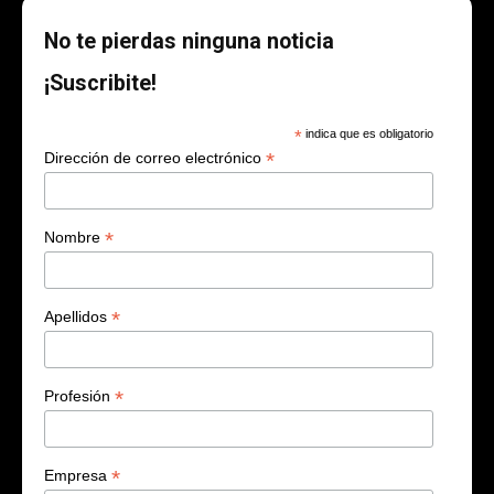
No te pierdas ninguna noticia
¡Suscribite!
*
indica que es obligatorio
*
Dirección de correo electrónico
*
Nombre
*
Apellidos
*
Profesión
*
Empresa