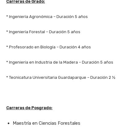
Carreras de Grado:
* Ingeniería Agronómica – Duración 5 años
* Ingeniería Forestal – Duración 5 años
* Profesorado en Biología – Duración 4 años
* Ingeniería en Industria de la Madera – Duración 5 años
* Tecnicatura Universitaria Guardaparque – Duración 2 ½
Carreras de Posgrado:
Maestría en Ciencias Forestales