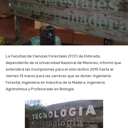
La Facultad de Ciencias Forestales (FCF) de Eldorado,
dependiente de la Universidad Nacional de Misiones, informó que
extenderá las inscripciones para el ciclo lectivo 2015 hasta el
viernes 13 marzo para las carreras que se dictan: Ingeniería
Forestal, Ingeniería en Industria de la Madera, Ingeniería
Agronómica y Profesorado en Biología.