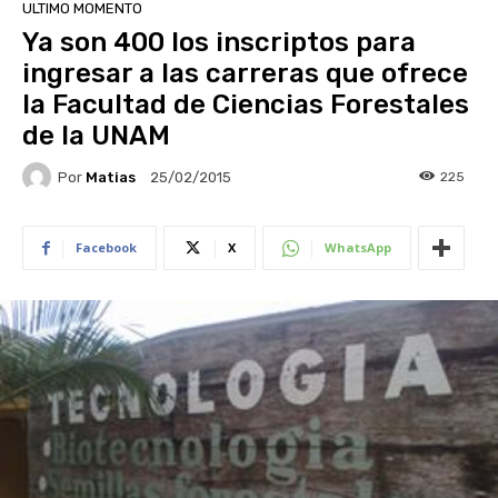
ULTIMO MOMENTO
Ya son 400 los inscriptos para
ingresar a las carreras que ofrece
la Facultad de Ciencias Forestales
de la UNAM
Por
Matias
225
25/02/2015
Facebook
X
WhatsApp