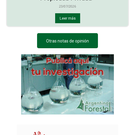
23/07/2026
Leer más
Otras notas de opinión