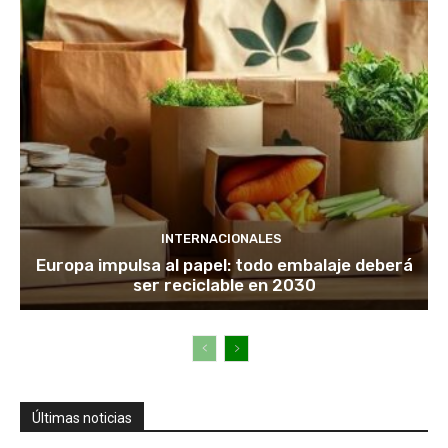
INTERNACIONALES
Europa impulsa al papel: todo embalaje deberá
ser reciclable en 2030
Últimas noticias