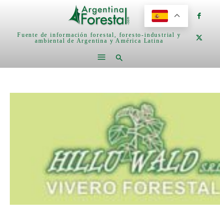
Fuente de información forestal, foresto-industrial y
ambiental de Argentina y América Latina