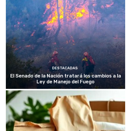
DESTACADAS
El Senado de la Nación tratará los cambios a la
Ley de Manejo del Fuego