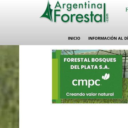
INICIO
INFORMACIÓN AL D