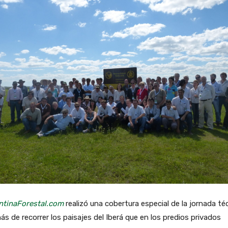
ntinaForestal.com
realizó una cobertura especial de la jornada té
s de recorrer los paisajes del Iberá que en los predios privados