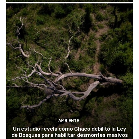
AMBIENTE
Un estudio revela cómo Chaco debilitó la Ley
de Bosques para habilitar desmontes masivos