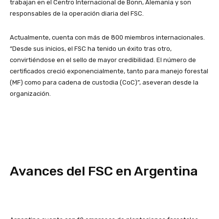
trabajan en el Centro Internacional de Bonn, Alemania y son
responsables de la operación diaria del FSC.
Actualmente, cuenta con más de 800 miembros internacionales.
“Desde sus inicios, el FSC ha tenido un éxito tras otro,
convirtiéndose en el sello de mayor credibilidad. El número de
certificados creció exponencialmente, tanto para manejo forestal
(MF) como para cadena de custodia (CoC)”, aseveran desde la
organización.
Avances del FSC en Argentina