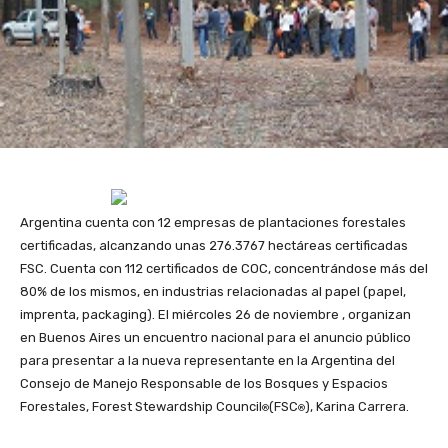
Argentina cuenta con 12 empresas de plantaciones forestales
certificadas, alcanzando unas 276.3767 hectáreas certificadas
FSC. Cuenta con 112 certificados de COC, concentrándose más del
80% de los mismos, en industrias relacionadas al papel (papel,
imprenta, packaging). El miércoles 26 de noviembre , organizan
en Buenos Aires un encuentro nacional para el anuncio público
para presentar a la nueva representante en la Argentina del
Consejo de Manejo Responsable de los Bosques y Espacios
Forestales, Forest Stewardship Council
(FSC
), Karina Carrera.
®
®