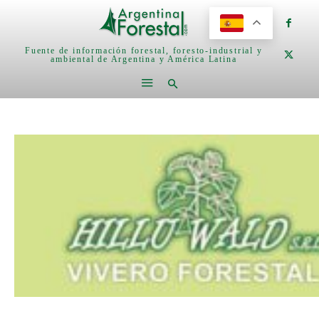
Fuente de información forestal, foresto-industrial y
ambiental de Argentina y América Latina