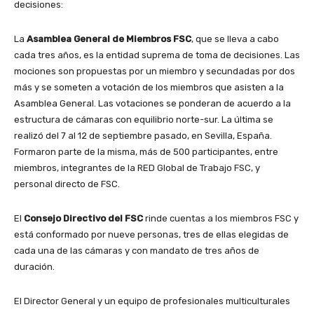
decisiones:
La
Asamblea General de Miembros FSC
, que se lleva a cabo
cada tres años, es la entidad suprema de toma de decisiones. Las
mociones son propuestas por un miembro y secundadas por dos
más y se someten a votación de los miembros que asisten a la
Asamblea General. Las votaciones se ponderan de acuerdo a la
estructura de cámaras con equilibrio norte-sur. La última se
realizó del 7 al 12 de septiembre pasado, en Sevilla, España.
Formaron parte de la misma, más de 500 participantes, entre
miembros, integrantes de la RED Global de Trabajo FSC, y
personal directo de FSC.
El
Consejo Directivo del FSC
rinde cuentas a los miembros FSC y
está conformado por nueve personas, tres de ellas elegidas de
cada una de las cámaras y con mandato de tres años de
duración.
El Director General y un equipo de profesionales multiculturales