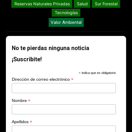
Reservas Naturales Privadas
Salud
Sur Forestal
Tecnologías
Valor Ambiental
No te pierdas ninguna noticia
¡Suscribite!
*
indica que es obligatorio
*
Dirección de correo electrónico
*
Nombre
*
Apellidos