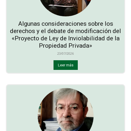
Algunas consideraciones sobre los
derechos y el debate de modificación del
«Proyecto de Ley de Inviolabilidad de la
Propiedad Privada»
23/07/2026
Leer más