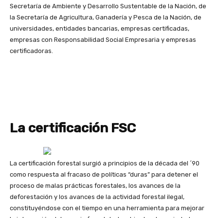
Secretaría de Ambiente y Desarrollo Sustentable de la Nación, de
la Secretaría de Agricultura, Ganadería y Pesca de la Nación, de
universidades, entidades bancarias, empresas certificadas,
empresas con Responsabilidad Social Empresaria y empresas
certificadoras.
La certificación FSC
La certificación forestal surgió a principios de la década del ´90
como respuesta al fracaso de políticas “duras” para detener el
proceso de malas prácticas forestales, los avances de la
deforestación y los avances de la actividad forestal ilegal,
constituyéndose con el tiempo en una herramienta para mejorar