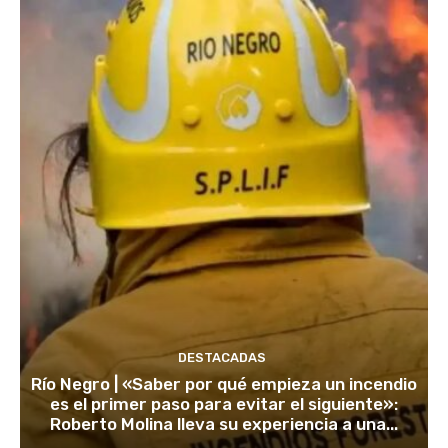
DESTACADAS
Río Negro | «Saber por qué empieza un incendio
es el primer paso para evitar el siguiente»:
Roberto Molina lleva su experiencia a una...