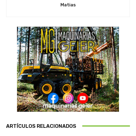
Matias
ARTÍCULOS RELACIONADOS