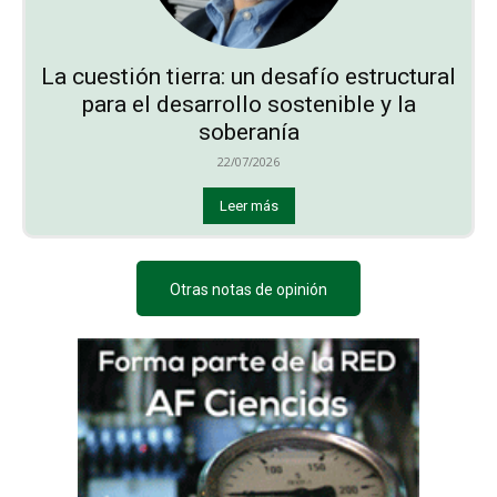
La cuestión tierra: un desafío estructural
para el desarrollo sostenible y la
soberanía
22/07/2026
Leer más
Otras notas de opinión