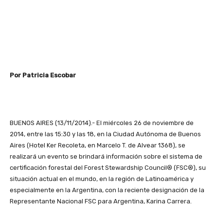
Por Patricia Escobar
BUENOS AIRES (13/11/2014).- El miércoles 26 de noviembre de
2014, entre las 15:30 y las 18, en la Ciudad Autónoma de Buenos
Aires (Hotel Ker Recoleta, en Marcelo T. de Alvear 1368), se
realizará un evento se brindará información sobre el sistema de
certificación forestal del Forest Stewardship Council® (FSC®), su
situación actual en el mundo, en la región de Latinoamérica y
especialmente en la Argentina, con la reciente designación de la
Representante Nacional FSC para Argentina, Karina Carrera.