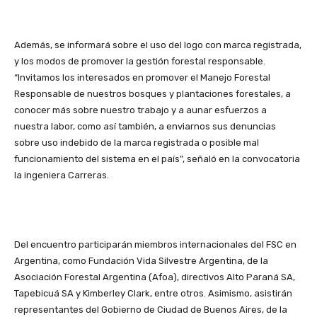
Además, se informará sobre el uso del logo con marca registrada,
y los modos de promover la gestión forestal responsable.
“Invitamos los interesados en promover el Manejo Forestal
Responsable de nuestros bosques y plantaciones forestales, a
conocer más sobre nuestro trabajo y a aunar esfuerzos a
nuestra labor, como así también, a enviarnos sus denuncias
sobre uso indebido de la marca registrada o posible mal
funcionamiento del sistema en el país”, señaló en la convocatoria
la ingeniera Carreras.
Del encuentro participarán miembros internacionales del FSC en
Argentina, como Fundación Vida Silvestre Argentina, de la
Asociación Forestal Argentina (Afoa), directivos Alto Paraná SA,
Tapebicuá SA y Kimberley Clark, entre otros. Asimismo, asistirán
representantes del Gobierno de Ciudad de Buenos Aires, de la