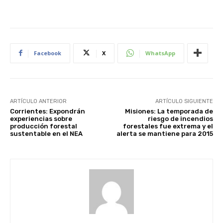
Facebook
X
WhatsApp
ARTÍCULO ANTERIOR
ARTÍCULO SIGUIENTE
Corrientes: Expondrán
Misiones: La temporada de
experiencias sobre
riesgo de incendios
producción forestal
forestales fue extrema y el
sustentable en el NEA
alerta se mantiene para 2015