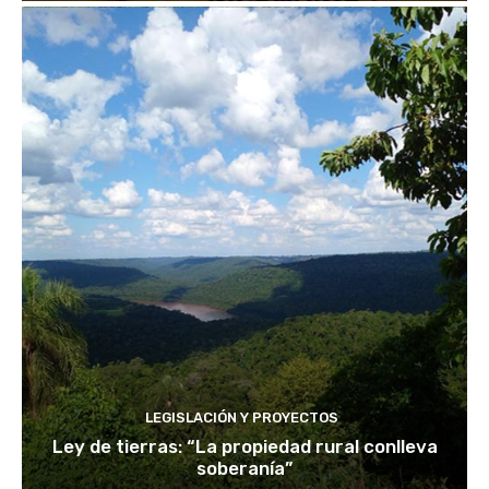
LEGISLACIÓN Y PROYECTOS
Ley de tierras: “La propiedad rural conlleva
soberanía”