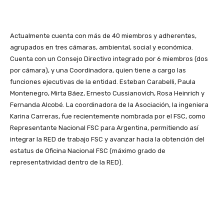
Actualmente cuenta con más de 40 miembros y adherentes,
agrupados en tres cámaras, ambiental, social y económica.
Cuenta con un Consejo Directivo integrado por 6 miembros (dos
por cámara), y una Coordinadora, quien tiene a cargo las
funciones ejecutivas de la entidad. Esteban Carabelli, Paula
Montenegro, Mirta Báez, Ernesto Cussianovich, Rosa Heinrich y
Fernanda Alcobé. La coordinadora de la Asociación, la ingeniera
Karina Carreras, fue recientemente nombrada por el FSC, como
Representante Nacional FSC para Argentina, permitiendo así
integrar la RED de trabajo FSC y avanzar hacia la obtención del
estatus de Oficina Nacional FSC (máximo grado de
representatividad dentro de la RED).