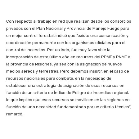
Con respecto al trabajo en red que realizan desde los consorcios
privados con el Plan Nacional y Provincial de Manejo Fuego para
un mejor control forestal, indicó que “existe una comunicación y
coordinación permanente con los organismos oficiales para el
control de incendios. Por un lado, fue muy favorable la
incorporación de este último año en recursos del PPMF y PNMF a
la provincia de Misiones, ya sea con la asignación de nuevos
medios aéreos y terrestres. Pero debemos insistir, en el caso de
recursos nacionales para combate, en la necesidad de
establecer una estrategia de asignación de esos recursos en
función de un criterio de Índice de Peligro de Incendios regional,
lo que implica que esos recursos se movilicen en las regiones en
función de una necesidad fundamentada por un criterio técnico”,
remarcó.