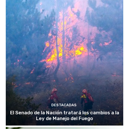
DESTACADAS
El Senado de la Nación tratará los cambios a la
Ley de Manejo del Fuego