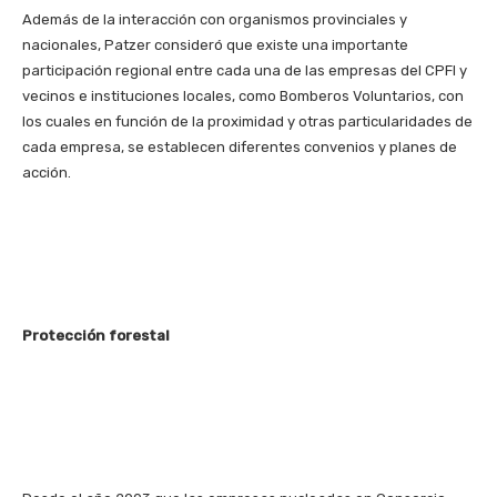
Además de la interacción con organismos provinciales y
nacionales, Patzer consideró que existe una importante
participación regional entre cada una de las empresas del CPFI y
vecinos e instituciones locales, como Bomberos Voluntarios, con
los cuales en función de la proximidad y otras particularidades de
cada empresa, se establecen diferentes convenios y planes de
acción.
Protección forestal