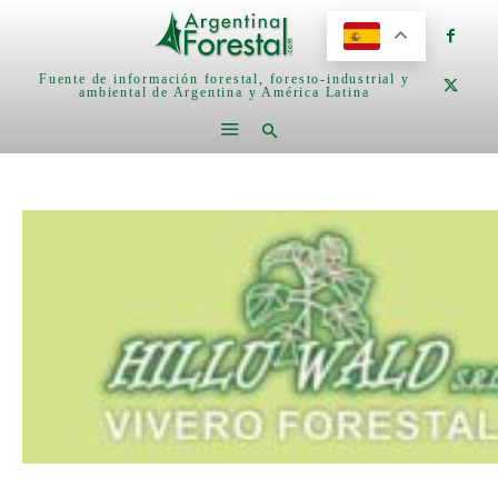
Fuente de información forestal, foresto-industrial y
ambiental de Argentina y América Latina