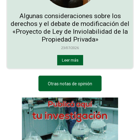
Algunas consideraciones sobre los
derechos y el debate de modificación del
«Proyecto de Ley de Inviolabilidad de la
Propiedad Privada»
23/07/2026
Leer más
Otras notas de opinión