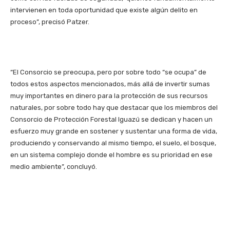
intervienen en toda oportunidad que existe algún delito en
proceso”, precisó Patzer.
“El Consorcio se preocupa, pero por sobre todo “se ocupa” de
todos estos aspectos mencionados, más allá de invertir sumas
muy importantes en dinero para la protección de sus recursos
naturales, por sobre todo hay que destacar que los miembros del
Consorcio de Protección Forestal Iguazú se dedican y hacen un
esfuerzo muy grande en sostener y sustentar una forma de vida,
produciendo y conservando al mismo tiempo, el suelo, el bosque,
en un sistema complejo donde el hombre es su prioridad en ese
medio ambiente”, concluyó.