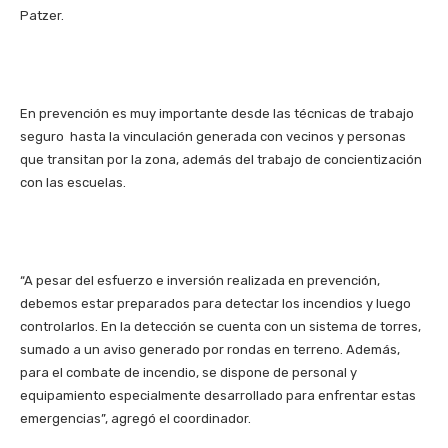
Patzer.
En prevención es muy importante desde las técnicas de trabajo
seguro hasta la vinculación generada con vecinos y personas
que transitan por la zona, además del trabajo de concientización
con las escuelas.
“A pesar del esfuerzo e inversión realizada en prevención,
debemos estar preparados para detectar los incendios y luego
controlarlos. En la detección se cuenta con un sistema de torres,
sumado a un aviso generado por rondas en terreno. Además,
para el combate de incendio, se dispone de personal y
equipamiento especialmente desarrollado para enfrentar estas
emergencias”, agregó el coordinador.