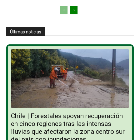
Últimas noticias
Chile | Forestales apoyan recuperación
en cinco regiones tras las intensas
lluvias que afectaron la zona centro sur
del país con inundaciones