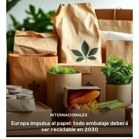
INTERNACIONALES
Europa impulsa al papel: todo embalaje deberá
ser reciclable en 2030