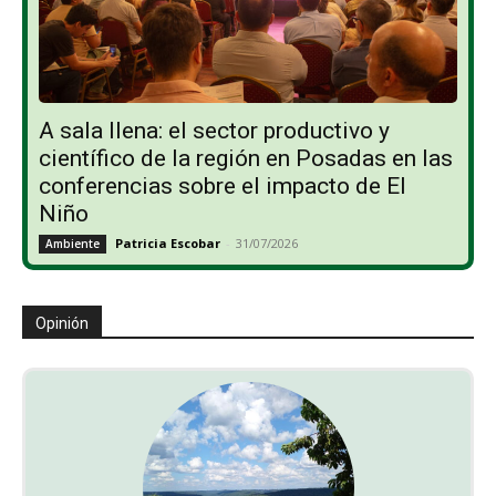
A sala llena: el sector productivo y
científico de la región en Posadas en las
conferencias sobre el impacto de El
Niño
Patricia Escobar
-
31/07/2026
Ambiente
Opinión