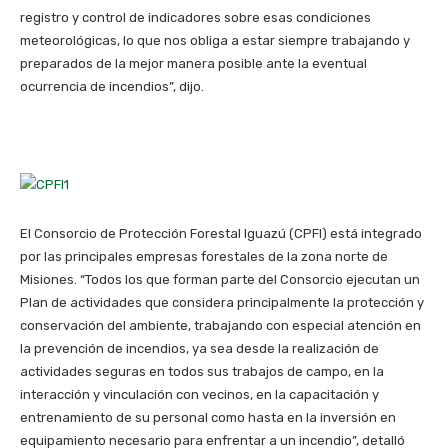
registro y control de indicadores sobre esas condiciones
meteorológicas, lo que nos obliga a estar siempre trabajando y
preparados de la mejor manera posible ante la eventual
ocurrencia de incendios”, dijo.
El Consorcio de Protección Forestal Iguazú (CPFI) está integrado
por las principales empresas forestales de la zona norte de
Misiones. “Todos los que forman parte del Consorcio ejecutan un
Plan de actividades que considera principalmente la protección y
conservación del ambiente, trabajando con especial atención en
la prevención de incendios, ya sea desde la realización de
actividades seguras en todos sus trabajos de campo, en la
interacción y vinculación con vecinos, en la capacitación y
entrenamiento de su personal como hasta en la inversión en
equipamiento necesario para enfrentar a un incendio”, detalló