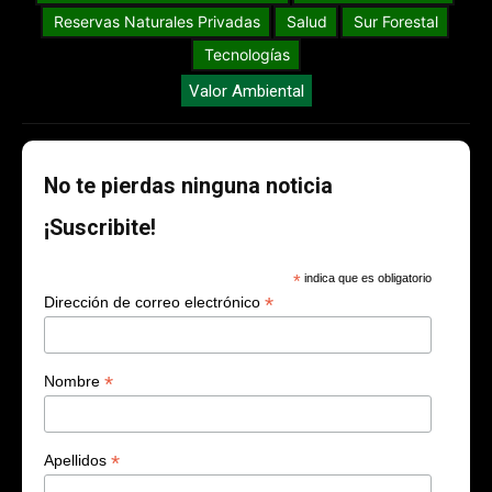
Reservas Naturales Privadas
Salud
Sur Forestal
Tecnologías
Valor Ambiental
No te pierdas ninguna noticia
¡Suscribite!
*
indica que es obligatorio
*
Dirección de correo electrónico
*
Nombre
*
Apellidos