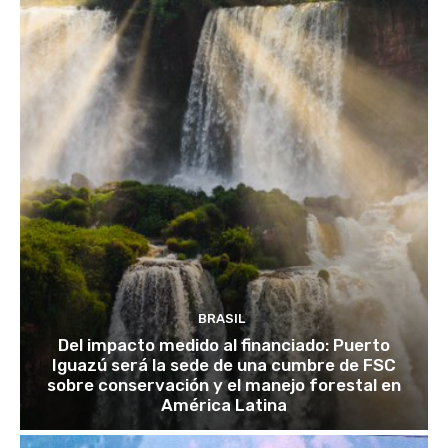
BRASIL
Del impacto medido al financiado: Puerto
Iguazú será la sede de una cumbre de FSC
sobre conservación y el manejo forestal en
América Latina