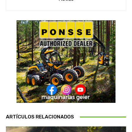
ARTÍCULOS RELACIONADOS