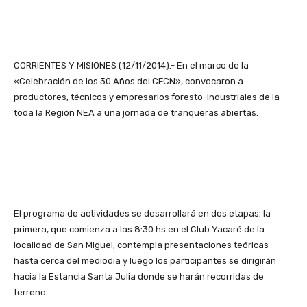
CORRIENTES Y MISIONES (12/11/2014).- En el marco de la
«Celebración de los 30 Años del CFCN», convocaron a
productores, técnicos y empresarios foresto-industriales de la
toda la Región NEA a una jornada de tranqueras abiertas.
El programa de actividades se desarrollará en dos etapas; la
primera, que comienza a las 8:30 hs en el Club Yacaré de la
localidad de San Miguel, contempla presentaciones teóricas
hasta cerca del mediodía y luego los participantes se dirigirán
hacia la Estancia Santa Julia donde se harán recorridas de
terreno.