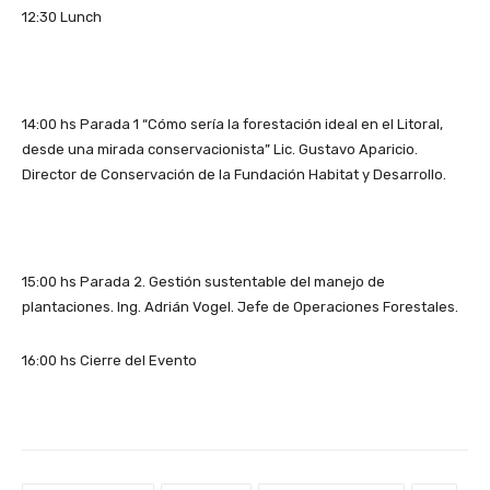
12:30 Lunch
14:00 hs Parada 1 “Cómo sería la forestación ideal en el Litoral,
desde una mirada conservacionista” Lic. Gustavo Aparicio.
Director de Conservación de la Fundación Habitat y Desarrollo.
15:00 hs Parada 2. Gestión sustentable del manejo de
plantaciones. Ing. Adrián Vogel. Jefe de Operaciones Forestales.
16:00 hs Cierre del Evento