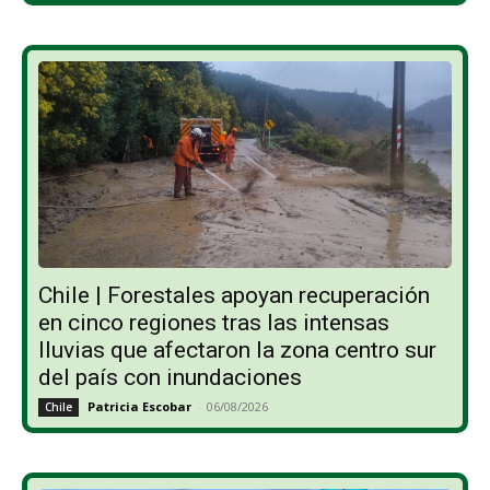
Chile | Forestales apoyan recuperación
en cinco regiones tras las intensas
lluvias que afectaron la zona centro sur
del país con inundaciones
Patricia Escobar
-
06/08/2026
Chile