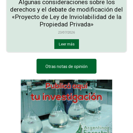
Algunas consideraciones sobre los
derechos y el debate de modificación del
«Proyecto de Ley de Inviolabilidad de la
Propiedad Privada»
23/07/2026
Leer más
Otras notas de opinión