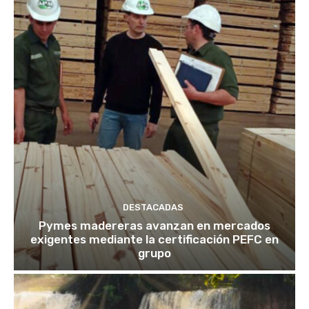
DESTACADAS
Pymes madereras avanzan en mercados
exigentes mediante la certificación PEFC en
grupo