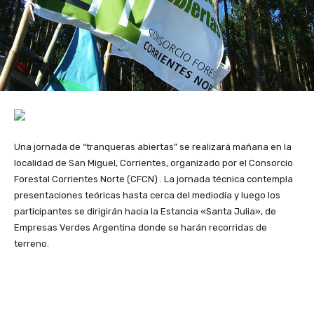
Una jornada de “tranqueras abiertas” se realizará mañana en la
localidad de San Miguel, Corrientes, organizado por el Consorcio
Forestal Corrientes Norte (CFCN) . La jornada técnica contempla
presentaciones teóricas hasta cerca del mediodía y luego los
participantes se dirigirán hacia la Estancia «Santa Julia», de
Empresas Verdes Argentina donde se harán recorridas de
terreno.