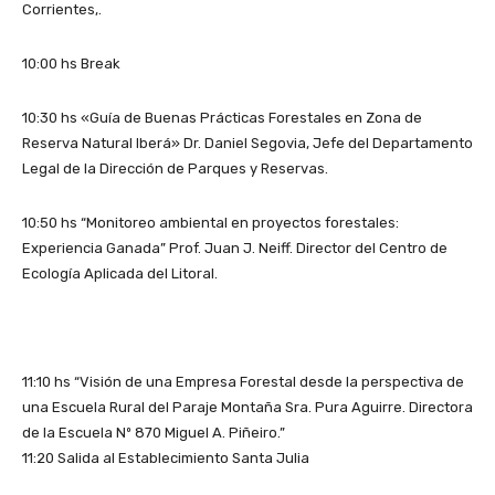
Corrientes,.
10:00 hs Break
10:30 hs «Guía de Buenas Prácticas Forestales en Zona de
Reserva Natural Iberá» Dr. Daniel Segovia, Jefe del Departamento
Legal de la Dirección de Parques y Reservas.
10:50 hs “Monitoreo ambiental en proyectos forestales:
Experiencia Ganada” Prof. Juan J. Neiff. Director del Centro de
Ecología Aplicada del Litoral.
11:10 hs “Visión de una Empresa Forestal desde la perspectiva de
una Escuela Rural del Paraje Montaña Sra. Pura Aguirre. Directora
de la Escuela Nº 870 Miguel A. Piñeiro.”
11:20 Salida al Establecimiento Santa Julia