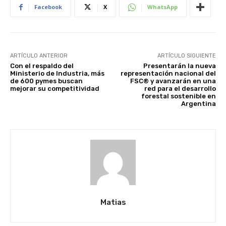
Facebook
X
WhatsApp
ARTÍCULO ANTERIOR
ARTÍCULO SIGUIENTE
Con el respaldo del
Presentarán la nueva
Ministerio de Industria, más
representación nacional del
de 600 pymes buscan
FSC® y avanzarán en una
mejorar su competitividad
red para el desarrollo
forestal sostenible en
Argentina
Matias