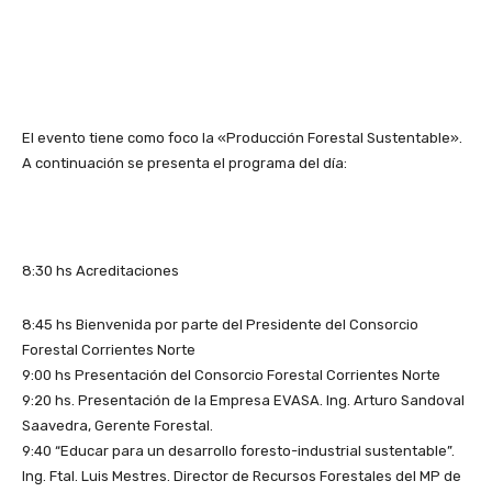
El evento tiene como foco la «Producción Forestal Sustentable».
A continuación se presenta el programa del día:
8:30 hs Acreditaciones
8:45 hs Bienvenida por parte del Presidente del Consorcio
Forestal Corrientes Norte
9:00 hs Presentación del Consorcio Forestal Corrientes Norte
9:20 hs. Presentación de la Empresa EVASA. Ing. Arturo Sandoval
Saavedra, Gerente Forestal.
9:40 “Educar para un desarrollo foresto-industrial sustentable”.
Ing. Ftal. Luis Mestres. Director de Recursos Forestales del MP de