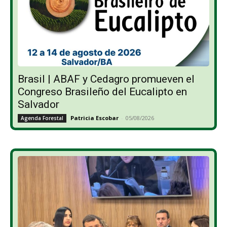
Brasil | ABAF y Cedagro promueven el
Congreso Brasileño del Eucalipto en
Salvador
Patricia Escobar
-
05/08/2026
Agenda Forestal