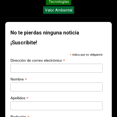
Tecnologías
Valor Ambiental
No te pierdas ninguna noticia
¡Suscribite!
*
indica que es obligatorio
*
Dirección de correo electrónico
*
Nombre
*
Apellidos
Profesión