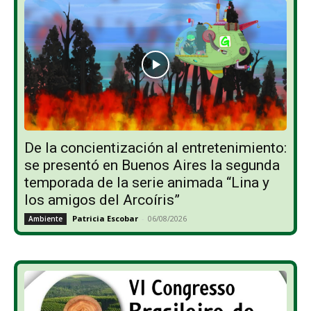
De la concientización al entretenimiento:
se presentó en Buenos Aires la segunda
temporada de la serie animada “Lina y
los amigos del Arcoíris”
Patricia Escobar
-
06/08/2026
Ambiente