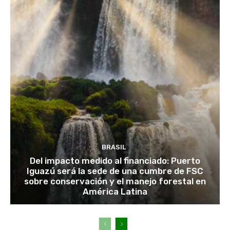
BRASIL
Del impacto medido al financiado: Puerto
Iguazú será la sede de una cumbre de FSC
sobre conservación y el manejo forestal en
América Latina