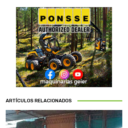
ARTÍCULOS RELACIONADOS