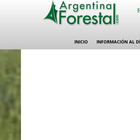
INICIO
INFORMACIÓN AL D