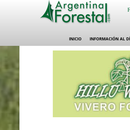
INICIO
INFORMACIÓN AL D