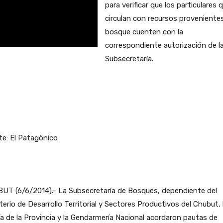
para verificar que los particulares 
circulan con recursos provenientes
bosque cuenten con la
correspondiente autorización de l
Subsecretaría.
te: El Patagònico
UT (6/6/2014).- La Subsecretaría de Bosques, dependiente del
terio de Desarrollo Territorial y Sectores Productivos del Chubut, 
ía de la Provincia y la Gendarmería Nacional acordaron pautas de