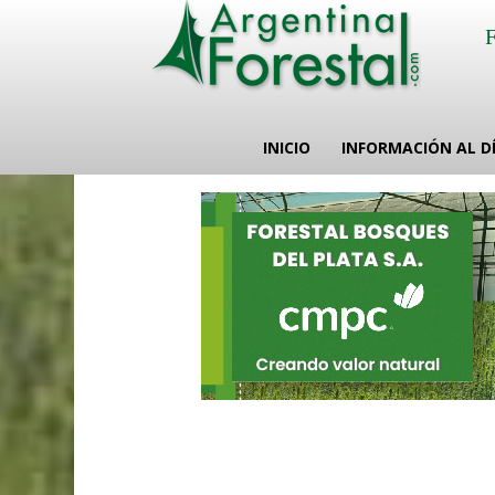
INICIO
INFORMACIÓN AL D