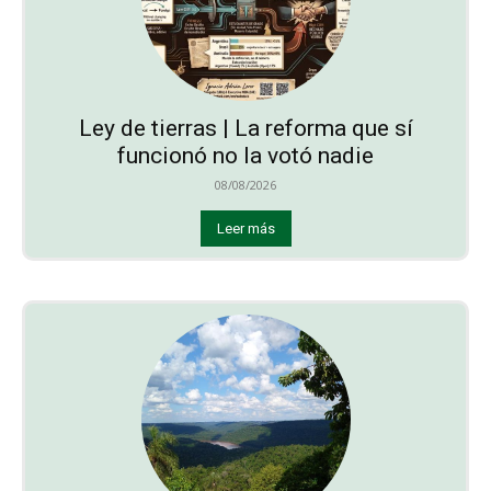
Ley de tierras | La reforma que sí
funcionó no la votó nadie
08/08/2026
Leer más