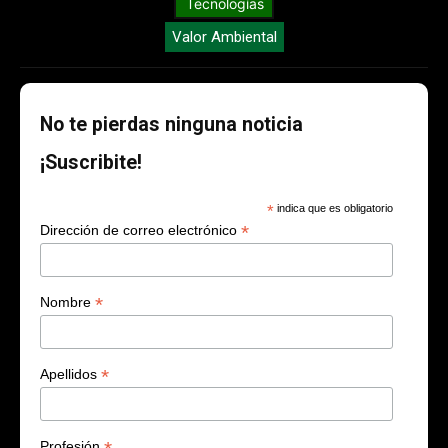
Tecnologías
Valor Ambiental
No te pierdas ninguna noticia
¡Suscribite!
*
indica que es obligatorio
*
Dirección de correo electrónico
*
Nombre
*
Apellidos
Profesión