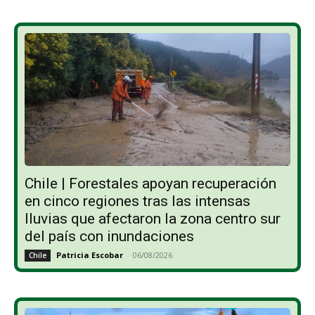
Chile | Forestales apoyan recuperación
en cinco regiones tras las intensas
lluvias que afectaron la zona centro sur
del país con inundaciones
Patricia Escobar
-
06/08/2026
Chile