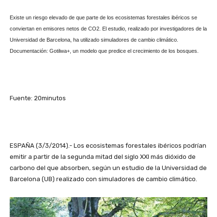
Existe un riesgo elevado de que parte de los ecosistemas forestales ibéricos se
conviertan en emisores netos de CO2. El estudio, realizado por investigadores de la
Universidad de Barcelona, ha utilizado simuladores de cambio climático.
Documentación: Gotilwa+, un modelo que predice el crecimiento de los bosques.
Fuente: 20minutos
ESPAÑA (3/3/2014).- Los ecosistemas forestales ibéricos podrían
emitir a partir de la segunda mitad del siglo XXI más dióxido de
carbono del que absorben, según un estudio de la Universidad de
Barcelona (UB) realizado con simuladores de cambio climático.