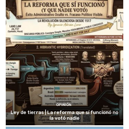
OPINIÓN
Ley de tierras | La reforma que sí funcionó no
la votó nadie