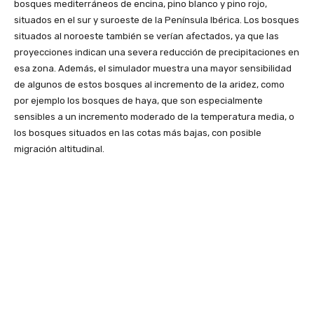
bosques mediterráneos de encina, pino blanco y pino rojo,
situados en el sur y suroeste de la Península Ibérica. Los bosques
situados al noroeste también se verían afectados, ya que las
proyecciones indican una severa reducción de precipitaciones en
esa zona. Además, el simulador muestra una mayor sensibilidad
de algunos de estos bosques al incremento de la aridez, como
por ejemplo los bosques de haya, que son especialmente
sensibles a un incremento moderado de la temperatura media, o
los bosques situados en las cotas más bajas, con posible
migración altitudinal.