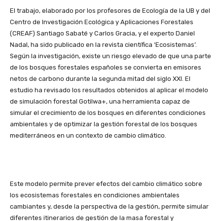
El trabajo, elaborado por los profesores de Ecología de la UB y del
Centro de Investigación Ecológica y Aplicaciones Forestales
(CREAF) Santiago Sabaté y Carlos Gracia, y el experto Daniel
Nadal, ha sido publicado en la revista científica ‘Ecosistemas’.
Según la investigación, existe un riesgo elevado de que una parte
de los bosques forestales españoles se convierta en emisores
netos de carbono durante la segunda mitad del siglo XXI. El
estudio ha revisado los resultados obtenidos al aplicar el modelo
de simulación forestal Gotilwa+, una herramienta capaz de
simular el crecimiento de los bosques en diferentes condiciones
ambientales y de optimizar la gestión forestal de los bosques
mediterráneos en un contexto de cambio climático.
Este modelo permite prever efectos del cambio climático sobre
los ecosistemas forestales en condiciones ambientales
cambiantes y, desde la perspectiva de la gestión, permite simular
diferentes itinerarios de gestión de la masa forestal y