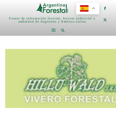
Fuente de información forestal, foresto-industrial y
ambiental de Argentina y América Latina