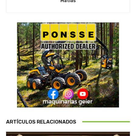
Matias
ARTÍCULOS RELACIONADOS