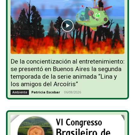
De la concientización al entretenimiento:
se presentó en Buenos Aires la segunda
temporada de la serie animada “Lina y
los amigos del Arcoíris”
Patricia Escobar
-
06/08/2026
Ambiente