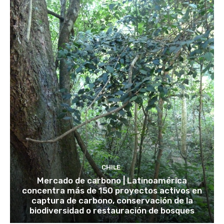
CHILE
Mercado de carbono | Latinoamérica
concentra más de 150 proyectos activos en
captura de carbono, conservación de la
biodiversidad o restauración de bosques