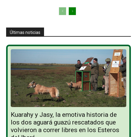
Últimas noticias
Kuarahy y Jasy, la emotiva historia de
los dos aguará guazú rescatados que
volvieron a correr libres en los Esteros