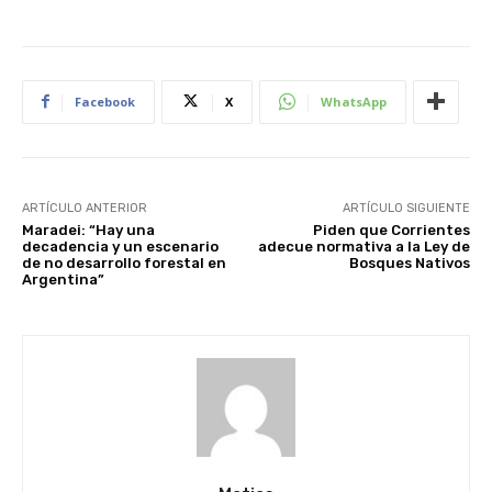
Facebook
X
WhatsApp
ARTÍCULO ANTERIOR
ARTÍCULO SIGUIENTE
Maradei: “Hay una
Piden que Corrientes
decadencia y un escenario
adecue normativa a la Ley de
de no desarrollo forestal en
Bosques Nativos
Argentina”