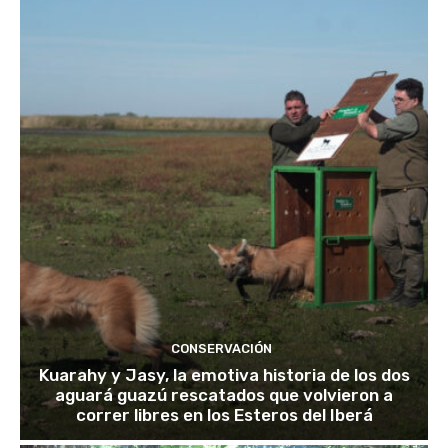
CONSERVACIÓN
Kuarahy y Jasy, la emotiva historia de los dos
aguará guazú rescatados que volvieron a
correr libres en los Esteros del Iberá